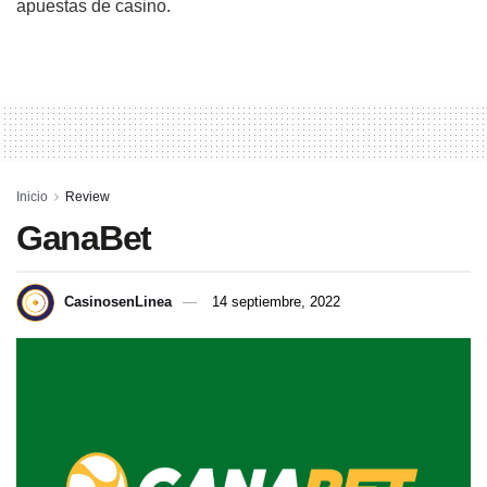
apuestas de casino.
Inicio
Review
GanaBet
CasinosenLinea
14 septiembre, 2022