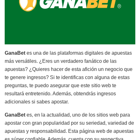
GanaBet
es una de las plataformas digitales de apuestas
más versátiles. ¿Eres un verdadero fanático de las
apuestas? ¿Quieres hacer de esta afición un negocio que
te genere ingresos? Si te identificas con alguna de estas
preguntas, te puedo asegurar que este sitio web te
resultará entretenido. Además, obtendrás ingresos
adicionales si sabes apostar.
GanaBet
es, en la actualidad, uno de los sitios web para
apostar con gran popularidad por su seriedad, variedad de
apuestas y responsabilidad. Esta página web de apuestas
es súper confiable. Además, cuenta con su respectiva