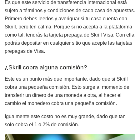
Es que este servicio de transferencia internacional está
sujeto a términos y condiciones de cada casa de apuestas.
Primero debes leerlos y averiguar si tu casa cuenta con
Skrill, pero ten calma. Porque si no acepta a la plataforma
como tal, tendrás la tarjeta prepaga de Skrill Visa. Con ella
podrás depositar en cualquier sitio que acepte las tarjetas
prepagas de Visa.
¿Skrill cobra alguna comisión?
Este es un punto más que importante, dado que si Skrill
cobra una pequeña comisión. Esto surge al momento de
transferir un dinero de una moneda a otra, al hacer el
cambio el monedero cobra una pequeña comisión.
Igualmente este costo no es muy grande, dado que tan
solo cobra el 1 o 2% de comisión.