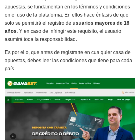
apuestas, se fundamentan en los términos y condiciones
en el uso de la plataforma. En ellos hace énfasis de que
solo se permitirá el registro de
usuarios mayores de 18
años
. Y en caso de infringir este requisito, el usuario
asumirá toda la responsabilidad.
Es por ello, que antes de registrarte en cualquier casa de
apuestas, debes leer las condiciones que tiene para cada
país.