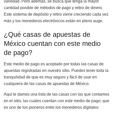
variedad. Pero además, se busca que tenga la mayor
cantidad posible de métodos de pago y retiro de dinero.
Este sistema de depósito y retiro viene creciendo cada vez
más y los monederos electrónicos están en pleno auge.
¿Qué casas de apuestas de
México cuentan con este medio
de pago?
Este medio de pago es aceptado por todas las casas de
apuestas registradas en nuestro sitio. Puedes tener toda la
tranquilidad de que es muy seguro y fácil de usar en
cualquiera de las casas de apuestas de México.
Aquí te damos una lista de las casas con las que contamos
en el sitio, las cuales cuentan con este medio de pago; que
es uno de los pioneros entre los monederos digitales: