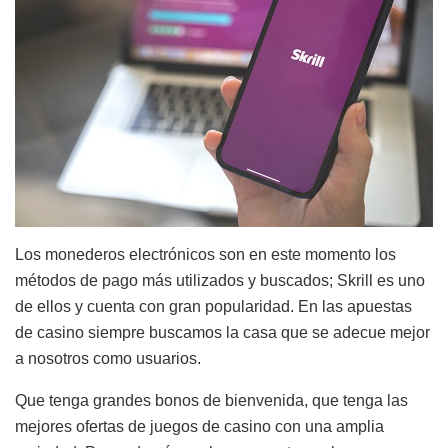
Los monederos electrónicos son en este momento los
métodos de pago más utilizados y buscados; Skrill es uno
de ellos y cuenta con gran popularidad. En las apuestas
de casino siempre buscamos la casa que se adecue mejor
a nosotros como usuarios.
Que tenga grandes bonos de bienvenida, que tenga las
mejores ofertas de juegos de casino con una amplia