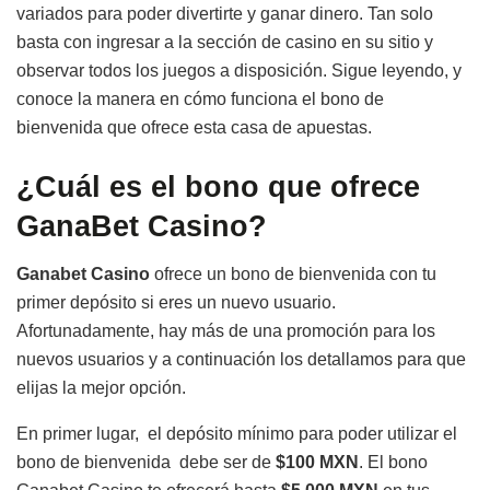
variados para poder divertirte y ganar dinero. Tan solo
basta con ingresar a la sección de casino en su sitio y
observar todos los juegos a disposición. Sigue leyendo, y
conoce la manera en cómo funciona el bono de
bienvenida que ofrece esta casa de apuestas.
¿Cuál es el bono que ofrece
GanaBet Casino?
Ganabet Casino
ofrece un bono de bienvenida con tu
primer depósito si eres un nuevo usuario.
Afortunadamente, hay más de una promoción para los
nuevos usuarios y a continuación los detallamos para que
elijas la mejor opción.
En primer lugar, el depósito mínimo para poder utilizar el
bono de bienvenida debe ser de
$100 MXN
. El bono