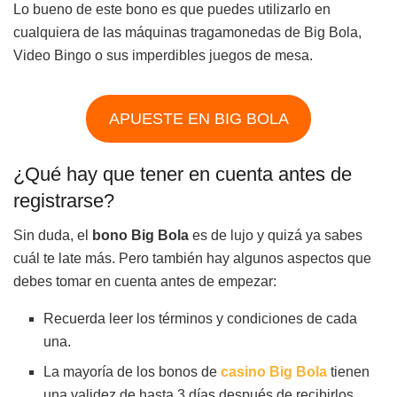
Lo bueno de este bono es que puedes utilizarlo en
cualquiera de las máquinas tragamonedas de Big Bola,
Video Bingo o sus imperdibles juegos de mesa.
APUESTE EN BIG BOLA
¿Qué hay que tener en cuenta antes de
registrarse?
Sin duda, el
bono Big Bola
es de lujo y quizá ya sabes
cuál te late más. Pero también hay algunos aspectos que
debes tomar en cuenta antes de empezar:
Recuerda leer los términos y condiciones de cada
una.
La mayoría de los bonos de
casino Big Bola
tienen
una validez de hasta 3 días después de recibirlos.