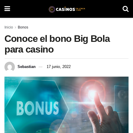
Inicio
Bonos
Conoce el bono Big Bola
para casino
Sebastian
17 junio, 2022