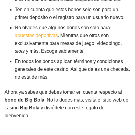
Ten en cuenta que estos bonos solo son para un
primer depósito o el registro para un usuario nuevo.
No olvides que algunos bonos son solo para
apuestas deportivas
. Mientras que otros son
exclusivamente para mesas de juego, videobingo,
slots
y más. Escoge sabiamente.
En todos los bonos aplican términos y condiciones
generales de este casino. Así que dales una checada,
no está de más.
Ahora ya sabes qué debes tomar en cuenta respecto al
bono de Big Bola
. No lo dudes más, visita el sitio web del
casino
Big Bola
y diviértete con este regalo de
bienvenida.