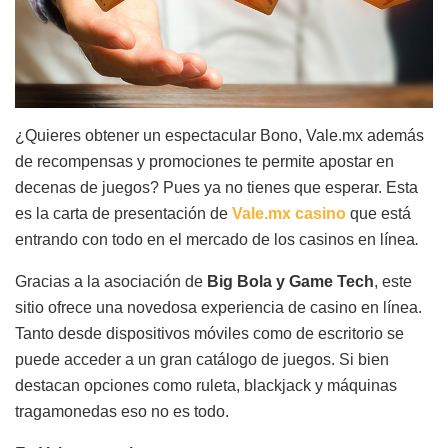
¿Quieres obtener un espectacular Bono, Vale.mx además
de recompensas y promociones te permite apostar en
decenas de juegos? Pues ya no tienes que esperar. Esta
es la carta de presentación de
Vale.mx casino
que está
entrando con todo en el mercado de los casinos en línea
.
Gracias a la asociación de
Big Bola y Game Tech
, este
sitio ofrece una novedosa experiencia de casino en línea.
Tanto desde dispositivos móviles como de escritorio se
puede acceder a un gran catálogo de juegos. Si bien
destacan opciones como ruleta, blackjack y máquinas
tragamonedas eso no es todo.