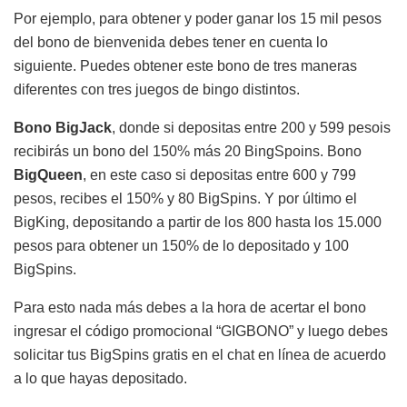
Por ejemplo, para obtener y poder ganar los 15 mil pesos
del bono de bienvenida debes tener en cuenta lo
siguiente. Puedes obtener este bono de tres maneras
diferentes con tres juegos de bingo distintos.
Bono BigJack
, donde si depositas entre 200 y 599 pesois
recibirás un bono del 150% más 20 BingSpoins. Bono
BigQueen
, en este caso si depositas entre 600 y 799
pesos, recibes el 150% y 80 BigSpins. Y por último el
BigKing, depositando a partir de los 800 hasta los 15.000
pesos para obtener un 150% de lo depositado y 100
BigSpins.
Para esto nada más debes a la hora de acertar el bono
ingresar el código promocional “GIGBONO” y luego debes
solicitar tus BigSpins gratis en el chat en línea de acuerdo
a lo que hayas depositado.