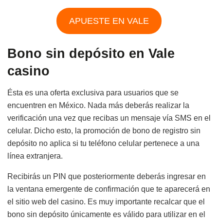
APUESTE EN VALE
Bono sin depósito en Vale
casino
Ésta es una oferta exclusiva para usuarios que se
encuentren en México. Nada más deberás realizar la
verificación una vez que recibas un mensaje vía SMS en el
celular. Dicho esto, la promoción de bono de registro sin
depósito no aplica si tu teléfono celular pertenece a una
línea extranjera.
Recibirás un PIN que posteriormente deberás ingresar en
la ventana emergente de confirmación que te aparecerá en
el sitio web del casino. Es muy importante recalcar que el
bono sin depósito únicamente es válido para utilizar en el