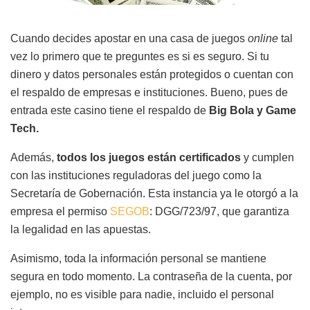
Cuando decides apostar en una casa de juegos
online
tal
vez lo primero que te preguntes es si es seguro. Si tu
dinero y datos personales están protegidos o cuentan con
el respaldo de empresas e instituciones. Bueno, pues de
entrada este casino tiene el respaldo de
Big Bola y Game
Tech.
Además,
todos los juegos están certificados
y cumplen
con las instituciones reguladoras del juego como la
Secretaría de Gobernación. Esta instancia ya le otorgó a la
empresa el permiso
SEGOB
: DGG/723/97, que garantiza
la legalidad en las apuestas.
Asimismo, toda la información personal se mantiene
segura en todo momento. La contraseña de la cuenta, por
ejemplo, no es visible para nadie, incluido el personal