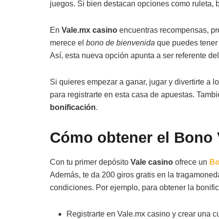
juegos. Si bien destacan opciones como ruleta,
En
Vale.mx casino
encuentras recompensas, pro
merece el
bono de bienvenida
que puedes tener c
Así, esta nueva opción apunta a ser referente d
Si quieres empezar a ganar, jugar y divertirte a 
para registrarte en esta casa de apuestas. Tambi
bonificación
.
Cómo obtener el Bono 
Con tu primer depósito
Vale casino
ofrece un
Bo
Además, te da 200 giros gratis en la tragamone
condiciones. Por ejemplo, para obtener la bonifi
Registrarte en Vale.mx casino y crear una c