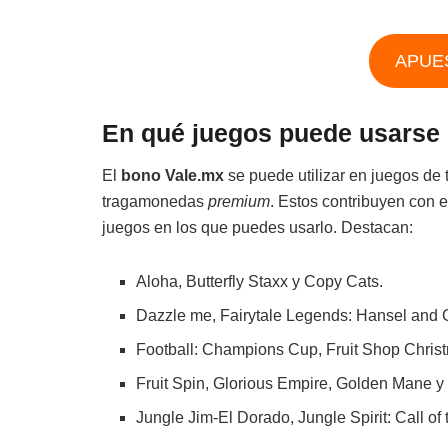
APUE
En qué juegos puede usarse 
El
bono Vale.mx
se puede utilizar en juegos d
tragamonedas
premium
. Estos contribuyen con e
juegos en los que puedes usarlo. Destacan:
Aloha, Butterfly Staxx y Copy Cats.
Dazzle me, Fairytale Legends: Hansel and Gre
Football: Champions Cup, Fruit Shop Christ
Fruit Spin, Glorious Empire, Golden Mane y 
Jungle Jim-El Dorado, Jungle Spirit: Call of 