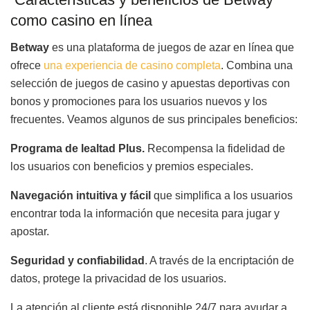
como casino en línea
Betway
es una plataforma de juegos de azar en línea que
ofrece
una experiencia de casino completa
. Combina una
selección de juegos de casino y apuestas deportivas con
bonos y promociones para los usuarios nuevos y los
frecuentes. Veamos algunos de sus principales beneficios:
Programa de lealtad Plus.
Recompensa la fidelidad de
los usuarios con beneficios y premios especiales.
Navegación intuitiva y fácil
que simplifica a los usuarios
encontrar toda la información que necesita para jugar y
apostar.
Seguridad y confiabilidad
. A través de la encriptación de
datos, protege la privacidad de los usuarios.
La atención al cliente está disponible 24/7 para ayudar a