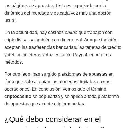
las páginas de apuestas. Esto es impulsado por la
dinámica del mercado y es cada vez más una opción
usual.
En la actualidad, hay casinos
online
que trabajan con
criptodivisas y también con dinero real. Aunque también
aceptan las trasferencias bancarias, las tarjetas de crédito
y débito, billeteras virtuales como Paypal, entre otros
métodos.
Por otro lado, han surgido plataformas de apuestas en
línea que solo aceptan las monedas digitales en sus
operaciones. En conclusión, vemos que el término
criptocasino
se populariza y se aplica a toda plataforma
de apuestas que acepte criptomonedas.
¿Qué debo considerar en el