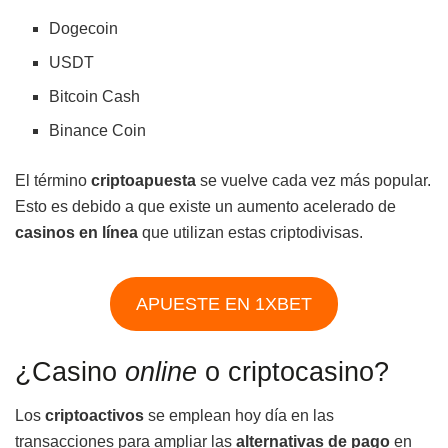
Dogecoin
USDT
Bitcoin Cash
Binance Coin
El término
criptoapuesta
se vuelve cada vez más popular.
Esto es debido a que existe un aumento acelerado de
casinos en línea
que utilizan estas criptodivisas.
APUESTE EN 1XBET
¿Casino
online
o criptocasino?
Los
criptoactivos
se emplean hoy día en las
transacciones para ampliar las
alternativas de pago
en