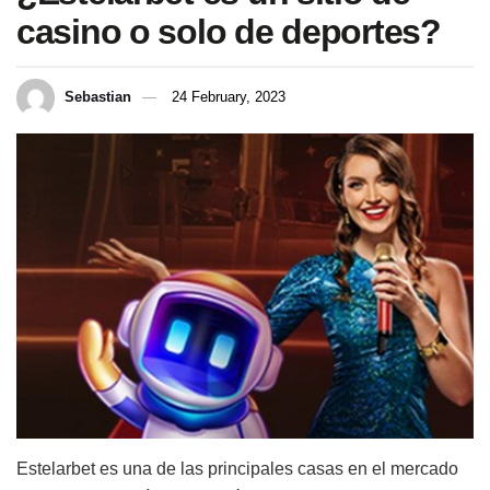
casino o solo de deportes?
Sebastian
24 February, 2023
Estelarbet es una de las principales casas en el mercado