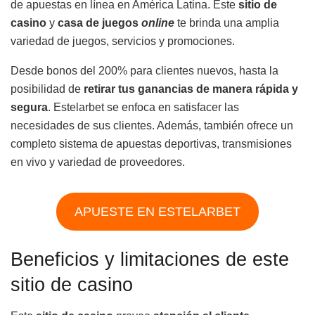
de apuestas en línea en América Latina. Este
sitio de
casino
y
casa de juegos
online
te brinda una amplia
variedad de juegos, servicios y promociones.
Desde bonos del 200% para clientes nuevos, hasta la
posibilidad de
retirar tus ganancias de manera rápida y
segura
. Estelarbet se enfoca en satisfacer las
necesidades de sus clientes. Además, también ofrece un
completo sistema de apuestas deportivas, transmisiones
en vivo y variedad de proveedores.
APUESTE EN ESTELARBET
Beneficios y limitaciones de este
sitio de casino