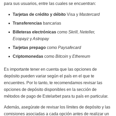
para sus usuarios, entre las cuales se encuentran:
Tarjetas de crédito y débito
Visa y
Mastercard
Transferencias
bancarias
Billeteras electrónicas
como
Skrill, Neteller,
Ecopayz
y
Astropay
Tarjetas prepago
como
Paysafecard
Criptomonedas
como
Bitcoin
y
Ethereum
Es importante tener en cuenta que las opciones de
depósito pueden variar según el país en el que te
encuentres. Por lo tanto, te recomendamos revisar las
opciones de depósito disponibles en la sección de
métodos de pago de Estelarbet para tu país en particular.
Además, asegúrate de revisar los límites de depósito y las
comisiones asociadas a cada opción antes de realizar un