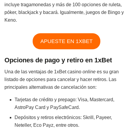
incluye tragamonedas y más de 100 opciones de ruleta,
póker, blackjack y bacará. Igualmente, juegos de Bingo y
Keno.
APUESTE EN 1XBET
Opciones de pago y retiro en 1xBet
Una de las ventajas de 1xBet casino
online
es su gran
listado de opciones para cancelar y hacer retiros. Las
principales alternativas de cancelación son:
Tarjetas de crédito y prepago: Visa, Mastercard,
AstroPay Card y PaySafeCard.
Depósitos y retiros electrónicos: Skrill, Payeer,
Neteller, Eco Payz, entre otros.