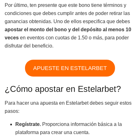
Por último, ten presente que este bono tiene términos y
condiciones que debes cumplir antes de poder retirar las
ganancias obtenidas. Uno de ellos especifica que debes
apostar el monto del bono y del depósito al menos 10
veces
en eventos con cuotas de 1.50 o más, para poder
disfrutar del beneficio.
APUESTE EN ESTELARBET
¿Cómo apostar en Estelarbet?
Para hacer una apuesta en Estelarbet debes seguir estos
pasos:
Regístrate.
Proporciona información básica a la
plataforma para crear una cuenta.