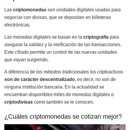
Las
criptomonedas
son unidades digitales usadas para
negociar con divisas, que se depositan en billeteras
electrónicas.
Las monedas digitales se basan en la
criptografía
para
asegurar la validez y la verificación de las transacciones.
Este cifrado permite un control de las nuevas unidades
que vayan surgiendo.
A diferencia de los métodos tradicionales los criptoactivos
son de carácter descentralizado
, es decir, no son de
ninguna institución bancaria. En la actualidad se
encuentran disponibles miles de monedas digitales o
criptodivisas
como también se le conocen.
¿Cuáles criptomonedas se cotizan mejor?