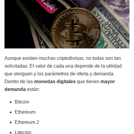
Aunque existen muchas criptodivisas, no todas son tan
solicitadas. El valor de cada una depende de la utilidad
que otorguen y los parámetros de oferta y demanda.
Dentro de las
monedas digitales
que tienen
mayor
demanda
están:
Bitcoin
Ethereum
Ethereum 2
Litecoin