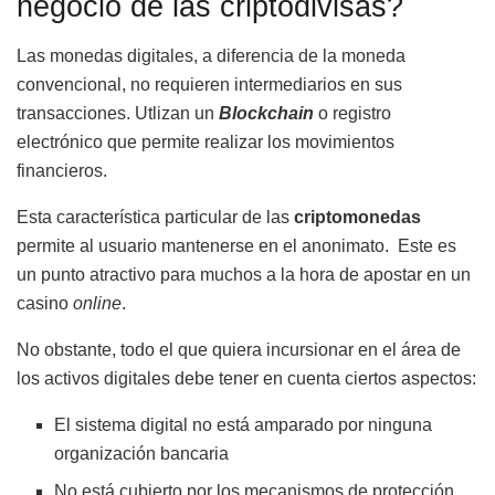
negocio de las criptodivisas?
Las monedas digitales, a diferencia de la moneda
convencional, no requieren intermediarios en sus
transacciones. Utlizan un
Blockchain
o registro
electrónico que permite realizar los movimientos
financieros.
Esta característica particular de las
criptomonedas
permite al usuario mantenerse en el anonimato. Este es
un punto atractivo para muchos a la hora de apostar en un
casino
online
.
No obstante, todo el que quiera incursionar en el área de
los activos digitales debe tener en cuenta ciertos aspectos:
El sistema digital no está amparado por ninguna
organización bancaria
No está cubierto por los mecanismos de protección