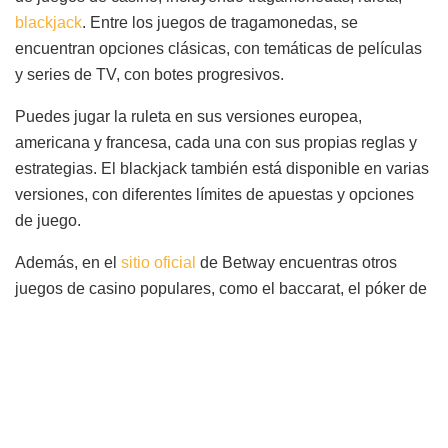
blackjack
. Entre los juegos de tragamonedas, se
encuentran opciones clásicas, con temáticas de películas
y series de TV, con botes progresivos.
Puedes jugar la ruleta en sus versiones europea,
americana y francesa, cada una con sus propias reglas y
estrategias. El blackjack también está disponible en varias
versiones, con diferentes límites de apuestas y opciones
de juego.
Además, en el
sitio oficial
de Betway encuentras otros
juegos de casino populares, como el baccarat, el póker de
video y el keno. Cada juego tiene características únicas, lo
que hace que la experiencia de juego en Betway sea
variada y emocionante.
Apuestas deportivas en Betway como sitio
online
de casino