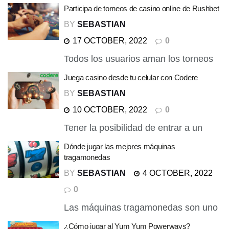
mejores juegos de casino para
Participa de torneos de casino online de Rushbet
divertirte o quizá solo deseas invertir
BY
SEBASTIAN
tu dinero en ellos. Por ello, en este
17 OCTOBER, 2022
0
post te contamos todo lo que...
Todos los usuarios aman los torneos
de casino. Tanto de manera online o
Juega casino desde tu celular con Codere
presencial, suponen un gran momento
BY
SEBASTIAN
de diversión y de interacción social.
10 OCTOBER, 2022
0
Existen diferentes tipos de juegos y...
Tener la posibilidad de entrar a un
casino en línea desde tu celular es el
Dónde jugar las mejores máquinas
sueño hecho realidad de muchos
tragamonedas
jugadores. Es la oportunidad de entrar
BY
SEBASTIAN
4 OCTOBER, 2022
a jugar desde cualquier...
0
Las máquinas tragamonedas son uno
de los juegos de casino más amados
¿Cómo jugar al Yum Yum Powerways?