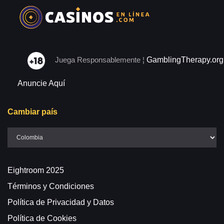
Juega Responsablemente ¦
GamblingTherapy.org
Anuncie Aquí
Cambiar país
Eightroom 2025
Términos y Condiciones
Política de Privacidad y Datos
Política de Cookies