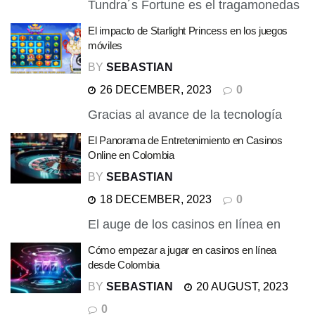
Tundra´s Fortune es el tragamonedas
usuarios...
estrella del momento y es que tiene
El impacto de Starlight Princess en los juegos
los mejores gráficos y las mejores
móviles
promociones de juego para que los
BY
SEBASTIAN
usuarios tengan las mejores de las...
26 DECEMBER, 2023
0
Gracias al avance de la tecnología
puedes llevar la diversión del casino
El Panorama de Entretenimiento en Casinos
en línea en dónde estés. Los juegos
Online en Colombia
de azar son muy solicitados por la
BY
SEBASTIAN
mayoría de los jugadores,...
18 DECEMBER, 2023
0
El auge de los casinos en línea en
Colombia ha sido vertiginoso,
Cómo empezar a jugar en casinos en línea
transformando el entretenimiento
desde Colombia
digital y estableciendo una sólida base
BY
SEBASTIAN
20 AUGUST, 2023
de juegos que reflejan las
0