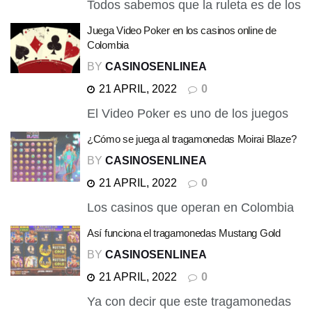
Todos sabemos que la ruleta es de los
opciones....
juegos online más populares dentro
Juega Video Poker en los casinos online de
de cualquier casino, tanto en los
Colombia
físicos como en los online. Y en estos
BY
CASINOSENLINEA
últimos, se da...
21 APRIL, 2022
0
El Video Poker es uno de los juegos
que siempre encontramos en
¿Cómo se juega al tragamonedas Moirai Blaze?
cualquier casino online de Colombia.
BY
CASINOSENLINEA
Este juego combina lo que es un slot
21 APRIL, 2022
0
con un tradicional juego de...
Los casinos que operan en Colombia
cada vez amplían más su gama de
Así funciona el tragamonedas Mustang Gold
juegos en línea. Y los juegos de
BY
CASINOSENLINEA
tragamonedas son trascendentes para
21 APRIL, 2022
0
cualquier casino. Las temáticas que
Ya con decir que este tragamonedas
se...