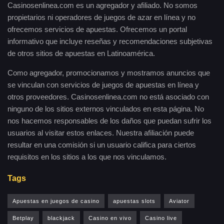
Casinosenlinea.com es un agregador y afiliado. No somos
propietarios ni operadores de juegos de azar en línea y no
ofrecemos servicios de apuestas. Ofrecemos un portal
informativo que incluye reseñas y recomendaciones subjetivas
de otros sitios de apuestas en Latinoamérica.
Como agregador, promocionamos y mostramos anuncios que
se vinculan con servicios de juegos de apuestas en línea y
otros proveedores. Casinosenlinea.com no está asociado con
ninguno de los sitios externos vinculados en esta página. No
nos hacemos responsables de los daños que puedan sufrir los
usuarios al visitar estos enlaces. Nuestra afiliación puede
resultar en una comisión si un usuario califica para ciertos
requisitos en los sitios a los que nos vinculamos.
Tags
Apuestas en juegos de casino
apuestas slots
Aviator
Betplay
blackjack
Casino en vivo
Casino live