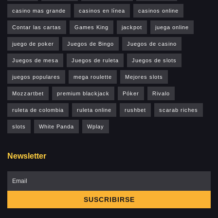
casino mas grande
casinos en línea
casinos online
Contar las cartas
Games King
jackpot
juega online
juego de poker
Juegos de Bingo
Juegos de casino
Juegos de mesa
Juegos de ruleta
Juegos de slots
juegos populares
mega roulette
Mejores slots
Mozzartbet
premium blackjack
Póker
Rivalo
ruleta de colombia
ruleta online
rushbet
scarab riches
slots
White Panda
Wplay
Newsletter