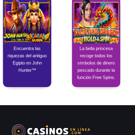
Jugar Gratis
Jugar Gratis
Encuentra las
La bella princesa
Juegue por
Juegue por
riquezas del antiguo
recoge todos los
dinero
dinero
Egipto en John
símbolos de dinero
Hunter™
pescado durante la
función Free Spins.