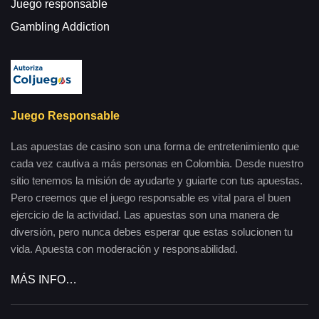
Juego responsable
Gambling Addiction
Juego Responsable
Las apuestas de casino son una forma de entretenimiento que
cada vez cautiva a más personas en Colombia. Desde nuestro
sitio tenemos la misión de ayudarte y guiarte con tus apuestas.
Pero creemos que el juego responsable es vital para el buen
ejercicio de la actividad. Las apuestas son una manera de
diversión, pero nunca debes esperar que estas solucionen tu
vida. Apuesta con moderación y responsabilidad.
MÁS INFO…