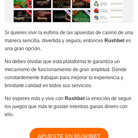
Si quieres vivir la euforia de las apuestas de casino de una
manera sencilla, divertida y segura, entonces
Rushbet
es
una gran opción.
No debes olvidar que esta plataforma te garantiza un
mecanismo de funcionamiento de gran amplitud. Donde
constantemente trabajan para mejorar tu experiencia y
brindarte calidad en todos sus servicios.
No esperes más y vive con
Rushbet
la emoción de seguir
los juegos que más te gustan mientras ganas dinero con
ello.
APUESTE EN RUSHBET