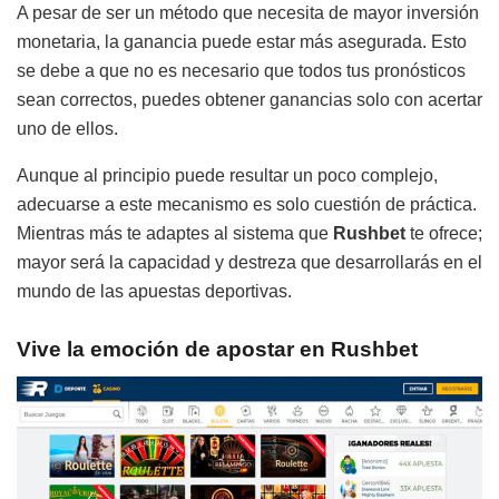
A pesar de ser un método que necesita de mayor inversión
monetaria, la ganancia puede estar más asegurada. Esto
se debe a que no es necesario que todos tus pronósticos
sean correctos, puedes obtener ganancias solo con acertar
uno de ellos.
Aunque al principio puede resultar un poco complejo,
adecuarse a este mecanismo es solo cuestión de práctica.
Mientras más te adaptes al sistema que
Rushbet
te ofrece;
mayor será la capacidad y destreza que desarrollarás en el
mundo de las apuestas deportivas.
Vive la emoción de apostar en Rushbet