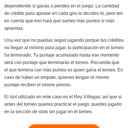
dependiendo si ganas o pierdes en el juego. La cantidad
de crédito para apostar en cada giro lo decides tú, pero ten
en cuenta que eso hará que sumes más puntos si más
apuestas.
Una vez que no puedas seguir jugando porque tus créditos
no llegan al mínimo para jugar, tu participación en el torneo
ha terminado. Tu puntaje acumulado hasta ese momento
será con puntaje que terminarás el torneo. Recuerda que
el que termina con más puntos es quien gana el torneo. En
caso de haber un empate, quienes tengan el mismo
puntaje reciben el mismo premio.
El slot utilizado en este caso es el Rey Villegas; así que si
antes del torneo quieres practicar el juego, puedes jugarlo
en la sección de slots sin jugar en el torneo.