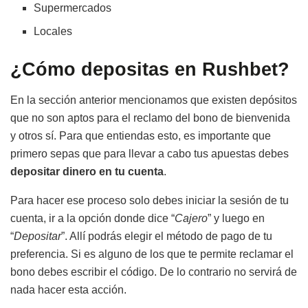
Supermercados
Locales
¿Cómo depositas en Rushbet?
En la sección anterior mencionamos que existen depósitos
que no son aptos para el reclamo del bono de bienvenida
y otros sí. Para que entiendas esto, es importante que
primero sepas que para llevar a cabo tus apuestas debes
depositar dinero en tu cuenta
.
Para hacer ese proceso solo debes iniciar la sesión de tu
cuenta, ir a la opción donde dice “
Cajero
” y luego en
“
Depositar
”. Allí podrás elegir el método de pago de tu
preferencia. Si es alguno de los que te permite reclamar el
bono debes escribir el código. De lo contrario no servirá de
nada hacer esta acción.