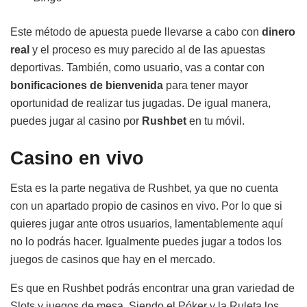
Este método de apuesta puede llevarse a cabo con
dinero
real
y el proceso es muy parecido al de las apuestas
deportivas. También, como usuario, vas a contar con
bonificaciones de bienvenida
para tener mayor
oportunidad de realizar tus jugadas. De igual manera,
puedes jugar al casino por
Rushbet
en tu móvil.
Casino en vivo
Esta es la parte negativa de Rushbet, ya que no cuenta
con un apartado propio de casinos en vivo. Por lo que si
quieres jugar ante otros usuarios, lamentablemente aquí
no lo podrás hacer. Igualmente puedes jugar a todos los
juegos de casinos que hay en el mercado.
Es que en Rushbet podrás encontrar una gran variedad de
Slots y juegos de mesa. Siendo el Póker y la Ruleta los