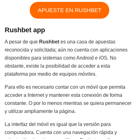
APUESTE EN RUSHBET
Rushbet app
A pesar de que
Rushbet
es una casa de apuestas
reconocida y solicitada; aún no cuenta con aplicaciones
disponibles para sistemas como Android e iOS. No
obstante, existe la posibilidad de acceder a esta
plataforma por medio de equipos móviles.
Para ello es necesario contar con un móvil que permita
acceder a Internet y mantener esta conexión de forma
constante. O por lo menos mientras se quiera permanecer
y utilizar ampliamente la página.
La interfaz del móvil es igual que la versión para
computadora. Cuenta con una navegación rápida y