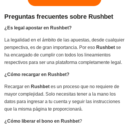
Preguntas frecuentes sobre Rushbet
¿Es legal apostar en Rushbet?
La legalidad en el ámbito de las apuestas, desde cualquier
perspectiva, es de gran importancia. Por eso
Rushbet
se
ha encargado de cumplir con todos los lineamientos
respectivos para ser una plataforma completamente legal.
¿Cómo recargar en Rushbet?
Recargar en
Rushbet
es un proceso que no requiere de
mayor complejidad. Solo necesitas tener a la mano los
datos para ingresar a tu cuenta y seguir las instrucciones
que la misma página te proporcionará.
¿Cómo liberar el bono en Rushbet
?