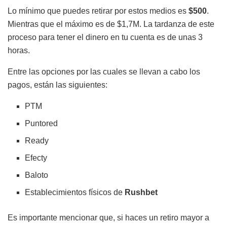
Lo mínimo que puedes retirar por estos medios es
$500
.
Mientras que el máximo es de $1,7M. La tardanza de este
proceso para tener el dinero en tu cuenta es de unas 3
horas.
Entre las opciones por las cuales se llevan a cabo los
pagos, están las siguientes:
PTM
Puntored
Ready
Efecty
Baloto
Establecimientos físicos de
Rushbet
Es importante mencionar que, si haces un retiro mayor a