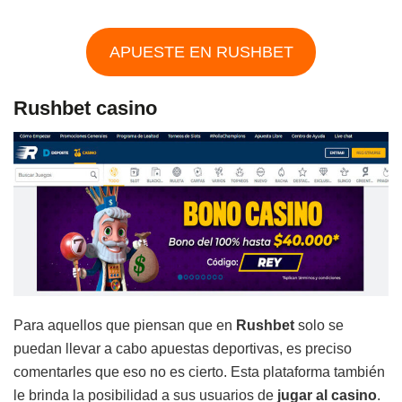
APUESTE EN RUSHBET
Rushbet casino
Para aquellos que piensan que en
Rushbet
solo se
puedan llevar a cabo apuestas deportivas, es preciso
comentarles que eso no es cierto. Esta plataforma también
le brinda la posibilidad a sus usuarios de
jugar al casino
.