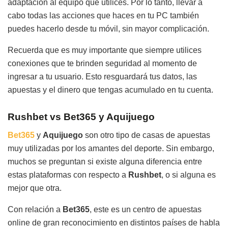
adaptación al equipo que utilices. Por lo tanto, llevar a
cabo todas las acciones que haces en tu PC también
puedes hacerlo desde tu móvil, sin mayor complicación.
Recuerda que es muy importante que siempre utilices
conexiones que te brinden seguridad al momento de
ingresar a tu usuario. Esto resguardará tus datos, las
apuestas y el dinero que tengas acumulado en tu cuenta.
Rushbet vs Bet365 y Aquijuego
Bet365
y
Aquijuego
son otro tipo de casas de apuestas
muy utilizadas por los amantes del deporte. Sin embargo,
muchos se preguntan si existe alguna diferencia entre
estas plataformas con respecto a
Rushbet
, o si alguna es
mejor que otra.
Con relación a
Bet365
, este es un centro de apuestas
online de gran reconocimiento en distintos países de habla