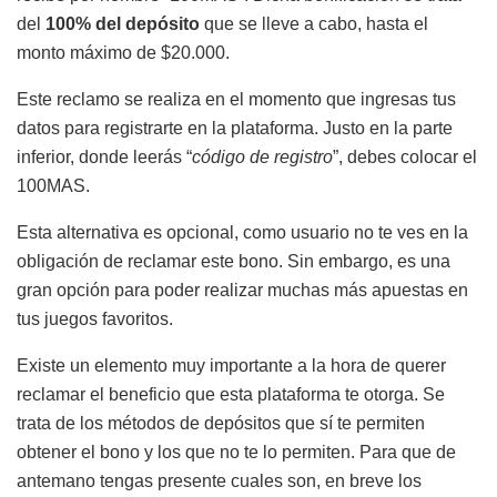
del
100% del depósito
que se lleve a cabo, hasta el
monto máximo de $20.000.
Este reclamo se realiza en el momento que ingresas tus
datos para registrarte en la plataforma. Justo en la parte
inferior, donde leerás “
código de registro
”, debes colocar el
100MAS.
Esta alternativa es opcional, como usuario no te ves en la
obligación de reclamar este bono. Sin embargo, es una
gran opción para poder realizar muchas más apuestas en
tus juegos favoritos.
Existe un elemento muy importante a la hora de querer
reclamar el beneficio que esta plataforma te otorga. Se
trata de los métodos de depósitos que sí te permiten
obtener el bono y los que no te lo permiten. Para que de
antemano tengas presente cuales son, en breve los