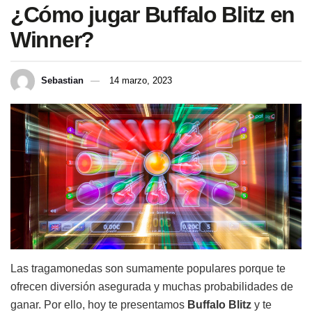
¿Cómo jugar Buffalo Blitz en
Winner?
Sebastian
14 marzo, 2023
Las tragamonedas son sumamente populares porque te
ofrecen diversión asegurada y muchas probabilidades de
ganar. Por ello, hoy te presentamos
Buffalo Blitz
y te