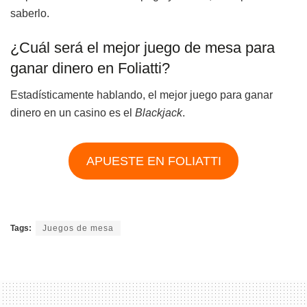
saberlo.
¿Cuál será el mejor juego de mesa para
ganar dinero en Foliatti?
Estadísticamente hablando, el mejor juego para ganar
dinero en un casino es el
Blackjack
.
APUESTE EN FOLIATTI
Tags:
Juegos de mesa