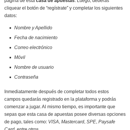
página de esta
casa de apuestas
. Luego, deberás
cliquear el botón de “regístrate” y completar los siguientes
datos:
Nombre y Apellido
Fecha de nacimiento
Correo electrónico
Móvil
Nombre de usuario
Contraseña
Inmediatamente después de completar todos estos
campos quedarás registrado en la plataforma y podrás
comenzar a jugar. Al mismo tiempo, es importante que
sepas que esta casa de apuestas posee diversas opciones
de pago, tales como:
VISA
,
Mastercard
,
SPE
,
Paysafe
Card
, entre otros.