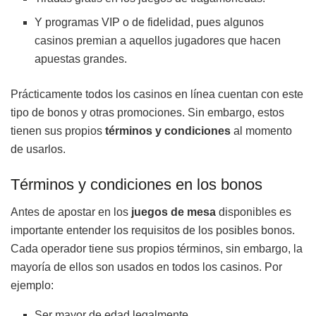
Y programas VIP o de fidelidad, pues algunos
casinos premian a aquellos jugadores que hacen
apuestas grandes.
Prácticamente todos los casinos en línea cuentan con este
tipo de bonos y otras promociones. Sin embargo, estos
tienen sus propios
términos y condiciones
al momento
de usarlos.
Términos y condiciones en los bonos
Antes de apostar en los
juegos de mesa
disponibles es
importante entender los requisitos de los posibles bonos.
Cada operador tiene sus propios términos, sin embargo, la
mayoría de ellos son usados en todos los casinos. Por
ejemplo:
Ser mayor de edad legalmente.