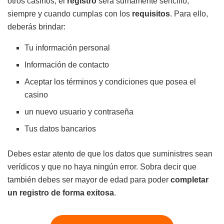
otros casinos, el
registro
será sumamente sencillo,
siempre y cuando cumplas con los
requisitos
. Para ello,
deberás brindar:
Tu información personal
Información de contacto
Aceptar los términos y condiciones que posea el
casino
un nuevo usuario y contraseña
Tus datos bancarios
Debes estar atento de que los datos que suministres sean
verídicos y que no haya ningún error. Sobra decir que
también debes ser mayor de edad para poder
completar
un registro de forma exitosa
.