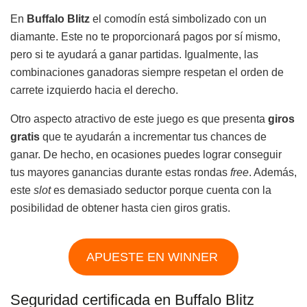
En
Buffalo Blitz
el comodín está simbolizado con un
diamante. Este no te proporcionará pagos por sí mismo,
pero si te ayudará a ganar partidas. Igualmente, las
combinaciones ganadoras siempre respetan el orden de
carrete izquierdo hacia el derecho.
Otro aspecto atractivo de este juego es que presenta
giros
gratis
que te ayudarán a incrementar tus chances de
ganar. De hecho, en ocasiones puedes lograr conseguir
tus mayores ganancias durante estas rondas
free
. Además,
este
slot
es demasiado seductor porque cuenta con la
posibilidad de obtener hasta cien giros gratis.
APUESTE EN WINNER
Seguridad certificada en Buffalo Blitz