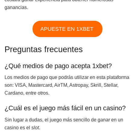
ganancias.
APUESTE EN 1XBET
Preguntas frecuentes
¿Qué medios de pago acepta 1xbet?
Los medios de pago que podrás utilizar en esta plataforma
son: VISA, Mastercard, AirTM, Astropay, Skrill, Stellar,
Cardano, entre otros.
¿Cuál es el juego más fácil en un casino?
Sin lugar a dudas, el juego más sencillo de ganar en un
casino es el
slot
.