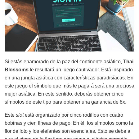
Si estás enamorado de la paz del continente asiático,
Thai
Blossoms
te resultará un juego cautivador. Está inspirado
en una jungla asiática con características paradisíacas. En
este juego el símbolo que más te pagará será una preciosa
mujer asiática. En este sentido, deberás obtener cinco
símbolos de este tipo para obtener una ganancia de 8x.
Este
slot
está organizado por cinco rodillos con cuatro
bobinas y cien líneas de pago. En él, los símbolos como la
flor de loto y los elefantes son esenciales. Esto se debe a