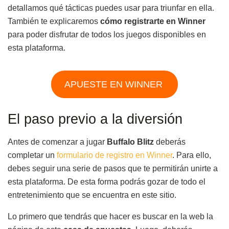
detallamos qué tácticas puedes usar para triunfar en ella.
También te explicaremos
cómo registrarte en Winner
para poder disfrutar de todos los juegos disponibles en
esta plataforma.
APUESTE EN WINNER
El paso previo a la diversión
Antes de comenzar a jugar
Buffalo Blitz
deberás
completar un
formulario de registro en Winner
. Para ello,
debes seguir una serie de pasos que te permitirán unirte a
esta plataforma. De esta forma podrás gozar de todo el
entretenimiento que se encuentra en este sitio.
Lo primero que tendrás que hacer es buscar en la web la