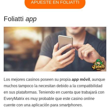
APUESTE EN FOLIATTI
Foliatti
app
Los mejores casinos poseen su propia
app
móvil
, aunque
muchos tampoco la necesitan debido a la compatibilidad
en sus plataformas. Teniendo en cuenta que trabajará con
EveryMatrix es muy probable que este casino
online
cuente con una aplicación para
smartphones
.