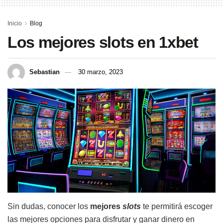
Inicio
Blog
Los mejores slots en 1xbet
Sebastian
30 marzo, 2023
Sin dudas, conocer los
mejores
slots
te permitirá escoger
las mejores opciones para disfrutar y ganar dinero en