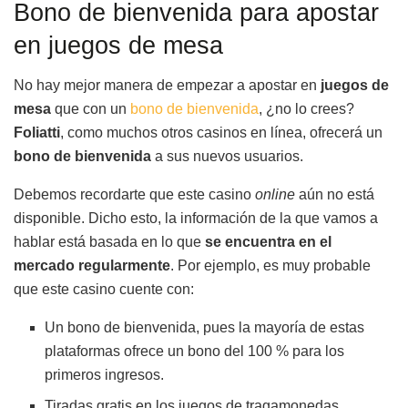
Bono de bienvenida para apostar
en juegos de mesa
No hay mejor manera de empezar a apostar en
juegos de
mesa
que con un
bono de bienvenida
, ¿no lo crees?
Foliatti
, como muchos otros casinos en línea, ofrecerá un
bono de bienvenida
a sus nuevos usuarios.
Debemos recordarte que este casino
online
aún no está
disponible. Dicho esto, la información de la que vamos a
hablar está basada en lo que
se encuentra en el
mercado regularmente
. Por ejemplo, es muy probable
que este casino cuente con:
Un bono de bienvenida, pues la mayoría de estas
plataformas ofrece un bono del 100 % para los
primeros ingresos.
Tiradas gratis en los juegos de tragamonedas.