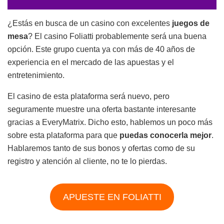
¿Estás en busca de un casino con excelentes
juegos de
mesa
? El casino Foliatti probablemente será una buena
opción. Este grupo cuenta ya con más de 40 años de
experiencia en el mercado de las apuestas y el
entretenimiento.
El casino de esta plataforma será nuevo, pero
seguramente muestre una oferta bastante interesante
gracias a EveryMatrix. Dicho esto, hablemos un poco más
sobre esta plataforma para que
puedas conocerla mejor
.
Hablaremos tanto de sus bonos y ofertas como de su
registro y atención al cliente, no te lo pierdas.
APUESTE EN FOLIATTI