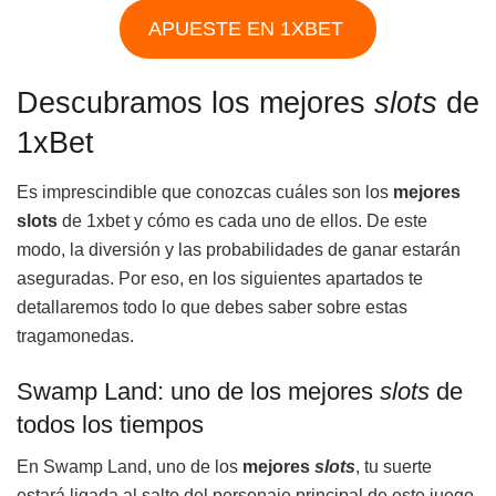
APUESTE EN 1XBET
Descubramos los mejores
slots
de
1xBet
Es imprescindible que conozcas cuáles son los
mejores
slots
de 1xbet y cómo es cada uno de ellos. De este
modo, la diversión y las probabilidades de ganar estarán
aseguradas. Por eso, en los siguientes apartados te
detallaremos todo lo que debes saber sobre estas
tragamonedas.
Swamp Land: uno de los mejores
slots
de
todos los tiempos
En Swamp Land, uno de los
mejores
slots
, tu suerte
estará ligada al salto del personaje principal de este juego.