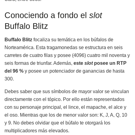
Conociendo a fondo el
slot
Buffalo Blitz
Buffalo Blitz
focaliza su temática en los búfalos de
Norteamérica. Esta tragamonedas se estructura en seis
carretes de cuatro filas y posee (4096) cuatro mil noventa y
seis formas de triunfar. Además,
este
slot
posee un RTP
del 96 %
y posee un potenciador de ganancias de hasta
300.
Debes saber que sus símbolos de mayor valor se vinculan
directamente con el tópico. Por ello están representados
con su personaje principal, el lince, el mapache, el alce y
el oso. Mientras que los de menor valor son: K, J, A, Q, 10
y 9. No debes olvidar que el búfalo te otorgará los
multiplicadores más elevados.