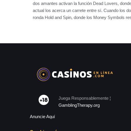
dos amantes activan la función Dead Lovers, donde 
actual los acerca un carrete entre sí.
Cuando los dos
ronda Hold and Spin, donde los Money Symbols rest
Juega Responsablemente ¦
GamblingTherapy.org
Anuncie Aquí