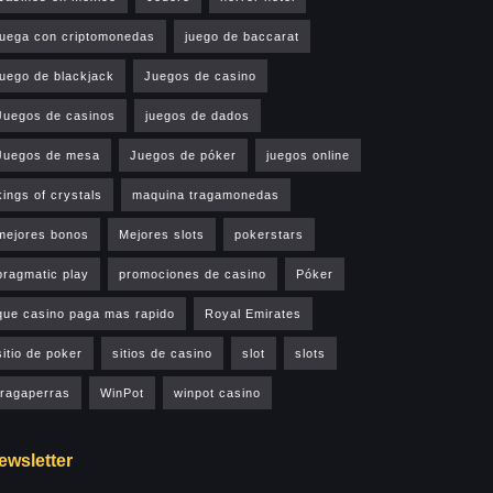
juega con criptomonedas
juego de baccarat
juego de blackjack
Juegos de casino
Juegos de casinos
juegos de dados
Juegos de mesa
Juegos de póker
juegos online
kings of crystals
maquina tragamonedas
mejores bonos
Mejores slots
pokerstars
pragmatic play
promociones de casino
Póker
que casino paga mas rapido
Royal Emirates
sitio de poker
sitios de casino
slot
slots
tragaperras
WinPot
winpot casino
ewsletter