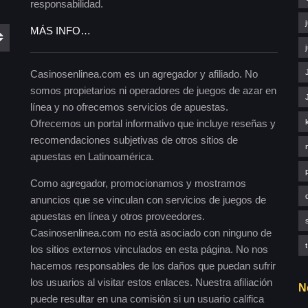
responsabilidad.
MÁS INFO…
Casinosenlinea.com es un agregador y afiliado. No
somos propietarios ni operadores de juegos de azar en
línea y no ofrecemos servicios de apuestas.
Ofrecemos un portal informativo que incluye reseñas y
recomendaciones subjetivas de otros sitios de
apuestas en Latinoamérica.
Como agregador, promocionamos y mostramos
anuncios que se vinculan con servicios de juegos de
apuestas en línea y otros proveedores.
Casinosenlinea.com no está asociado con ninguno de
los sitios externos vinculados en esta página. No nos
hacemos responsables de los daños que puedan sufrir
los usuarios al visitar estos enlaces. Nuestra afiliación
N
puede resultar en una comisión si un usuario califica