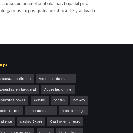
cia que contenga el símbolo más bajo del piso
 otorga más juegos gratis.
Ve al piso 13 y activa la
ags
apuesta en directo
Apuestas de casino
apuestas en baccarat
Apuestas online
apuestas poker
Aviator
bet365
betway
Bono 10 Bet
bono de casino
book of kings
caliente
casino 1xbet
Casino en directo
Casinos en mexico
codere
horror hotel