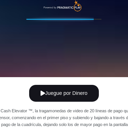
Juegue por Dinero
n Cash Elevator ™, la tragamonedas de video de 20 líneas de pago q
ensor, comenzando en el primer piso y subiendo y bajando a través d
 pago de la cuadrícula, dejando solo los de mayor pago en la pantall