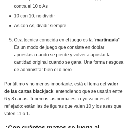
contra el 10 o As
10 con 10, no dividir
As con As, dividir siempre
Otra técnica conocida en el juego es la “
martingala
”.
Es un modo de juego que consiste en doblar
apuestas cuando se pierde y volver a apostar la
cantidad original cuando se gana. Una forma riesgosa
de administrar bien el dinero
Por último y no menos importante, está el tema del
valor
de las cartas blackjack
; entendiendo que se usarán entre
6 y 8 cartas. Tenemos las normales, cuyo valor es el
reflejado; están las de figuras que valen 10 y los ases que
valen 11 o 1.
¿Con cuántos mazos se juega al