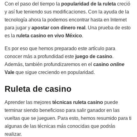
Con el paso del tiempo la
popularidad de
la ruleta
creció
y así fue teniendo sus modificaciones. Con la ayuda de la
tecnología ahora la podemos encontrar hasta en Internet
para jugar y
apostar con dinero real
. Una prueba de esto
es la
ruleta casino en vivo México
.
Es por eso que hemos preparado este artículo para
conocer más a profundidad este
juego de casino
.
Además, también profundizaremos en el
casino
online
Vale
que sigue creciendo en popularidad.
Ruleta de casino
Aprender las mejores
técnicas ruleta casino
puede
terminar siendo beneficioso para salir ganador en las
vueltas que se jueguen. Para esto, hemos resumido para ti
algunas de las técnicas más conocidas que podrás
realizar.