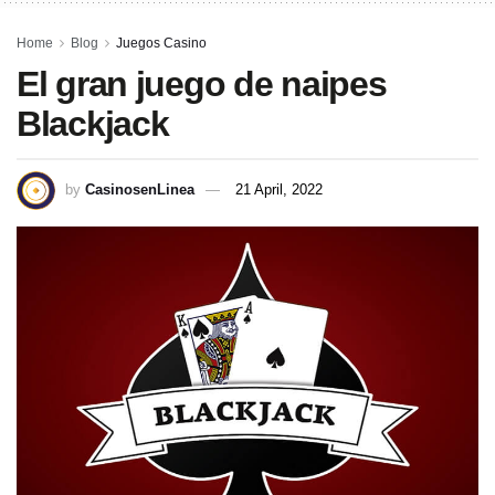
Home
Blog
Juegos Casino
El gran juego de naipes
Blackjack
by
CasinosenLinea
21 April, 2022