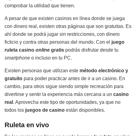
comprobar la utilidad que tienen.
A pesar de que existen casinos en línea donde se juega
con dinero real, existen otras páginas que son gratuitas. Es
ahí donde se podrá jugar sin restricciones, con dinero
ficticio y contra otras personas del mundo. Con el
juego
ruleta casino
online
gratis
podrás disfrutar desde tu
smartphone
o incluso en tu PC.
Existen personas que utilizan este
método electrónico y
gratuito
para poder practicar antes de ir a un casino. En
cambio, para otros sigue siendo simple recreación para
divertirse y sentir la experiencia más cercana a un
casino
real
. Aprovecha este tipo de oportunidades, ya que no
todos los
juegos de casino
están disponibles.
Ruleta en vivo