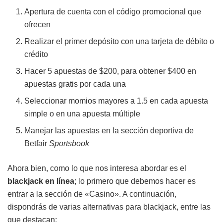
Apertura de cuenta con el código promocional que
ofrecen
Realizar el primer depósito con una tarjeta de débito o
crédito
Hacer 5 apuestas de $200, para obtener $400 en
apuestas gratis por cada una
Seleccionar momios mayores a 1.5 en cada apuesta
simple o en una apuesta múltiple
Manejar las apuestas en la sección deportiva de
Betfair
Sportsbook
Ahora bien, como lo que nos interesa abordar es el
blackjack en línea
; lo primero que debemos hacer es
entrar a la sección de «Casino». A continuación,
dispondrás de varias alternativas para blackjack, entre las
que destacan: