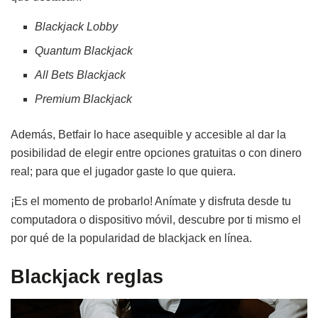
Blackjack Lobby
Quantum Blackjack
All Bets Blackjack
Premium Blackjack
Además, Betfair lo hace asequible y accesible al dar la
posibilidad de elegir entre opciones gratuitas o con dinero
real; para que el jugador gaste lo que quiera.
¡Es el momento de probarlo! Anímate y disfruta desde tu
computadora o dispositivo móvil, descubre por ti mismo el
por qué de la popularidad de blackjack en línea.
Blackjack reglas