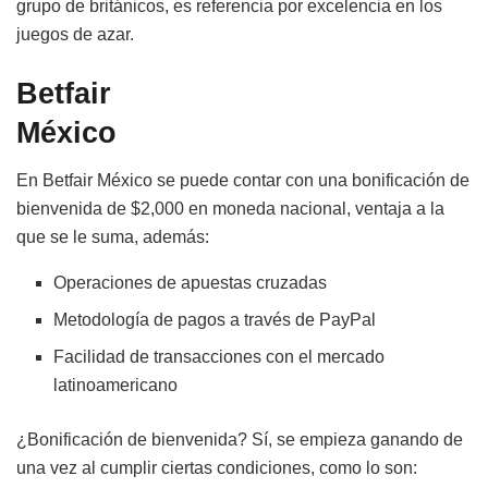
grupo de británicos, es referencia por excelencia en los
juegos de azar.
Betfair
México
En Betfair México se puede contar con una bonificación de
bienvenida de $2,000 en moneda nacional, ventaja a la
que se le suma, además:
Operaciones de apuestas cruzadas
Metodología de pagos a través de PayPal
Facilidad de transacciones con el mercado
latinoamericano
¿Bonificación de bienvenida? Sí, se empieza ganando de
una vez al cumplir ciertas condiciones, como lo son: