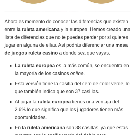
Ahora es momento de conocer las diferencias que existen
entre
la ruleta americana
y la europea. Hemos creado una
lista de diferencias que no te puedes perder por si quieres
jugar en alguna de ellas. Así podrás diferenciar una
mesa
de juegos ruleta casino
a donde sea que vayas.
La ruleta europea
es la más común, se encuentra en
la mayoría de los casinos
online
.
Esta versión tiene la casilla del cero de color verde, lo
que también indica que son 37 casillas.
Al jugar la
ruleta europea
tienes una ventaja del
2.6% lo que significa que los jugadores tienen más
oportunidades.
En
la ruleta americana
son 38 casillas, ya que estas