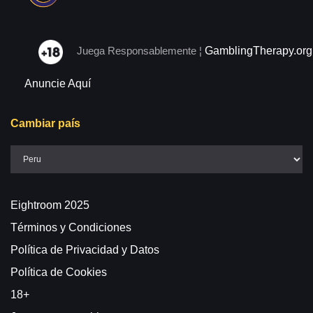
Juega Responsablemente ¦
GamblingTherapy.org
Anuncie Aquí
Cambiar país
Eightroom 2025
Términos y Condiciones
Política de Privacidad y Datos
Política de Cookies
18+