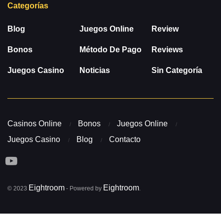
Categorías
Blog
Juegos Online
Review
Bonos
Método De Pago
Reviews
Juegos Casino
Noticias
Sin Categoría
Casinos Online
Bonos
Juegos Online
Juegos Casino
Blog
Contacto
Eightroom
Eightroom
© 2023
- Powered by
.