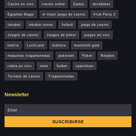
Casino en vivo
casino online
Dados
doradobet
Egyptian Magic
el mejor juego de casino
Fruit Party 2
Inkabet
inkabet mines
Jetbull
juego de casino
Juegos de casino
Juegos de póker
juegos en vivo
lotería
LuckLand
mafioso
mammoth gold
maquinas tragamonedas
pokerbet
Póker
Retabet
ruleta en vivo
slots
Solbet
spaceman
Torneos de casino
Tragamonedas
Newsletter