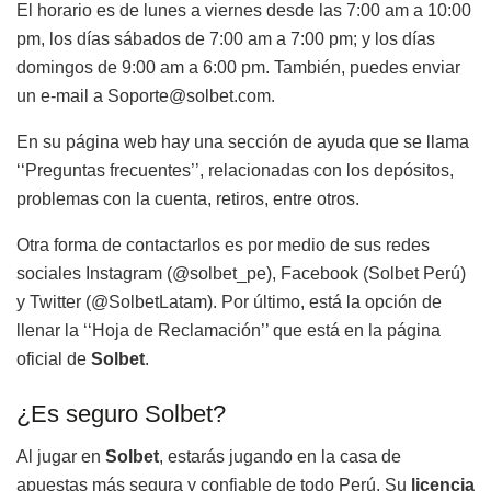
El horario es de lunes a viernes desde las 7:00 am a 10:00
pm, los días sábados de 7:00 am a 7:00 pm; y los días
domingos de 9:00 am a 6:00 pm. También, puedes enviar
un e-mail a Soporte@solbet.com.
En su página web hay una sección de ayuda que se llama
‘‘Preguntas frecuentes’’, relacionadas con los depósitos,
problemas con la cuenta, retiros, entre otros.
Otra forma de contactarlos es por medio de sus redes
sociales Instagram (@solbet_pe), Facebook (Solbet Perú)
y Twitter (@SolbetLatam). Por último, está la opción de
llenar la ‘‘Hoja de Reclamación’’ que está en la página
oficial de
Solbet
.
¿Es seguro Solbet?
Al jugar en
Solbet
, estarás jugando en la casa de
apuestas más segura y confiable de todo Perú. Su
licencia