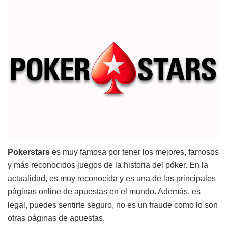
Pokerstars
es muy famosa por tener los mejores, famosos
y más reconocidos juegos de la historia del póker. En la
actualidad, es muy reconocida y es una de las principales
páginas online de apuestas en el mundo. Además, es
legal, puedes sentirte seguro, no es un fraude como lo son
otras páginas de apuestas.