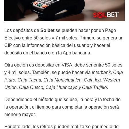
Los depósitos de
Solbet
se pueden hacer por un Pago
Efectivo entre 50 soles y 7 mil soles. Primero se genera un
CIP con la información básica del usuario y hacer el
depósito en el banco o en la App bancaria.
Otra opción es depositar en VISA, debe ser entre 50 soles
y 4 mil soles. También, se puede hacer vía
Interbank, Caja
Piuro, Caja Tacna, Caja Municipal Ica, Caja Ica, Western
Union, Caja Cusco, Caja Huancayo y Caja Trujillo
.
Dependiendo el método que se use, la hora y la fecha de
la operación, el tiempo para completar la operación será
menor o mayor.
Por otro lado, los retiros pueden realizarse por medio de