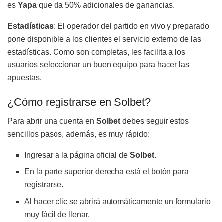
es
Yapa
que da 50% adicionales de ganancias.
Estadísticas
: El operador del partido en vivo y preparado
pone disponible a los clientes el servicio externo de las
estadísticas. Como son completas, les facilita a los
usuarios seleccionar un buen equipo para hacer las
apuestas.
¿Cómo registrarse en Solbet?
Para abrir una cuenta en
Solbet
debes seguir estos
sencillos pasos, además, es muy rápido:
Ingresar a la página oficial de
Solbet
.
En la parte superior derecha está el botón para
registrarse.
Al hacer clic se abrirá automáticamente un formulario
muy fácil de llenar.