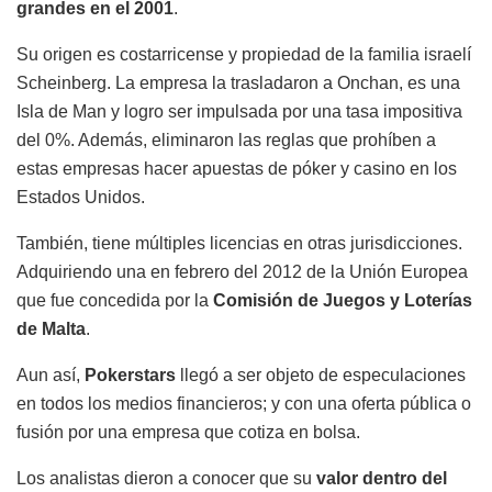
grandes en el 2001
.
Su origen es costarricense y propiedad de la familia israelí
Scheinberg. La empresa la trasladaron a Onchan, es una
Isla de Man y logro ser impulsada por una tasa impositiva
del 0%. Además, eliminaron las reglas que prohíben a
estas empresas hacer apuestas de póker y casino en los
Estados Unidos.
También, tiene múltiples licencias en otras jurisdicciones.
Adquiriendo una en febrero del 2012 de la Unión Europea
que fue concedida por la
Comisión de Juegos y Loterías
de Malta
.
Aun así,
Pokerstars
llegó a ser objeto de especulaciones
en todos los medios financieros; y con una oferta pública o
fusión por una empresa que cotiza en bolsa.
Los analistas dieron a conocer que su
valor dentro del