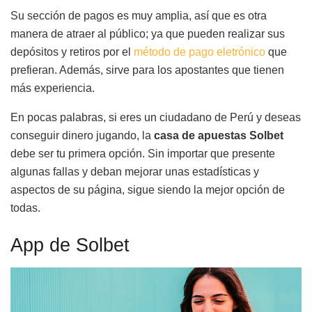
Su sección de pagos es muy amplia, así que es otra
manera de atraer al público; ya que pueden realizar sus
depósitos y retiros por el
método de pago eletrónico
que
prefieran. Además, sirve para los apostantes que tienen
más experiencia.
En pocas palabras, si eres un ciudadano de Perú y deseas
conseguir dinero jugando, la
casa de apuestas Solbet
debe ser tu primera opción. Sin importar que presente
algunas fallas y deban mejorar unas estadísticas y
aspectos de su página, sigue siendo la mejor opción de
todas.
App de Solbet