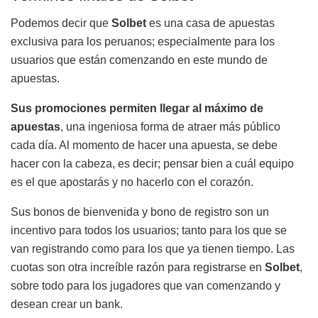
Podemos decir que
Solbet
es una casa de apuestas
exclusiva para los peruanos; especialmente para los
usuarios que están comenzando en este mundo de
apuestas.
Sus promociones permiten llegar al máximo de
apuestas
, una ingeniosa forma de atraer más público
cada día. Al momento de hacer una apuesta, se debe
hacer con la cabeza, es decir; pensar bien a cuál equipo
es el que apostarás y no hacerlo con el corazón.
Sus bonos de bienvenida y bono de registro son un
incentivo para todos los usuarios; tanto para los que se
van registrando como para los que ya tienen tiempo. Las
cuotas son otra increíble razón para registrarse en
Solbet
,
sobre todo para los jugadores que van comenzando y
desean crear un bank.