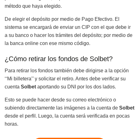
método que haya elegido.
De elegir el depósito por medio de Pago Efectivo. El
sistema se encargará de enviar un CIP con el que debe ir
a su banco o hacer los trámites del depósito; por medio de
la banca online con ese mismo código.
¿Cómo retirar los fondos de Solbet?
Para retirar los fondos también debe dirigirse a la opción
‘‘Mi billetera’’ y solicitar el retiro. Antes debe verificar su
cuenta
Solbet
aportando su DNI por los dos lados.
Esto se puede hacer desde su correo electrónico o
subiendo directamente las imágenes a la cuenta de
Solbet
desde el perfil. Luego, la cuenta será verificada en pocas
horas.