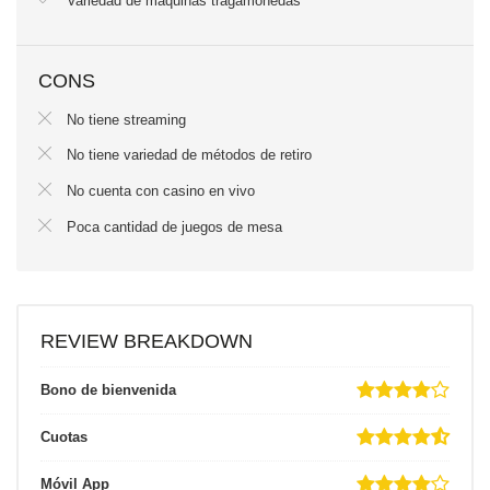
Variedad de máquinas tragamonedas
CONS
No tiene streaming
No tiene variedad de métodos de retiro
No cuenta con casino en vivo
Poca cantidad de juegos de mesa
REVIEW BREAKDOWN
Bono de bienvenida
Cuotas
Móvil App