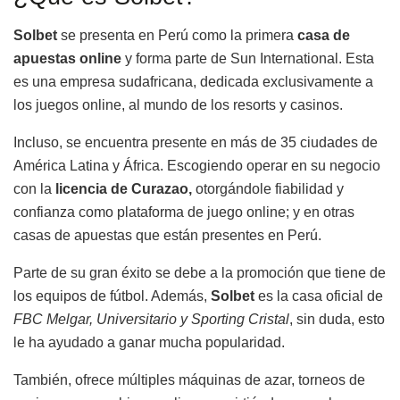
Solbet
se presenta en Perú como la primera
casa de
apuestas online
y forma parte de Sun International. Esta
es una empresa sudafricana, dedicada exclusivamente a
los juegos online, al mundo de los resorts y casinos.
Incluso, se encuentra presente en más de 35 ciudades de
América Latina y África. Escogiendo operar en su negocio
con la
licencia de Curazao,
otorgándole fiabilidad y
confianza como plataforma de juego online; y en otras
casas de apuestas que están presentes en Perú.
Parte de su gran éxito se debe a la promoción que tiene de
los equipos de fútbol. Además,
Solbet
es la casa oficial de
FBC Melgar, Universitario y Sporting Cristal
, sin duda, esto
le ha ayudado a ganar mucha popularidad.
También, ofrece múltiples máquinas de azar, torneos de