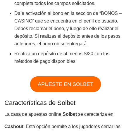
completa todos los campos solicitados.
Dale activación al bono en la sección de “BONOS –
CASINO” que se encuentra en el perfil de usuario.
Debes reclamar el bono, y luego de ello realizar el
depósito. Si realizas el depósito antes de los pasos
anteriores, el bono no se entregará.
Realiza un depósito de al menos S/30 con los
métodos de pago disponibles.
APUESTE EN SOLBET
Características de Solbet
La casa de apuestas online
Solbet
se caracteriza en:
Cashout
: Esta opción permite a los jugadores cerrar las