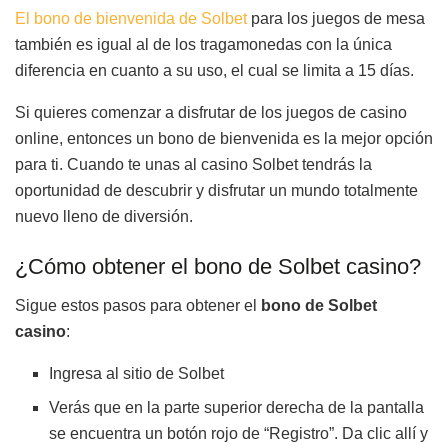
El bono de bienvenida de Solbet
para los juegos de mesa
también es igual al de los tragamonedas con la única
diferencia en cuanto a su uso, el cual se limita a 15 días.
Si quieres comenzar a disfrutar de los juegos de casino
online, entonces un bono de bienvenida es la mejor opción
para ti. Cuando te unas al casino Solbet tendrás la
oportunidad de descubrir y disfrutar un mundo totalmente
nuevo lleno de diversión.
¿Cómo obtener el bono de Solbet casino?
Sigue estos pasos para obtener el
bono de Solbet
casino
:
Ingresa al sitio de Solbet
Verás que en la parte superior derecha de la pantalla
se encuentra un botón rojo de “Registro”. Da clic allí y