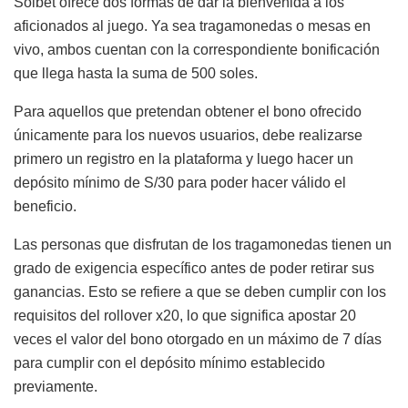
Solbet ofrece dos formas de dar la bienvenida a los
aficionados al juego. Ya sea tragamonedas o mesas en
vivo, ambos cuentan con la correspondiente bonificación
que llega hasta la suma de 500 soles.
Para aquellos que pretendan obtener el bono ofrecido
únicamente para los nuevos usuarios, debe realizarse
primero un registro en la plataforma y luego hacer un
depósito mínimo de S/30 para poder hacer válido el
beneficio.
Las personas que disfrutan de los tragamonedas tienen un
grado de exigencia específico antes de poder retirar sus
ganancias. Esto se refiere a que se deben cumplir con los
requisitos del rollover x20, lo que significa apostar 20
veces el valor del bono otorgado en un máximo de 7 días
para cumplir con el depósito mínimo establecido
previamente.