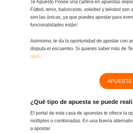
Te Apuesto Posee una cartera en apuestas deport
Fútbol, tenis, baloncesto, voleibol y béisbol so
son las únicas, ya que puedes apostar para eve
funcionalidades están:
Asimismo, te da la oportunidad de apostar con an
disputa el encuentro. Si quieres saber más de T
aquí
.
APUESTE
¿Qué tipo de apuesta se puede reali
El portal de esta casa de apuestas te ofrece la o
múltiples o combinadas. En una buena alternativa
a apostar.