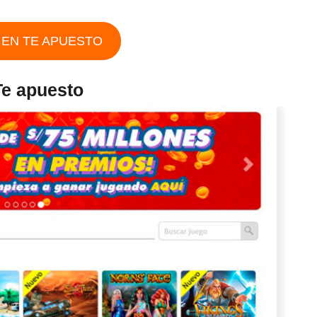
 EN TE APUESTO
Te apuesto