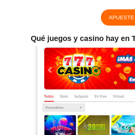
APUESTE
Qué juegos y casino hay en 