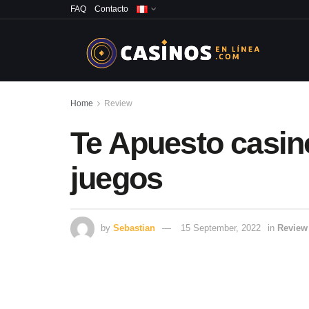
FAQ
Contacto
Home
Review
Te Apuesto casin
juegos
by
Sebastian
15 September, 2022
in
Review