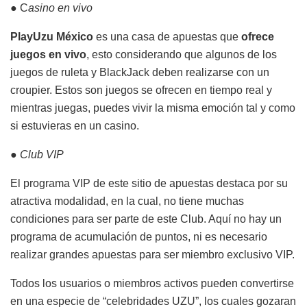
● C
asino en vivo
PlayUzu México
es una casa de apuestas que
ofrece
juegos en vivo
, esto considerando que algunos de los
juegos de ruleta y BlackJack deben realizarse con un
croupier. Estos son juegos se ofrecen en tiempo real y
mientras juegas, puedes vivir la misma emoción tal y como
si estuvieras en un casino.
●
Club VIP
El programa VIP de este sitio de apuestas destaca por su
atractiva modalidad, en la cual, no tiene muchas
condiciones para ser parte de este Club. Aquí no hay un
programa de acumulación de puntos, ni es necesario
realizar grandes apuestas para ser miembro exclusivo VIP.
Todos los usuarios o miembros activos pueden convertirse
en una especie de “celebridades UZU”, los cuales gozaran