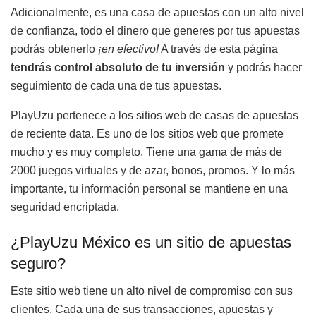
Adicionalmente, es una casa de apuestas con un alto nivel
de confianza, todo el dinero que generes por tus apuestas
podrás obtenerlo
¡en efectivo!
A través de esta página
tendrás control absoluto de tu inversión
y podrás hacer
seguimiento de cada una de tus apuestas.
PlayUzu pertenece a los sitios web de casas de apuestas
de reciente data. Es uno de los sitios web que promete
mucho y es muy completo. Tiene una gama de más de
2000 juegos virtuales y de azar, bonos, promos. Y lo más
importante, tu información personal se mantiene en una
seguridad encriptada.
¿PlayUzu México es un sitio de apuestas
seguro?
Este sitio web tiene un alto nivel de compromiso con sus
clientes. Cada una de sus transacciones, apuestas y