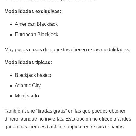
Modalidades exclusivas:
American Blackjack
European Blackjack
Muy pocas casas de apuestas ofrecen estas modalidades.
Modalidades típicas:
Blackjack básico
Atlantic City
Montecarlo
También tiene “tiradas gratis” en las que puedes obtener
dinero, aunque no inviertas. Esta opción no ofrece grandes
ganancias, pero es bastante popular entre sus usuarios.