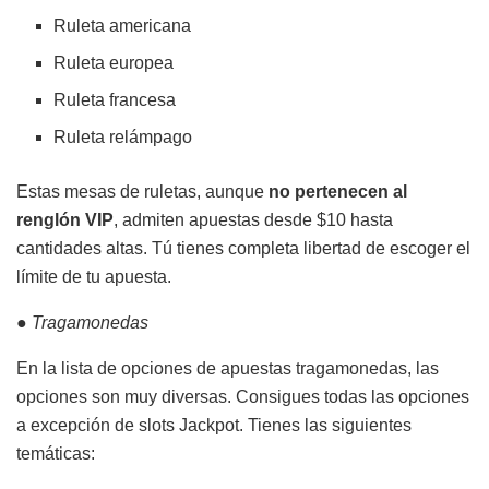
Ruleta americana
Ruleta europea
Ruleta francesa
Ruleta relámpago
Estas mesas de ruletas, aunque
no pertenecen al
renglón VIP
, admiten apuestas desde $10 hasta
cantidades altas. Tú tienes completa libertad de escoger el
límite de tu apuesta.
●
Tragamonedas
En la lista de opciones de apuestas tragamonedas, las
opciones son muy diversas. Consigues todas las opciones
a excepción de slots Jackpot. Tienes las siguientes
temáticas: