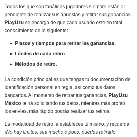
Todos los que son fanáticos jugadores siempre están al
pendiente de realizar sus apuestas y retirar sus ganancias.
PlayUzu
se encarga de que cada usuario este en total
conocimiento de lo siguiente:
Plazos y tiempos para retirar las ganancias.
Límites de cada retiro.
Métodos de retiro.
La condición principal es que tengas tu documentación de
identificación personal en regla, así como tus datos
bancarios. Al momento de retirar tus ganancias,
PlayUzu
México
te irá solicitando tus datos, mientras más pronto
los envíes, más rápido podrás realizar tus retiros.
La modalidad de retiro la estableces tú mismo, y recuerda
¡No hay límites, sea mucho o poco, puedes retirarlo