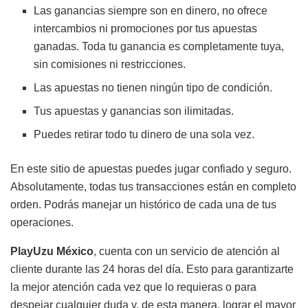
Las ganancias siempre son en dinero, no ofrece
intercambios ni promociones por tus apuestas
ganadas. Toda tu ganancia es completamente tuya,
sin comisiones ni restricciones.
Las apuestas no tienen ningún tipo de condición.
Tus apuestas y ganancias son ilimitadas.
Puedes retirar todo tu dinero de una sola vez.
En este sitio de apuestas puedes jugar confiado y seguro.
Absolutamente, todas tus transacciones están en completo
orden. Podrás manejar un histórico de cada una de tus
operaciones.
PlayUzu México
, cuenta con un servicio de atención al
cliente durante las 24 horas del día. Esto para garantizarte
la mejor atención cada vez que lo requieras o para
despejar cualquier duda y, de esta manera, lograr el mayor