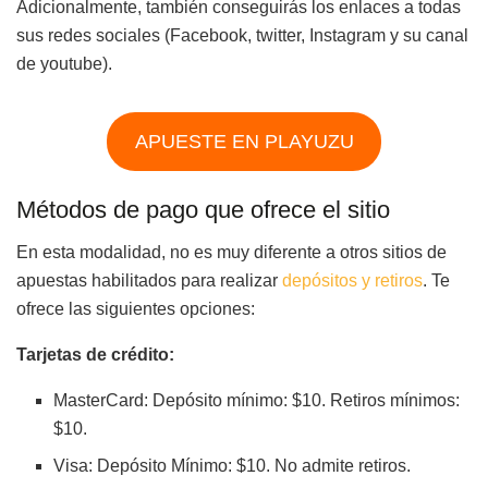
Adicionalmente, también conseguirás los enlaces a todas
sus redes sociales (Facebook, twitter, Instagram y su canal
de youtube).
APUESTE EN PLAYUZU
Métodos de pago que ofrece el sitio
En esta modalidad, no es muy diferente a otros sitios de
apuestas habilitados para realizar
depósitos y retiros
. Te
ofrece las siguientes opciones:
Tarjetas de crédito:
MasterCard: Depósito mínimo: $10. Retiros mínimos:
$10.
Visa: Depósito Mínimo: $10. No admite retiros.