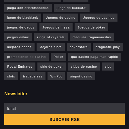
juega con criptomonedas
juego de baccarat
juego de blackjack
Juegos de casino
Juegos de casinos
juegos de dados
Juegos de mesa
Juegos de póker
juegos online
kings of crystals
maquina tragamonedas
mejores bonos
Mejores slots
pokerstars
pragmatic play
promociones de casino
Póker
que casino paga mas rapido
Royal Emirates
sitio de poker
sitios de casino
slot
slots
tragaperras
WinPot
winpot casino
Newsletter