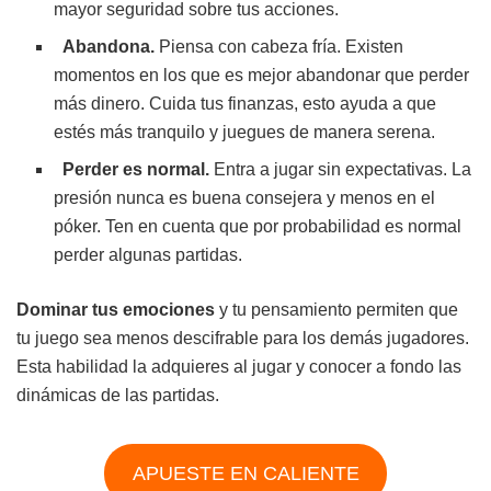
mayor seguridad sobre tus acciones.
Abandona.
Piensa con cabeza fría. Existen
momentos en los que es mejor abandonar que perder
más dinero. Cuida tus finanzas, esto ayuda a que
estés más tranquilo y juegues de manera serena.
Perder es normal.
Entra a jugar sin expectativas. La
presión nunca es buena consejera y menos en el
póker. Ten en cuenta que por probabilidad es normal
perder algunas partidas.
Dominar tus emociones
y tu pensamiento permiten que
tu juego sea menos descifrable para los demás jugadores.
Esta habilidad la adquieres al jugar y conocer a fondo las
dinámicas de las partidas.
APUESTE EN CALIENTE