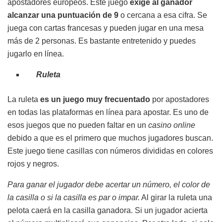
apostadores europeos. Este juego
exige al ganador
alcanzar una puntuación de 9
o cercana a esa cifra. Se
juega con cartas francesas y pueden jugar en una mesa
más de 2 personas. Es bastante entretenido y puedes
jugarlo en línea.
Ruleta
La ruleta
es un juego muy frecuentado
por apostadores
en todas las plataformas en línea para apostar. Es uno de
esos juegos que no pueden faltar en un
casino online
debido a que es el primero que muchos jugadores buscan.
Este juego tiene casillas con números divididas en colores
rojos y negros.
Para ganar el jugador debe acertar un número, el color de
la casilla o si la casilla es par o impar.
Al girar la ruleta una
pelota caerá en la casilla ganadora. Si un jugador acierta