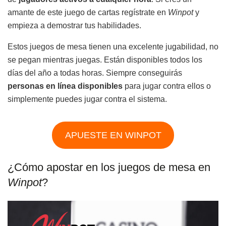
amante de este juego de cartas regístrate en
Winpot
y
empieza a demostrar tus habilidades.
Estos juegos de mesa tienen una excelente jugabilidad, no
se pegan mientras juegas. Están disponibles todos los
días del año a todas horas. Siempre conseguirás
personas en línea disponibles
para jugar contra ellos o
simplemente puedes jugar contra el sistema.
APUESTE EN WINPOT
¿Cómo apostar en los juegos de mesa en
Winpot
?