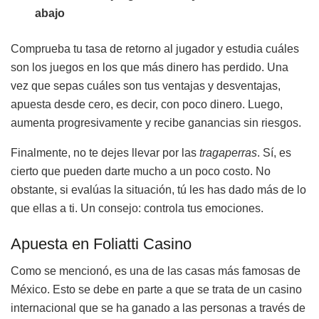
abajo
Comprueba tu tasa de retorno al jugador y estudia cuáles
son los juegos en los que más dinero has perdido. Una
vez que sepas cuáles son tus ventajas y desventajas,
apuesta desde cero, es decir, con poco dinero. Luego,
aumenta progresivamente y recibe ganancias sin riesgos.
Finalmente, no te dejes llevar por las
tragaperras
. Sí, es
cierto que pueden darte mucho a un poco costo. No
obstante, si evalúas la situación, tú les has dado más de lo
que ellas a ti. Un consejo: controla tus emociones.
Apuesta en Foliatti Casino
Como se mencionó, es una de las casas más famosas de
México. Esto se debe en parte a que se trata de un casino
internacional que se ha ganado a las personas a través de