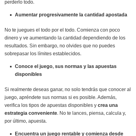
perderlo todo.
Aumentar progresivamente la cantidad apostada
No te juegues el todo por el todo. Comienza con poco
dinero y ve aumentando la cantidad dependiendo de los
resultados. Sin embargo, no olvides que no puedes
sobrepasar los límites establecidos.
Conoce el juego, sus normas y las apuestas
disponibles
Si realmente deseas ganar, no solo tendrás que conocer al
juego, apréndete sus normas si es posible. Además,
verifica los tipos de apuestas disponibles y
crea una
estrategia conveniente
. No te lances, piensa, calcula y,
por último, apuesta.
Encuentra un juego rentable y comienza desde