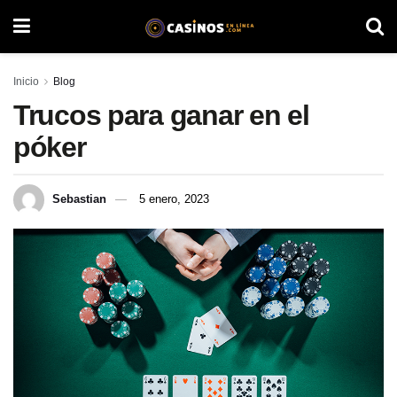
Inicio
Blog
Trucos para ganar en el
póker
Sebastian
5 enero, 2023