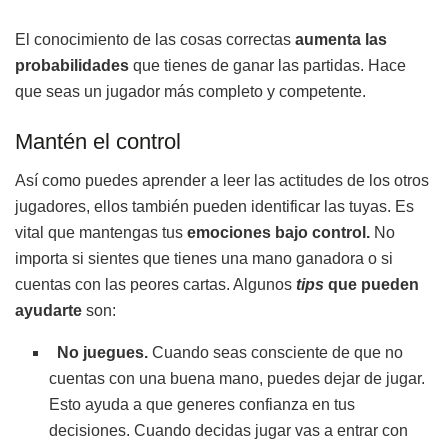
El conocimiento de las cosas correctas
aumenta las
probabilidades
que tienes de ganar las partidas. Hace
que seas un jugador más completo y competente.
Mantén el control
Así como puedes aprender a leer las actitudes de los otros
jugadores, ellos también pueden identificar las tuyas. Es
vital que mantengas tus
emociones bajo control.
No
importa si sientes que tienes una mano ganadora o si
cuentas con las peores cartas. Algunos
tips
que pueden
ayudarte
son:
No juegues.
Cuando seas consciente de que no
cuentas con una buena mano, puedes dejar de jugar.
Esto ayuda a que generes confianza en tus
decisiones. Cuando decidas jugar vas a entrar con