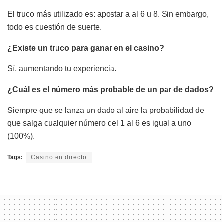
El truco más utilizado es: apostar a al 6 u 8. Sin embargo,
todo es cuestión de suerte.
¿Existe un truco para ganar en el casino?
Sí, aumentando tu experiencia.
¿Cuál es el número más probable de un par de dados?
Siempre que se lanza un dado al aire la probabilidad de
que salga cualquier número del 1 al 6 es igual a uno
(100%).
Tags:
Casino en directo