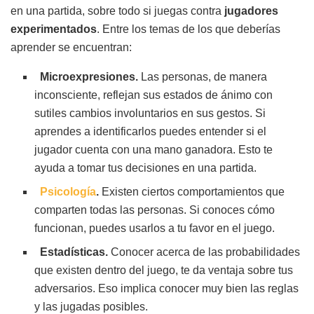
en una partida, sobre todo si juegas contra
jugadores
experimentados
. Entre los temas de los que deberías
aprender se encuentran:
Microexpresiones.
Las personas, de manera
inconsciente, reflejan sus estados de ánimo con
sutiles cambios involuntarios en sus gestos. Si
aprendes a identificarlos puedes entender si el
jugador cuenta con una mano ganadora. Esto te
ayuda a tomar tus decisiones en una partida.
Psicología
.
Existen ciertos comportamientos que
comparten todas las personas. Si conoces cómo
funcionan, puedes usarlos a tu favor en el juego.
Estadísticas.
Conocer acerca de las probabilidades
que existen dentro del juego, te da ventaja sobre tus
adversarios. Eso implica conocer muy bien las reglas
y las jugadas posibles.