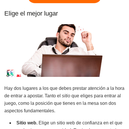
Elige el mejor lugar
Hay dos lugares a los que debes prestar atención a la hora
de entrar a apostar. Tanto el
sitio
que eliges para entrar al
juego, como la posición que tienes en la mesa son dos
aspectos fundamentales.
Sitio web.
Elige un sitio web de confianza en el que