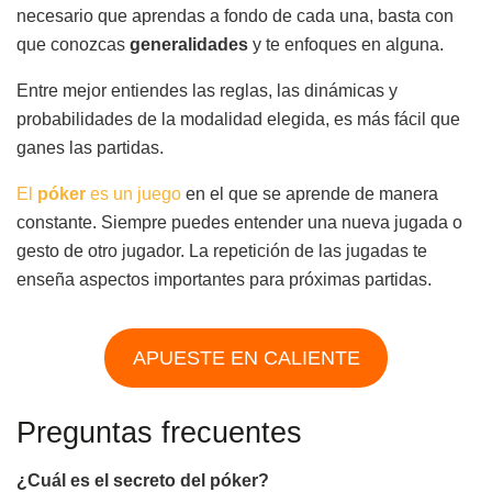
necesario que aprendas a fondo de cada una, basta con
que conozcas
generalidades
y te enfoques en alguna.
Entre mejor entiendes las reglas, las dinámicas y
probabilidades de la modalidad elegida, es más fácil que
ganes las partidas.
El
póker
es un juego
en el que se aprende de manera
constante. Siempre puedes entender una nueva jugada o
gesto de otro jugador. La repetición de las jugadas te
enseña aspectos importantes para próximas partidas.
APUESTE EN CALIENTE
Preguntas frecuentes
¿Cuál es el secreto del póker?