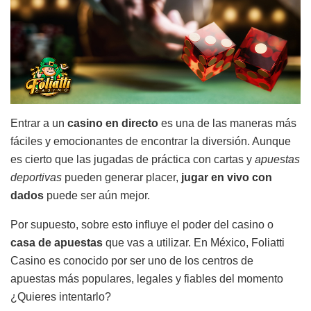
Entrar a un
casino en directo
es una de las maneras más
fáciles y emocionantes de encontrar la diversión. Aunque
es cierto que las jugadas de práctica con cartas y
apuestas
deportivas
pueden generar placer,
jugar en vivo con
dados
puede ser aún mejor.
Por supuesto, sobre esto influye el poder del casino o
casa de apuestas
que vas a utilizar. En México, Foliatti
Casino es conocido por ser uno de los centros de
apuestas más populares, legales y fiables del momento
¿Quieres intentarlo?