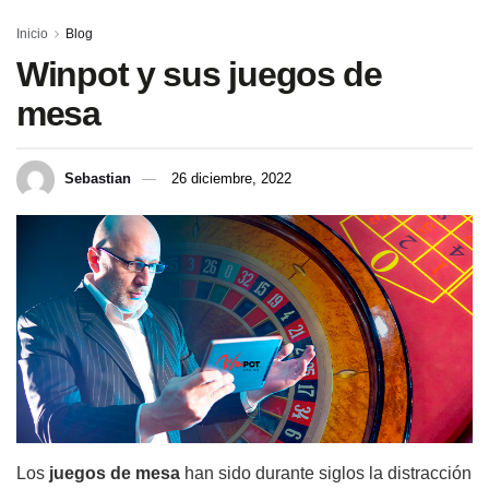
Inicio
Blog
Winpot y sus juegos de
mesa
Sebastian
26 diciembre, 2022
Los
juegos de mesa
han sido durante siglos la distracción