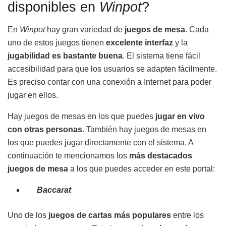
disponibles en
Winpot
?
En
Winpot
hay gran variedad de
juegos de mesa
. Cada
uno de estos juegos tienen
excelente interfaz
y la
jugabilidad es bastante buena
. El sistema tiene fácil
accesibilidad para que los usuarios se adapten fácilmente.
Es preciso contar con una conexión a Internet para poder
jugar en ellos.
Hay juegos de mesas en los que puedes
jugar en vivo
con otras personas
. También hay juegos de mesas en
los que puedes jugar directamente con el sistema. A
continuación te mencionamos los
más destacados
juegos de mesa
a los que puedes acceder en este portal:
Baccarat
Uno de los
juegos de cartas más populares
entre los