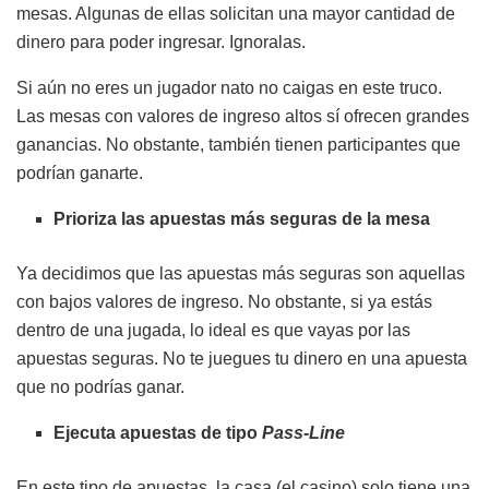
mesas. Algunas de ellas solicitan una mayor cantidad de
dinero para poder ingresar. Ignoralas.
Si aún no eres un jugador nato no caigas en este truco.
Las mesas con valores de ingreso altos sí ofrecen grandes
ganancias. No obstante, también tienen participantes que
podrían ganarte.
Prioriza las apuestas más seguras de la mesa
Ya decidimos que las apuestas más seguras son aquellas
con bajos valores de ingreso. No obstante, si ya estás
dentro de una jugada, lo ideal es que vayas por las
apuestas seguras. No te juegues tu dinero en una apuesta
que no podrías ganar.
Ejecuta apuestas de tipo
Pass-Line
En este tipo de apuestas, la casa (el casino) solo tiene una