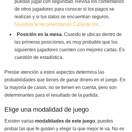
puedas jugar con seguridad. Revisa los comentarios
de otros jugadores para conocer si los pagos se
realizan y si tus datos se encuentran seguros.
Nosotros te recomendamos Caliente.mx
.
Posición en la mesa.
Cuando te ubicas dentro de
las primeras posiciones, es muy probable que los
siguientes jugadores cuenten con mejores cartas. Es
cuestión de estadística.
Prestar atención a estos aspectos determina las
probabilidades que tienes de ganar dinero en el juego. En
la mayoría de casos, no se tienen en cuenta, pero son
determinantes para el resultado de la partida.
Elige una modalidad de juego
Existen varias
modalidades de este juego
, puedes
probar las que te gusten y elegir la que mejor te va. No es