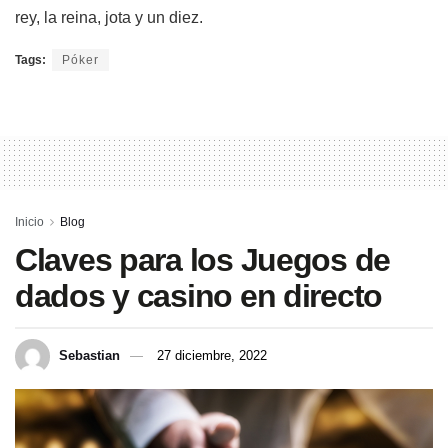
rey, la reina, jota y un diez.
Tags:
Póker
Inicio
Blog
Claves para los Juegos de
dados y casino en directo
Sebastian
27 diciembre, 2022