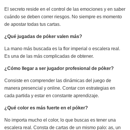
El secreto reside en el control de las emociones y en saber
cuándo se deben correr riesgos. No siempre es momento
de apostar todas tus cartas.
¿Qué jugadas de póker valen más?
La mano más buscada es la flor imperial o escalera real.
Es una de las más complicadas de obtener.
¿Cómo llegar a ser jugador profesional de póker?
Consiste en comprender las dinámicas del juego de
manera presencial y online. Contar con estrategias en
cada partida y estar en constante aprendizaje.
¿Qué color es más fuerte en el póker?
No importa mucho el color, lo que buscas es tener una
escalera real.
Consta de cartas de un mismo palo: as, un