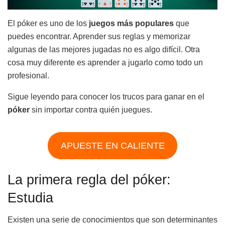
El póker es uno de los
juegos más populares
que
puedes encontrar. Aprender sus reglas y memorizar
algunas de las mejores jugadas no es algo difícil. Otra
cosa muy diferente es aprender a jugarlo como todo un
profesional.
Sigue leyendo para conocer los trucos para ganar en el
póker
sin importar contra quién juegues.
APUESTE EN CALIENTE
La primera regla del póker:
Estudia
Existen una serie de conocimientos que son determinantes