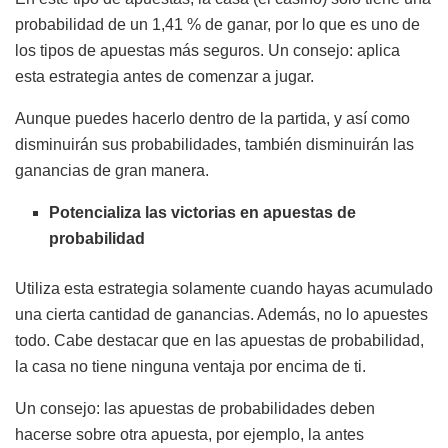
probabilidad de un 1,41 % de ganar, por lo que es uno de
los tipos de apuestas más seguros. Un consejo: aplica
esta estrategia antes de comenzar a jugar.
Aunque puedes hacerlo dentro de la partida, y así como
disminuirán sus probabilidades, también disminuirán las
ganancias de gran manera.
Potencializa las victorias en apuestas de
probabilidad
Utiliza esta estrategia solamente cuando hayas acumulado
una cierta cantidad de ganancias. Además, no lo apuestes
todo. Cabe destacar que en las apuestas de probabilidad,
la casa no tiene ninguna ventaja por encima de ti.
Un consejo: las apuestas de probabilidades deben
hacerse sobre otra apuesta, por ejemplo, la antes