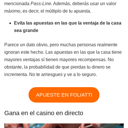
mencionada
Pass-Line
. Además, deberás usar un valor
máximo, es decir, el múltiplo de tu apuesta.
Evita las apuestas en las que la ventaja de la casa
sea grande
Parece un dato obvio, pero muchas personas realmente
ignoran este hecho. Las apuestas en las que la casa tiene
mayores ventajas sí tienen mayores recompensas. No
obstante, la probabilidad de que pierdas tu dinero se
incrementa. No te arriesgues y ve a lo seguro.
APUESTE EN FOLIATTI
Gana en el casino en directo