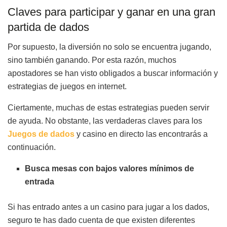
Claves para participar y ganar en una gran
partida de dados
Por supuesto, la diversión no solo se encuentra jugando,
sino también ganando. Por esta razón, muchos
apostadores se han visto obligados a buscar información y
estrategias de juegos en internet.
Ciertamente, muchas de estas estrategias pueden servir
de ayuda. No obstante, las verdaderas claves para los
Juegos de dados
y casino en directo las encontrarás a
continuación.
Busca mesas con bajos valores mínimos de
entrada
Si has entrado antes a un casino para jugar a los dados,
seguro te has dado cuenta de que existen diferentes