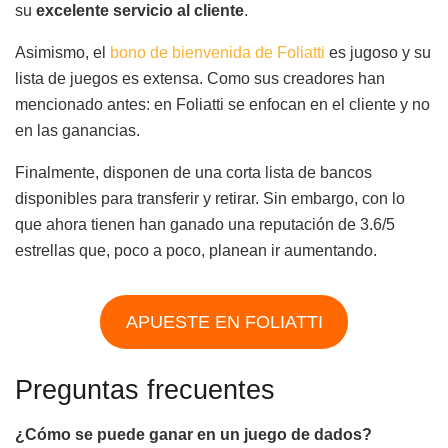
su
excelente servicio al cliente
.
Asimismo, el
bono de bienvenida de Foliatti
es jugoso y su
lista de juegos es extensa. Como sus creadores han
mencionado antes: en Foliatti se enfocan en el cliente y no
en las ganancias.
Finalmente, disponen de una corta lista de bancos
disponibles para transferir y retirar. Sin embargo, con lo
que ahora tienen han ganado una reputación de 3.6/5
estrellas que, poco a poco, planean ir aumentando.
APUESTE EN FOLIATTI
Preguntas frecuentes
¿Cómo se puede ganar en un juego de dados?