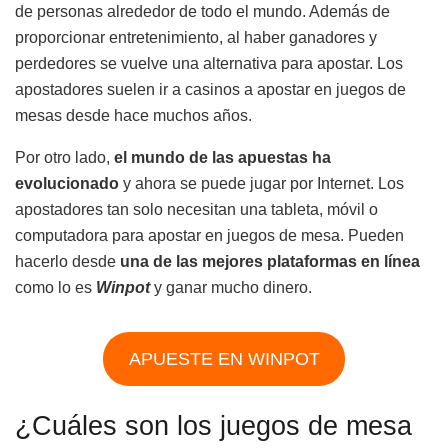
de personas alrededor de todo el mundo. Además de
proporcionar entretenimiento, al haber ganadores y
perdedores se vuelve una alternativa para apostar. Los
apostadores suelen ir a casinos a apostar en juegos de
mesas desde hace muchos años.
Por otro lado,
el mundo de las apuestas ha
evolucionado
y ahora se puede jugar por Internet. Los
apostadores tan solo necesitan una tableta, móvil o
computadora para apostar en juegos de mesa. Pueden
hacerlo desde
una de las mejores plataformas en línea
como lo es
Winpot
y ganar mucho dinero.
APUESTE EN WINPOT
¿Cuáles son los juegos de mesa