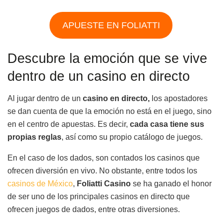
APUESTE EN FOLIATTI
Descubre la emoción que se vive
dentro de un casino en directo
Al jugar dentro de un
casino en directo,
los apostadores
se dan cuenta de que la emoción no está en el juego, sino
en el centro de apuestas. Es decir,
cada casa tiene sus
propias reglas
, así como su propio catálogo de juegos.
En el caso de los dados, son contados los casinos que
ofrecen diversión en vivo. No obstante, entre todos los
casinos de México
,
Foliatti Casino
se ha ganado el honor
de ser uno de los principales casinos en directo que
ofrecen juegos de dados, entre otras diversiones.