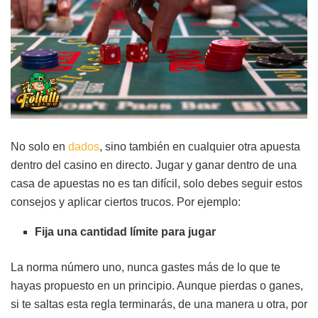
No solo en
dados
, sino también en cualquier otra apuesta
dentro del casino en directo. Jugar y ganar dentro de una
casa de apuestas no es tan difícil, solo debes seguir estos
consejos y aplicar ciertos trucos. Por ejemplo:
Fija una cantidad límite para jugar
La norma número uno, nunca gastes más de lo que te
hayas propuesto en un principio. Aunque pierdas o ganes,
si te saltas esta regla terminarás, de una manera u otra, por