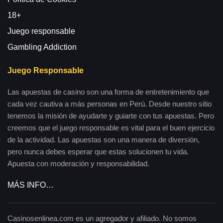
18+
Juego responsable
Gambling Addiction
Juego Responsable
Las apuestas de casino son una forma de entretenimiento que
cada vez cautiva a más personas en Perú. Desde nuestro sitio
tenemos la misión de ayudarte y guiarte con tus apuestas. Pero
creemos que el juego responsable es vital para el buen ejercicio
de la actividad. Las apuestas son una manera de diversión,
pero nunca debes esperar que estas solucionen tu vida.
Apuesta con moderación y responsabilidad.
MÁS INFO…
Casinosenlinea.com es un agregador y afiliado. No somos