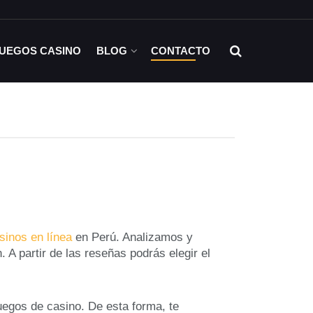
UEGOS CASINO
BLOG
CONTACTO
sinos en línea
en Perú. Analizamos y
A partir de las reseñas podrás elegir el
egos de casino. De esta forma, te