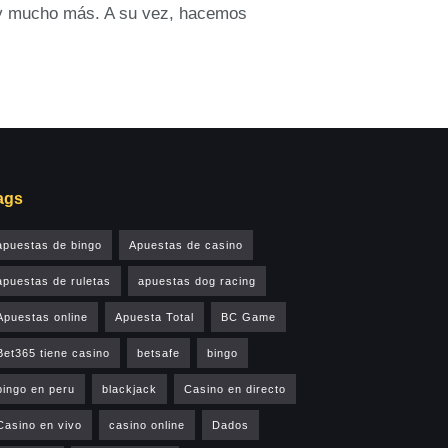
, y mucho más. A su vez, hacemos
ags
apuestas de bingo
Apuestas de casino
apuestas de ruletas
apuestas dog racing
Apuestas online
Apuesta Total
BC Game
Bet365 tiene casino
betsafe
bingo
bingo en peru
blackjack
Casino en directo
Casino en vivo
casino online
Dados