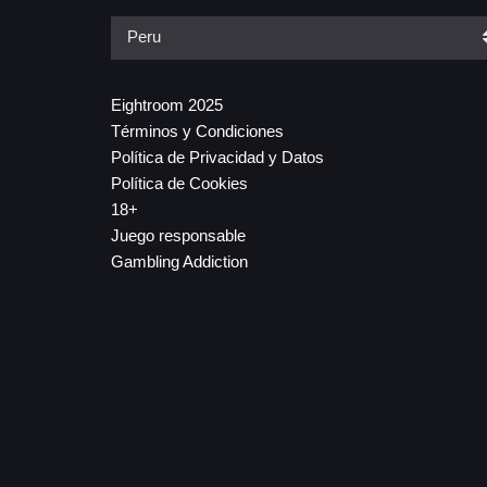
Peru
Eightroom 2025
Términos y Condiciones
Política de Privacidad y Datos
Política de Cookies
18+
Juego responsable
Gambling Addiction