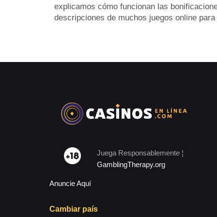
explicamos cómo funcionan las bonificacion
descripciones de muchos juegos online para
Juega Responsablemente ¦
GamblingTherapy.org
Anuncie Aquí
Cambiar país