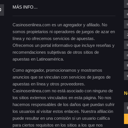
MÁS INFO…
Casinosenlinea.com es un agregador y afiliado. No
somos propietarios ni operadores de juegos de azar en
línea y no ofrecemos servicios de apuestas.
Ofrecemos un portal informativo que incluye reseñas y
recomendaciones subjetivas de otros sitios de
apuestas en Latinoamérica.
Como agregador, promocionamos y mostramos
anuncios que se vinculan con servicios de juegos de
apuestas en línea y otros proveedores.
Casinosenlinea.com no está asociado con ninguno de
N
los sitios externos vinculados en esta página. No nos
hacemos responsables de los daños que puedan sufrir
los usuarios al visitar estos enlaces. Nuestra afiliación
puede resultar en una comisión si un usuario califica
para ciertos requisitos en los sitios a los que nos