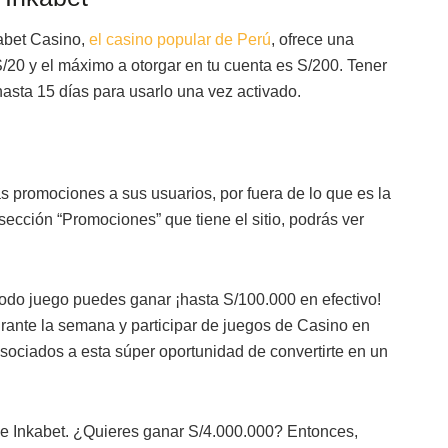
kabet Casino,
el casino popular de Perú
, ofrece una
20 y el máximo a otorgar en tu cuenta es S/200. Tener
hasta 15 días para usarlo una vez activado.
s promociones a sus usuarios, por fuera de lo que es la
ección “Promociones” que tiene el sitio, podrás ver
modo juego puedes ganar ¡hasta S/100.000 en efectivo!
rante la semana y participar de juegos de Casino en
ociados a esta súper oportunidad de convertirte en un
e Inkabet. ¿Quieres ganar S/4.000.000? Entonces,