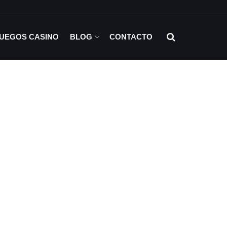
UEGOS CASINO
BLOG
CONTACTO