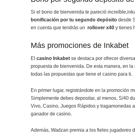
Si el bono de bienvenida te pareció increíble,in
bonificación por tu segundo depósito
desde S/
en cuenta que tendrás un
rollover
x40
y tienes 
Más promociones de Inkabet
El
casino Inkabet
se destaca por ofrecer diversa
propuesta de bienvenida. De esta manera, en la s
todas las propuestas que tiene el casino para ti.
En primer lugar, registrándote en la promoción 
Simplemente debes depositar, al menos, S/40 du
Vivo, Casino, Juegos Rápidos y tragamonedas as
ganador de casino.
Además, Wadzan premia a los fieles jugadores d