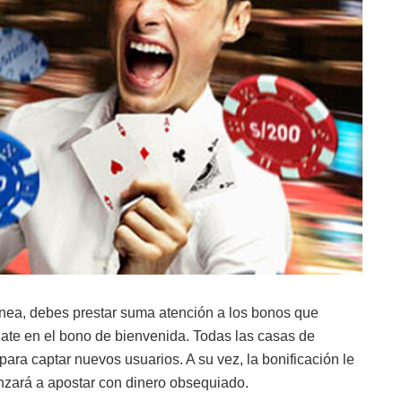
ínea, debes prestar suma atención a los bonos que
jate en el bono de bienvenida. Todas las casas de
ra captar nuevos usuarios. A su vez, la bonificación le
nzará a apostar con dinero obsequiado.