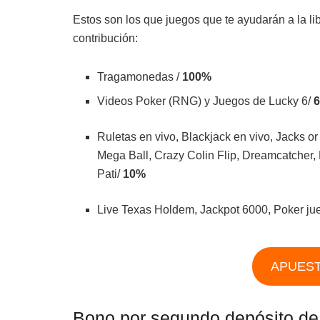
Estos son los que juegos que te ayudarán a la li
contribución:
Tragamonedas /
100%
Videos Poker (RNG) y Juegos de Lucky 6/
Ruletas en vivo, Blackjack en vivo, Jacks o
Mega Ball, Crazy Colin Flip, Dreamcatcher,
Pati/
10%
Live Texas Holdem, Jackpot 6000, Poker ju
APUEST
Bono por segundo depósito de