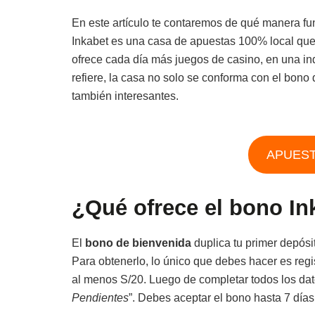
En este artículo te contaremos de qué manera fu
Inkabet es una casa de apuestas 100% local que 
ofrece cada día más juegos de casino, en una in
refiere, la casa no solo se conforma con el bono
también interesantes.
APUEST
¿Qué ofrece el bono In
El
bono de bienvenida
duplica tu primer depósi
Para obtenerlo, lo único que debes hacer es regi
al menos S/20. Luego de completar todos los datos
Pendientes
”. Debes aceptar el bono hasta 7 días