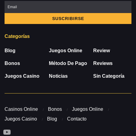
Categorías
Blog
Juegos Online
Review
Bonos
Método De Pago
Reviews
Juegos Casino
Noticias
Sin Categoría
Casinos Online
Bonos
Juegos Online
Juegos Casino
Blog
Contacto