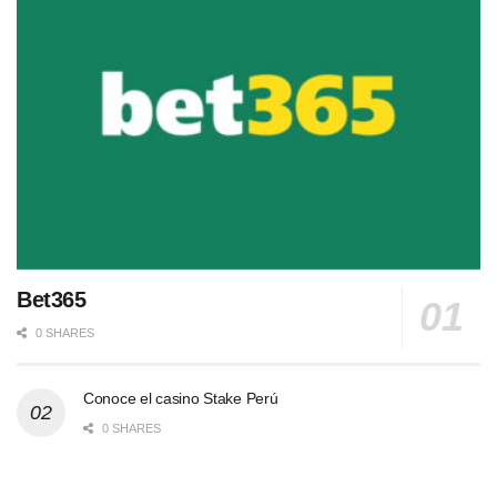
Bet365
0 SHARES
Conoce el casino Stake Perú
0 SHARES