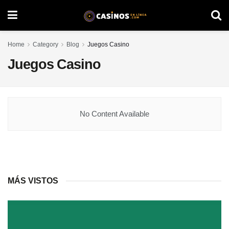
Home
Category
Blog
Juegos Casino
Juegos Casino
No Content Available
MÁS VISTOS