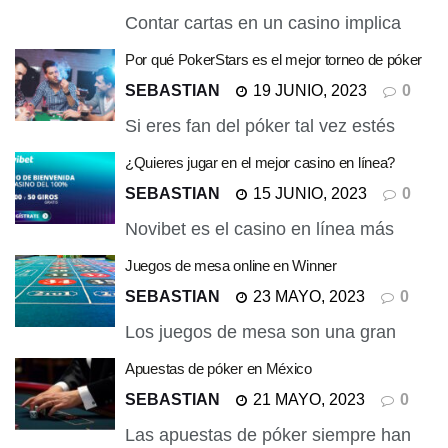
competencias internacionales, que...
Contar cartas en un casino implica
realizar un seguimiento de las cartas
Por qué PokerStars es el mejor torneo de póker
que se han repartido durante el juego,
SEBASTIAN
19 JUNIO, 2023
0
especialmente en juegos de blackjack.
Si eres fan del póker tal vez estés
Aunque es una técnica legal en...
pensando en ingresar a un torneo de
¿Quieres jugar en el mejor casino en línea?
póker y mejorar tus habilidades. Es
SEBASTIAN
15 JUNIO, 2023
0
posible que te pase lo de Chris, un
Novibet es el casino en línea más
chico...
seguro y confiable de México en
Juegos de mesa online en Winner
donde podrás encontrar los mejores
SEBASTIAN
23 MAYO, 2023
0
juegos desde la comodidad de tu
Los juegos de mesa son una gran
hogar. Si te gusta divertirte a...
alternativa para ganar dinero real y al
Apuestas de póker en México
instante. Y la forma más inmediata es
SEBASTIAN
21 MAYO, 2023
0
a través de los casinos virtuales. De
Las apuestas de póker siempre han
hecho, se...