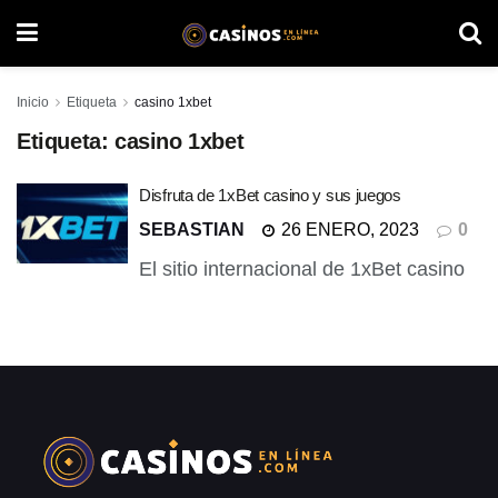
Inicio
Etiqueta
casino 1xbet
Etiqueta:
casino 1xbet
Disfruta de 1xBet casino y sus juegos
SEBASTIAN
26 ENERO, 2023
0
El sitio internacional de 1xBet casino
es una plataforma en la que puedes
apostar tu dinero en los clásicos
juegos ...