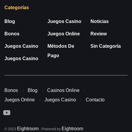
Categorías
Blog
Juegos Casino
Noticias
Bonos
Juegos Online
Review
Juegos Casino
Métodos De
Sin Categoría
Pago
Juegos Casino
Bonos
Blog
Casinos Online
Juegos Online
Juegos Casino
Contacto
Eightroom
Eightroom
© 2023
- Powered by
.