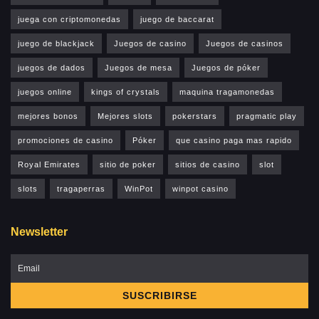
juega con criptomonedas
juego de baccarat
juego de blackjack
Juegos de casino
Juegos de casinos
juegos de dados
Juegos de mesa
Juegos de póker
juegos online
kings of crystals
maquina tragamonedas
mejores bonos
Mejores slots
pokerstars
pragmatic play
promociones de casino
Póker
que casino paga mas rapido
Royal Emirates
sitio de poker
sitios de casino
slot
slots
tragaperras
WinPot
winpot casino
Newsletter