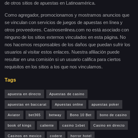
de otros sitios de apuestas en Latinoamérica.
Como agregador, promocionamos y mostramos anuncios que
se vinculan con servicios de juegos de apuestas en línea y
otros proveedores. Casinosenlinea.com no está asociado con
ninguno de los sitios externos vinculados en esta página. No
nos hacemos responsables de los daños que puedan sufrir los
usuarios al visitar estos enlaces. Nuestra afiliación puede
resultar en una comisión si un usuario califica para ciertos
requisitos en los sitios a los que nos vinculamos.
Tags
apuesta en directo
Apuestas de casino
apuestas en baccarat
Apuestas online
apuestas poker
Aviator
bet365
betway
Bono 10 Bet
bono de casino
book of kings
caliente
casino 1xbet
Casino en directo
Casinos en mexico
codere
horror hotel