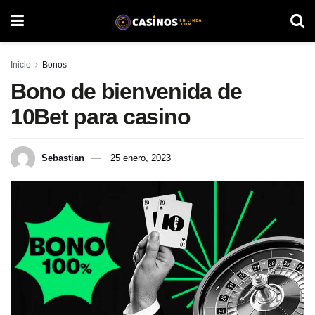
Inicio
Bonos
Bono de bienvenida de
10Bet para casino
Sebastian
25 enero, 2023