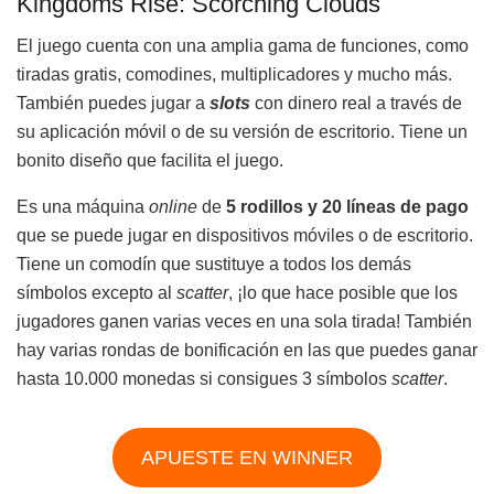
Kingdoms Rise: Scorching Clouds
El juego cuenta con una amplia gama de funciones, como
tiradas gratis, comodines, multiplicadores y mucho más.
También puedes jugar a
slots
con dinero real a través de
su aplicación móvil o de su versión de escritorio. Tiene un
bonito diseño que facilita el juego.
Es una máquina
online
de
5 rodillos y 20 líneas de pago
que se puede jugar en dispositivos móviles o de escritorio.
Tiene un comodín que sustituye a todos los demás
símbolos excepto al
scatter
, ¡lo que hace posible que los
jugadores ganen varias veces en una sola tirada! También
hay varias rondas de bonificación en las que puedes ganar
hasta 10.000 monedas si consigues 3 símbolos
scatter
.
APUESTE EN WINNER