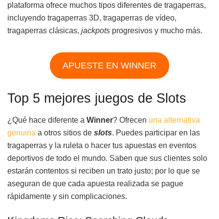
plataforma ofrece muchos tipos diferentes de tragaperras,
incluyendo tragaperras 3D, tragaperras de vídeo,
tragaperras clásicas,
jackpots
progresivos y mucho más.
APUESTE EN WINNER
Top 5 mejores juegos de Slots
¿Qué hace diferente a
Winner
? Ofrecen
una alternativa
genuina
a otros sitios de
slots
. Puedes participar en las
tragaperras y la ruleta o hacer tus apuestas en eventos
deportivos de todo el mundo. Saben que sus clientes solo
estarán contentos si reciben un trato justo; por lo que se
aseguran de que cada apuesta realizada se pague
rápidamente y sin complicaciones.