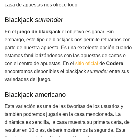
casa de apuestas nos ofrece todo.
Blackjack
surrender
En el
juego de blackjack
el objetivo es ganar. Sin
embargo, este tipo de blackjack nos permite retirarnos con
parte de nuestra apuesta. Es una excelente opción cuando
estamos familiarizándonos con las apuestas de cartas o
con el centro de apuestas. En el
sitio oficial
de
Codere
encontramos disponibles el blackjack
surrender
entre sus
variedades del juego.
Blackjack americano
Esta variación es una de las favoritas de los usuarios y
también podremos jugarla en la casa mencionada. La
dinámica es sencilla, la casa muestra su primera carta, de
resultar en 10 o as, deberá mostrarnos la segunda. Este