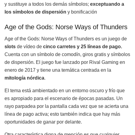
y sustituye a todos los demás símbolos;
exceptuando a
los símbolos de dispersión
y bonificación
Age of the Gods: Norse Ways of Thunders
Age of the Gods: Norse Ways of Thunders es un juego de
slots
de vídeo de
cinco carretes y 25 líneas de pago.
Cuenta con un símbolo de comodín, giros gratis y símbolos
de dispersión. El juego fue lanzado por Rival Gaming en
enero de 2017 y tiene una temática centrada en la
mitología nórdica
.
El tema está ambientado en un entorno oscuro y frío que
es apropiado para el escenario de épocas pasadas. Un
rayo parpadea por la pantalla cada vez que se acierta una
línea de pago activa; esto también indica que hay más
oportunidades de ganar por delante.
Otra característica digna de mención es que cualquier