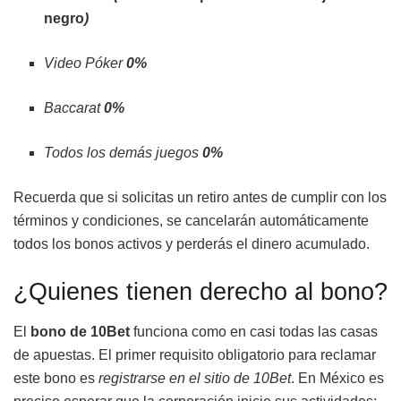
negro
)
Video Póker
0%
Baccarat
0%
Todos los demás juegos
0%
Recuerda que si solicitas un retiro antes de cumplir con los
términos y condiciones, se cancelarán automáticamente
todos los bonos activos y perderás el dinero acumulado.
¿Quienes tienen derecho al bono?
El
bono de 10Bet
funciona como en casi todas las casas
de apuestas. El primer requisito obligatorio para reclamar
este bono es
registrarse en el sitio de 10Bet
. En México es