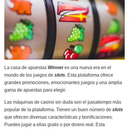
La casa de apuestas
Winner
es una nueva era en el
mundo de los juegos de
slots
. Esta plataforma ofrece
grandes promociones, emocionantes juegos y una amplia
gama de apuestas para elegir.
Las máquinas de casino sin duda son el pasatiempo más
popular de la plataforma. Tienen un buen número de
slots
que ofrecen diversas características y bonificaciones.
Puedes jugar a ellas gratis o por dinero real. Esta