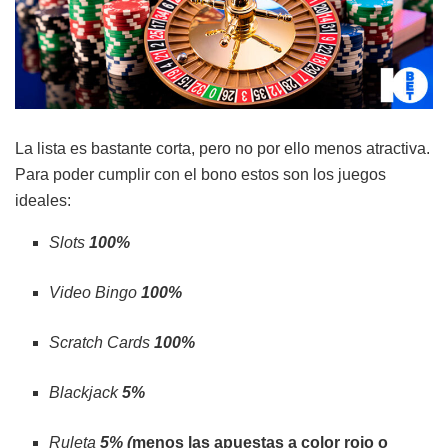
La lista es bastante corta, pero no por ello menos atractiva.
Para poder cumplir con el bono estos son los juegos
ideales:
Slots
100%
Video Bingo
100%
Scratch Cards
100%
Blackjack
5%
Ruleta
5% (
menos las apuestas a color rojo o