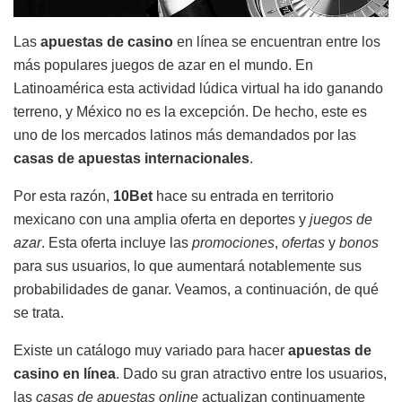
Las
apuestas de casino
en línea se encuentran entre los
más populares juegos de azar en el mundo. En
Latinoamérica esta actividad lúdica virtual ha ido ganando
terreno, y México no es la excepción. De hecho, este es
uno de los mercados latinos más demandados por las
casas de apuestas internacionales
.
Por esta razón,
10Bet
hace su entrada en territorio
mexicano con una amplia oferta en deportes y
juegos de
azar
. Esta oferta incluye las
promociones
,
ofertas
y
bonos
para sus usuarios, lo que aumentará notablemente sus
probabilidades de ganar. Veamos, a continuación, de qué
se trata.
Existe un catálogo muy variado para hacer
apuestas de
casino en línea
. Dado su gran atractivo entre los usuarios,
las
casas de apuestas
online
actualizan continuamente