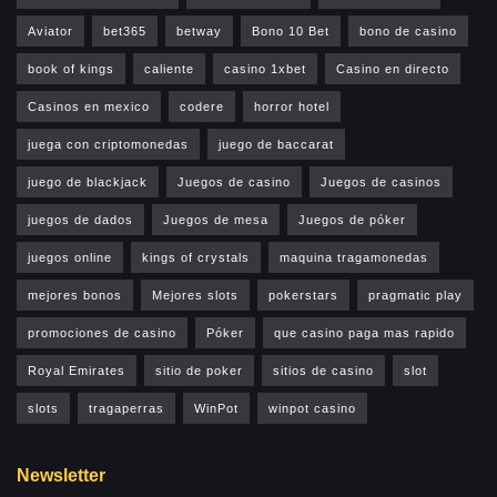
Aviator
bet365
betway
Bono 10 Bet
bono de casino
book of kings
caliente
casino 1xbet
Casino en directo
Casinos en mexico
codere
horror hotel
juega con criptomonedas
juego de baccarat
juego de blackjack
Juegos de casino
Juegos de casinos
juegos de dados
Juegos de mesa
Juegos de póker
juegos online
kings of crystals
maquina tragamonedas
mejores bonos
Mejores slots
pokerstars
pragmatic play
promociones de casino
Póker
que casino paga mas rapido
Royal Emirates
sitio de poker
sitios de casino
slot
slots
tragaperras
WinPot
winpot casino
Newsletter