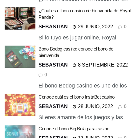
bonificación en efectivo como
apuestas de casino online? El bono
cualquier...
¿Cuál es el bono casino de bienvenida de Royal
Play City casino te espera. Sabemos
Panda?
que esta compañía cuenta con más
SEBASTIAN
29 JUNIO, 2022
0
de 20 casinos distribuidos en...
Si lo tuyo es jugar online, Royal
Panda es tu sitio. Y si además te da
Bono Bodog casino: conoce el bono de
un bono Royal Panda para casino de
bienvenida
hasta $1.000, no puedes pedir más.
SEBASTIAN
8 SEPTIEMBRE, 2022
Entra...
0
El bono Bodog casino es uno de los
principales atractivos que ofrece
Conoce cuál es el bono InstaBet casino
Bodog casino a los jugadores. Esta
SEBASTIAN
28 JUNIO, 2022
0
casa de apuestas es considerada una
Si eres amante de los juegos y las
de las principales a nivel
apuestas online, seguro has
internacional,...
Conoce el bono Big Bola para casino
escuchado sobre InstaBet casino. La