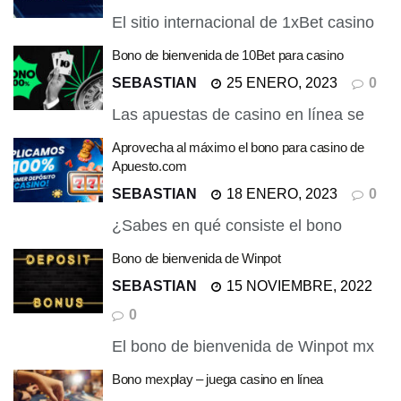
encontrar. Contiene una variedad de
El sitio internacional de 1xBet casino
juegos seguros y estables para cada
es una plataforma en la que puedes
jugador que...
Bono de bienvenida de 10Bet para casino
apostar tu dinero en los clásicos
SEBASTIAN
25 ENERO, 2023
0
juegos de azar o en apuestas
Las apuestas de casino en línea se
deportivas. Quédate con nosotros,
encuentran entre los más populares
hicimos...
Aprovecha al máximo el bono para casino de
juegos de azar en el mundo. En
Apuesto.com
Latinoamérica esta actividad lúdica
SEBASTIAN
18 ENERO, 2023
0
virtual ha ido ganando terreno, y
¿Sabes en qué consiste el bono
México...
Apuesto para casino? Pues bien, se
Bono de bienvenida de Winpot
trata de una promoción especial de
SEBASTIAN
15 NOVIEMBRE, 2022
Apuesto.com para los aficionados al
0
casino en línea. Aunque, tal vez,
El bono de bienvenida de Winpot mx
deberíamos...
es una excelente manera de
Bono mexplay – juega casino en línea
comenzar tu experiencia en el casino.