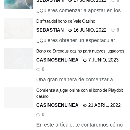
SEBASTIAN
17 JUNIO, 2022
0
entretenida casa de apuestas, que
¿Quieres comenzar a apostar en los
opera en diferentes países de
casinos en línea y aún no te decides?
Latinoamérica de forma...
Disfruta del bono de Vale Casino
Prueba el bono Big Bola y decide
SEBASTIAN
16 JUNIO, 2022
0
levantarte con el pie derecho.
¿Quieres obtener un espectacular
Apuestas deportivas, mesas de...
Bono, Vale.mx además de
Bono de Strendus casino para nuevos jugadores
recompensas y promociones te
CASINOSENLINEA
7 JUNIO, 2023
permite apostar en decenas de
0
juegos? Pues ya no tienes que
Una gran manera de comenzar a
esperar. Esta es la carta de
jugar casino online es obteniendo un
presentación...
Comienza a jugar online con el bono de Playdoit
bono de bienvenida. El porcentaje de
casino
jugadores que se inician en esta
CASINOSENLINEA
21 ABRIL, 2022
aventura utilizando una bonificación
0
es cada...
En este artículo, te contaremos cómo