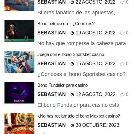
SEBASTIAN
22 AGOSTO, 2022
0
Esta promoción la obtienes cuando
Si eres fanático de las apuestas,
registras una cuenta en una de
ahora es más fácil que nunca jugar
estas...
Bono betmexico – ¿Cómo es?
casinos online en México. Hoy te
SEBASTIAN
19 AGOSTO, 2022
0
hablaremos sobre cómo obtener el
No hay que romperse la cabeza para
bono de mexplay y disfrutarlo desde...
saber que el bono de betmexico es
Juega con el bono Sportsbet casino
una marca mexicana. Lo encontramos
SEBASTIAN
15 AGOSTO, 2022
0
en el sitio betmexico.mx, un sitio de
¿Conoces el bono Sportsbet casino?
apuestas online. En la...
Ciertamente, Sportsbet.io ha sido
Bono Fundalor para casino
conocida como una de las casas de
SEBASTIAN
12 AGOSTO, 2022
0
apuestas (dedicadas al deporte) más
El bono Fundalor para casino está
populares. No obstante, también
dotado de una excelente oferta de
dispone de un amplio catálogo...
¿No has reclamado el bono Mexbet casino?
bienvenida. Aunado a otras
SEBASTIAN
30 OCTUBRE, 2023
promociones. Dentro de estas líneas