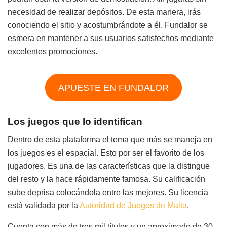
necesidad de realizar depósitos. De esta manera, irás
conociendo el sitio y acostumbrándote a él. Fundalor se
esmera en mantener a sus usuarios satisfechos mediante
excelentes promociones.
APUESTE EN FUNDALOR
Los juegos que lo identifican
Dentro de esta plataforma el tema que más se maneja en
los juegos es el espacial. Esto por ser el favorito de los
jugadores. Es una de las características que la distingue
del resto y la hace rápidamente famosa. Su calificación
sube deprisa colocándola entre las mejores. Su licencia
está validada por la
Autoridad de Juegos de Malta
.
Cuenta con más de tres mil títulos y un aproximado de 30