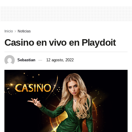
Inicio
Noticias
Casino en vivo en Playdoit
Sebastian
12 agosto, 2022