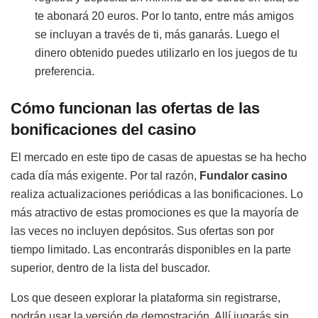
te abonará 20 euros. Por lo tanto, entre más amigos
se incluyan a través de ti, más ganarás. Luego el
dinero obtenido puedes utilizarlo en los juegos de tu
preferencia.
Cómo funcionan las ofertas de las
bonificaciones del casino
El mercado en este tipo de casas de apuestas se ha hecho
cada día más exigente. Por tal razón,
Fundalor casino
realiza actualizaciones periódicas a las bonificaciones. Lo
más atractivo de estas promociones es que la mayoría de
las veces no incluyen depósitos. Sus ofertas son por
tiempo limitado. Las encontrarás disponibles en la parte
superior, dentro de la lista del buscador.
Los que deseen explorar la plataforma sin registrarse,
podrán usar la versión de demostración. Allí jugarás sin