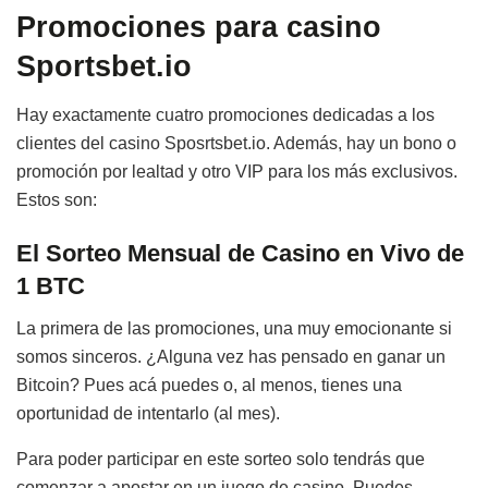
Promociones para casino
Sportsbet.io
Hay exactamente cuatro promociones dedicadas a los
clientes del casino Sposrtsbet.io. Además, hay un bono o
promoción por lealtad y otro VIP para los más exclusivos.
Estos son:
El Sorteo Mensual de Casino en Vivo de
1 BTC
La primera de las promociones, una muy emocionante si
somos sinceros. ¿Alguna vez has pensado en ganar un
Bitcoin? Pues acá puedes o, al menos, tienes una
oportunidad de intentarlo (al mes).
Para poder participar en este sorteo solo tendrás que
comenzar a apostar en un juego de casino. Puedes