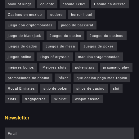
book of kings
caliente
casino 1xbet
Casino en directo
Casinos en mexico
codere
horror hotel
juega con criptomonedas
juego de baccarat
juego de blackjack
Juegos de casino
Juegos de casinos
juegos de dados
Juegos de mesa
Juegos de póker
juegos online
kings of crystals
maquina tragamonedas
mejores bonos
Mejores slots
pokerstars
pragmatic play
promociones de casino
Póker
que casino paga mas rapido
Royal Emirates
sitio de poker
sitios de casino
slot
slots
tragaperras
WinPot
winpot casino
Newsletter