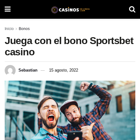
Inicio
Bonos
Juega con el bono Sportsbet
casino
Sebastian
15 agosto, 2022