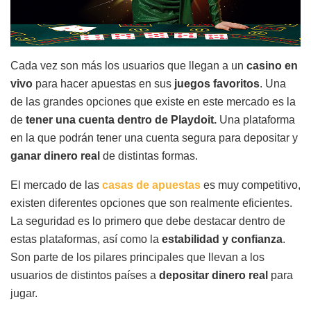
Cada vez son más los usuarios que llegan a un
casino en
vivo
para hacer apuestas en sus
juegos favoritos
. Una
de las grandes opciones que existe en este mercado es la
de
tener una cuenta dentro de Playdoit.
Una plataforma
en la que podrán tener una cuenta segura para depositar y
ganar dinero real
de distintas formas.
El mercado de las
casas de apuestas
es muy competitivo,
existen diferentes opciones que son realmente eficientes.
La seguridad es lo primero que debe destacar dentro de
estas plataformas, así como la
estabilidad y confianza
.
Son parte de los pilares principales que llevan a los
usuarios de distintos países a
depositar dinero real
para
jugar.