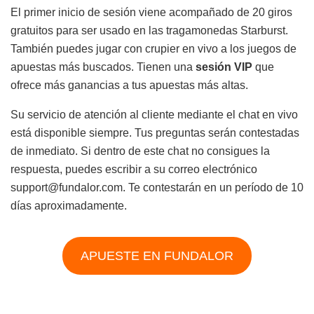
El primer inicio de sesión viene acompañado de 20 giros
gratuitos para ser usado en las tragamonedas Starburst.
También puedes jugar con crupier en vivo a los juegos de
apuestas más buscados. Tienen una
sesión VIP
que
ofrece más ganancias a tus apuestas más altas.
Su servicio de atención al cliente mediante el chat en vivo
está disponible siempre. Tus preguntas serán contestadas
de inmediato. Si dentro de este chat no consigues la
respuesta, puedes escribir a su correo electrónico
support@fundalor.com. Te contestarán en un período de 10
días aproximadamente.
APUESTE EN FUNDALOR