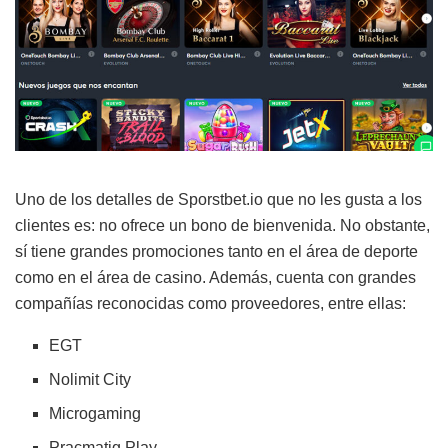
Uno de los detalles de Sporstbet.io que no les gusta a los
clientes es: no ofrece un bono de bienvenida. No obstante,
sí tiene grandes promociones tanto en el área de deporte
como en el área de casino. Además, cuenta con grandes
compañías reconocidas como proveedores, entre ellas:
EGT
Nolimit City
Microgaming
Pracmatig Play