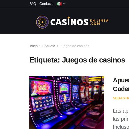
FAQ
Contacto
Inicio
Etiqueta
Juegos de casinos
Etiqueta:
Juegos de casinos
Apues
Code
SEBASTI
Las ap
las pri
Incluso 