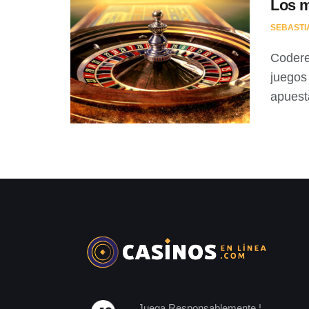
Los m
SEBASTI
Codere
juegos
apuesta
Juega Responsablemente ¦