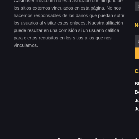
Casinosenlinea.com no está asociado con ninguno de
los sitios externos vinculados en esta página. No nos
hacemos responsables de los daños que puedan sufrir
los usuarios al visitar estos enlaces. Nuestra afiliación
N
puede resultar en una comisión si un usuario califica
para ciertos requisitos en los sitios a los que nos
vinculamos.
C
B
B
J
J