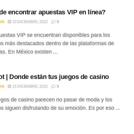
e encontrar apuestas VIP en línea?
AN
20 DICIEMBRE, 2022
0
uestas VIP se encuentran disponibles para los
os más destacados dentro de las plataformas de
as. En México existen ...
t | Donde están tus juegos de casino
AN
15 DICIEMBRE, 2022
0
egos de casino parecen no pasar de moda y los
os siguen disfrutando de su emoción. Es por eso ...