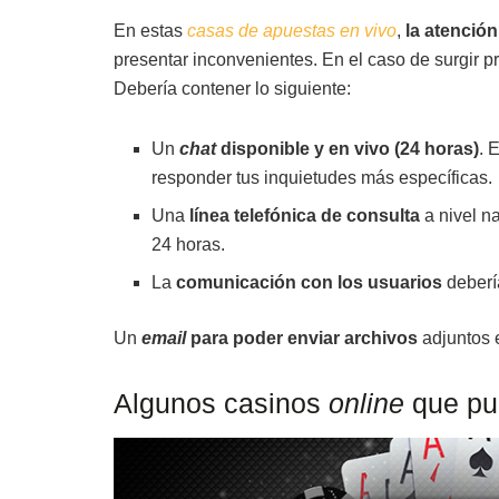
En estas
casas de apuestas en vivo
,
la atención
presentar inconvenientes. En el caso de surgir 
Debería contener lo siguiente:
Un
chat
disponible y en vivo (24 horas)
. 
responder tus inquietudes más específicas.
Una
línea telefónica de consulta
a nivel n
24 horas.
La
comunicación con los usuarios
deberí
Un
email
para poder enviar archivos
adjuntos 
Algunos casinos
online
que pu