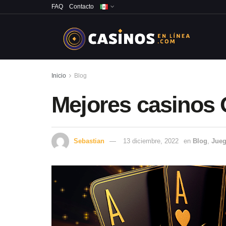
FAQ
Contacto
Inicio
Blog
Mejores casinos 
Sebastian
13 diciembre, 2022
en
Blog
,
Jueg