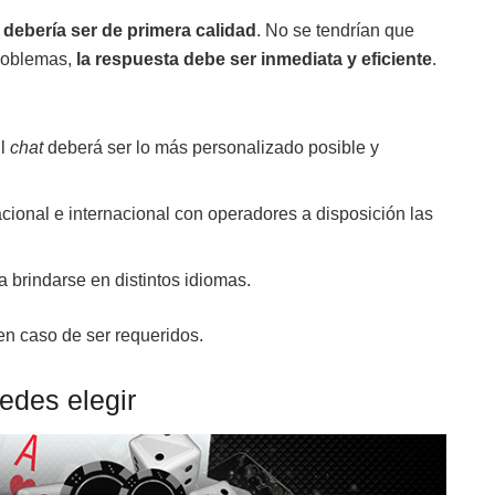
 debería ser de primera calidad
. No se tendrían que
problemas,
la respuesta debe ser inmediata y eficiente
.
El
chat
deberá ser lo más personalizado posible y
acional e internacional con operadores a disposición las
a brindarse en distintos idiomas.
en caso de ser requeridos
.
edes elegir