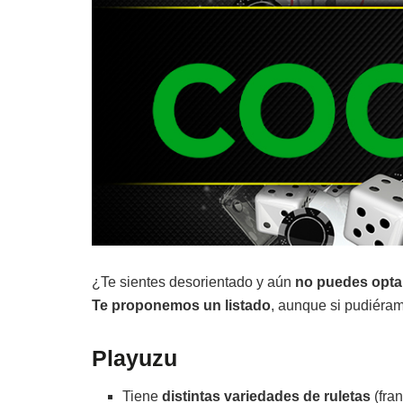
¿Te sientes desorientado y aún
no puedes optar
Te proponemos un listado
, aunque si pudiéra
Playuzu
Tiene
distintas variedades de ruletas
(fra