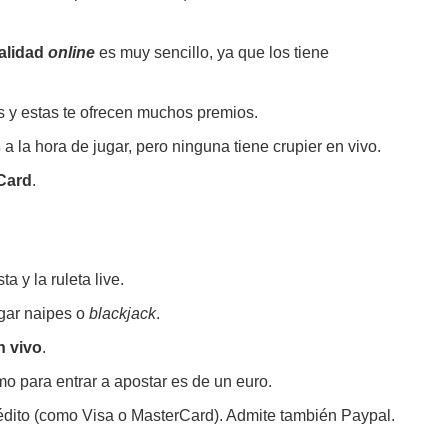
alidad
online
es muy sencillo, ya que los tiene
s y estas te ofrecen muchos premios.
s
a la hora de jugar, pero ninguna tiene crupier en vivo.
Card
.
ta y la ruleta live.
gar naipes o
blackjack
.
n vivo
.
o para entrar a apostar es de un euro.
rédito (como Visa o MasterCard). Admite también Paypal.