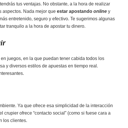
tendrás tus ventajas. No obstante, a la hora de realizar
os aspectos. Nada mejor que
estar apostando
online
y
ás entretenido, seguro y efectivo. Te sugerimos algunas
tar tranquilo a la hora de apostar tu dinero.
ir
 en juegos, en la que puedan tener cabida todos los
sa y diversos estilos de apuestas en tiempo real.
nteresantes.
mbiente. Ya que ofrece esa simplicidad de la interacción
l crupier ofrece “contacto social” (como si fuese cara a
 los clientes.