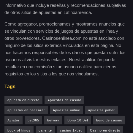
informativo que incluye reseñas y recomendaciones subjetivas
de otros sitios de apuestas en Latinoamérica.
Como agregador, promocionamos y mostramos anuncios que
se vinculan con servicios de juegos de apuestas en línea y
otros proveedores. Casinosenlinea.com no está asociado con
ninguno de los sitios externos vinculados en esta página. No
nos hacemos responsables de los daños que puedan sufrir los
usuarios al visitar estos enlaces. Nuestra afiliación puede
resultar en una comisión si un usuario califica para ciertos
requisitos en los sitios a los que nos vinculamos.
Tags
apuesta en directo
Apuestas de casino
apuestas en baccarat
Apuestas online
apuestas poker
Aviator
bet365
betway
Bono 10 Bet
bono de casino
book of kings
caliente
casino 1xbet
Casino en directo