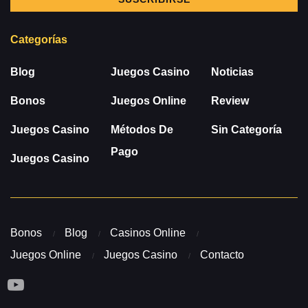
Categorías
Blog
Juegos Casino
Noticias
Bonos
Juegos Online
Review
Juegos Casino
Métodos De
Sin Categoría
Pago
Juegos Casino
Bonos
Blog
Casinos Online
Juegos Online
Juegos Casino
Contacto