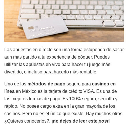
Las apuestas en directo son una forma estupenda de sacar
aún más partido a tu experiencia de póquer. Puedes
utilizar las apuestas en vivo para hacer tu juego más
divertido, o incluso para hacerlo más rentable.
Uno de los
métodos de pago
seguro para
casinos en
línea
en México es la tarjeta de crédito VISA. Es una de
las mejores formas de pago. Es 100% seguro, sencillo y
rápido.
No posee cargo extra en la gran mayoría de los
casinos. Pero no es el único
que
existe. Hay muchos otros.
¿Quieres conocerlos?,
¡no dejes de leer este
post
!