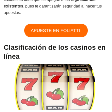
existentes
, pues te garantizarán seguridad al hacer tus
apuestas.
APUESTE EN FOLIATTI
Clasificación de los casinos en
línea