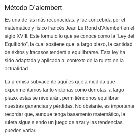
Método D’alembert
Es una de las más reconocidas, y fue concebida por el
matemático y físico francés Jean Le Rond d’Alembert en el
siglo XVIII. Este formuló lo que se conoce como la “Ley del
Equilibrio”, la cual sostiene que, a largo plazo, la cantidad
de éxitos y fracasos tenderá a equilibrarse. Esta ley ha
sido adaptada y aplicada al contexto de la ruleta en la
actualidad.
La premisa subyacente aquí es que a medida que
experimentamos tanto victorias como derrotas, a largo
plazo, estas se nivelarán, permitiéndonos equilibrar
nuestras ganancias y pérdidas. No obstante, es importante
recordar que, aunque tenga basamento matemático, la
ruleta sigue siendo un juego de azar y las tendencias
pueden variar.