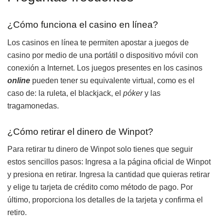
¿Cómo funciona el casino en línea?
Los casinos en línea te permiten apostar a juegos de
casino por medio de una portátil o dispositivo móvil con
conexión a Internet. Los juegos presentes en los casinos
online
pueden tener su equivalente virtual, como es el
caso de: la ruleta, el blackjack, el
póker
y las
tragamonedas.
¿Cómo retirar el dinero de Winpot?
Para retirar tu dinero de Winpot solo tienes que seguir
estos sencillos pasos: Ingresa a la página oficial de Winpot
y presiona en retirar. Ingresa la cantidad que quieras retirar
y elige tu tarjeta de crédito como método de pago. Por
último, proporciona los detalles de la tarjeta y confirma el
retiro.