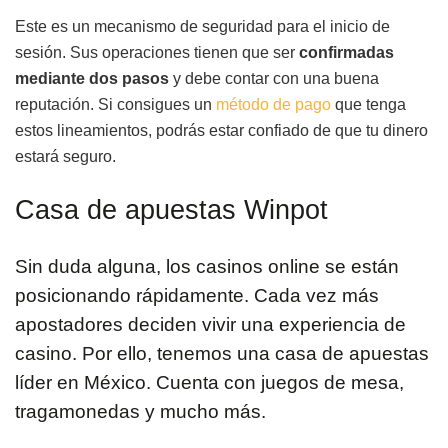
Este es un mecanismo de seguridad para el inicio de
sesión. Sus operaciones tienen que ser
confirmadas
mediante dos pasos
y debe contar con una buena
reputación. Si consigues un
método de pago
que tenga
estos lineamientos, podrás estar confiado de que tu dinero
estará seguro.
Casa de apuestas Winpot
Sin duda alguna, los casinos online se están
posicionando rápidamente. Cada vez más
apostadores deciden vivir una experiencia de
casino. Por ello, tenemos una casa de apuestas
líder en México. Cuenta con
juegos de mesa,
tragamonedas y mucho más.