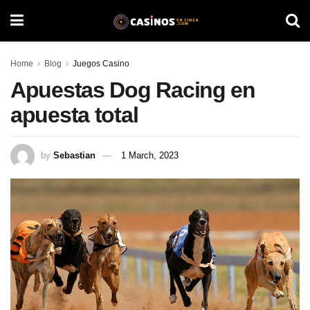
Home
Blog
Juegos Casino
Apuestas Dog Racing en
apuesta total
by
Sebastian
1 March, 2023