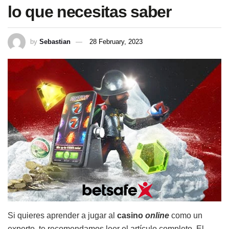
lo que necesitas saber
by
Sebastian
28 February, 2023
Si quieres aprender a jugar al
casino
online
como un
experto, te recomendamos leer el artículo completo. El