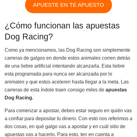
APUESTE EN TE APUESTO
¿Cómo funcionan las apuestas
Dog Racing?
Como ya mencionamos, las Dog Racing son simplemente
carreras de galgos en donde estos animales corren detrás
de una liebre artificial intentando alcanzarla. Esta liebre
esta programada para nunca ser alcanzada por lo
animales y que estos aceleren hasta llegar a la meta. Las
carreras de esta índole traen consigo miles de
apuestas
Dog Racing.
Para comenzar a apostar, debes estar seguro en quién vas
a confiar para depositar tu dinero. Con esto nos referimos a
dos cosas, en qué galgo vas a apostar y en cuál sitio de
apuestas vas a hacerlo. Para esto, ten en cuenta a