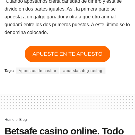
Cuando apostamos cierta cantidad de dinero y esta se
divide en dos partes iguales. Así, la primera parte se
apuesta a un galgo ganador y otra a que otro animal
quedará entre los dos primeros puestos. A este último se lo
denomina colocado.
APUESTE EN TE APUESTO
Tags:
Apuestas de casino
apuestas dog racing
Home
Blog
Betsafe casino online. Todo