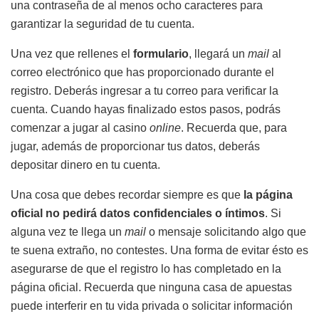
una contraseña de al menos ocho caracteres para
garantizar la seguridad de tu cuenta.
Una vez que rellenes el
formulario
, llegará un
mail
al
correo electrónico que has proporcionado durante el
registro. Deberás ingresar a tu correo para verificar la
cuenta. Cuando hayas finalizado estos pasos, podrás
comenzar a jugar al casino
online
. Recuerda que, para
jugar, además de proporcionar tus datos, deberás
depositar dinero en tu cuenta.
Una cosa que debes recordar siempre es que
la página
oficial no pedirá datos confidenciales o íntimos
. Si
alguna vez te llega un
mail
o mensaje solicitando algo que
te suena extraño, no contestes. Una forma de evitar ésto es
asegurarse de que el registro lo has completado en la
página oficial. Recuerda que ninguna casa de apuestas
puede interferir en tu vida privada o solicitar información