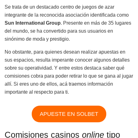
Se trata de un destacado centro de juegos de azar
integrante de la reconocida asociación identificada como
Sun International Group
. Presente en más de 35 lugares
del mundo, se ha convertido para sus usuarios en
sinónimo de moda y prestigio.
No obstante, para quienes desean realizar apuestas en
sus espacios, resulta imperante conocer algunos detalles
sobre su operatividad. Y entre estos destaca saber qué
comisiones cobra para poder retirar lo que se gana al jugar
allí. Si eres uno de ellos, acá traemos información
importante al respecto para ti.
APUESTE EN SOLBET
Comisiones casinos
online
tipo