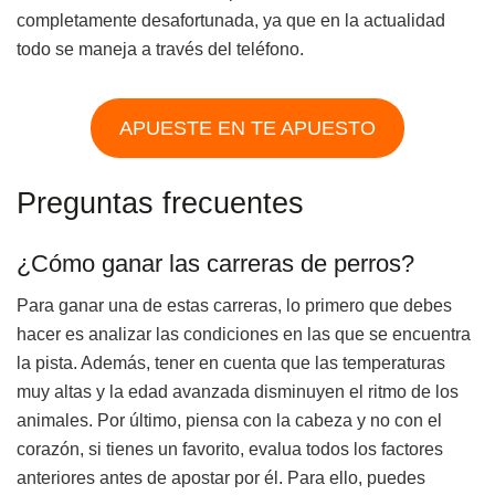
completamente desafortunada, ya que en la actualidad
todo se maneja a través del teléfono.
APUESTE EN TE APUESTO
Preguntas frecuentes
¿Cómo ganar las carreras de perros?
Para ganar una de estas carreras, lo primero que debes
hacer es analizar las condiciones en las que se encuentra
la pista. Además, tener en cuenta que las temperaturas
muy altas y la edad avanzada disminuyen el ritmo de los
animales. Por último, piensa con la cabeza y no con el
corazón, si tienes un favorito, evalua todos los factores
anteriores antes de apostar por él. Para ello, puedes