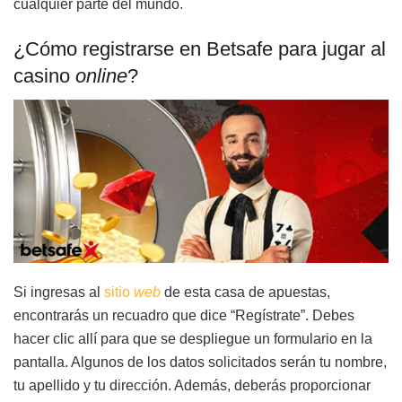
cualquier parte del mundo.
¿Cómo registrarse en Betsafe para jugar al
casino
online
?
Si ingresas al
sitio
web
de esta casa de apuestas,
encontrarás un recuadro que dice “Regístrate”. Debes
hacer clic allí para que se despliegue un formulario en la
pantalla. Algunos de los datos solicitados serán tu nombre,
tu apellido y tu dirección. Además, deberás proporcionar