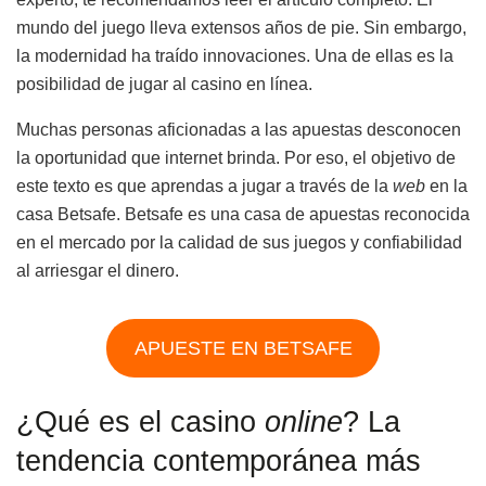
mundo del juego lleva extensos años de pie. Sin embargo,
la modernidad ha traído innovaciones. Una de ellas es la
posibilidad de jugar al casino en línea.
Muchas personas aficionadas a las apuestas desconocen
la oportunidad que internet brinda. Por eso, el objetivo de
este texto es que aprendas a jugar a través de la
web
en la
casa Betsafe. Betsafe es una casa de apuestas reconocida
en el mercado por la calidad de sus juegos y confiabilidad
al arriesgar el dinero.
APUESTE EN BETSAFE
¿Qué es el casino
online
? La
tendencia contemporánea más