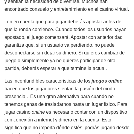
y sentían la necesidad de divertirse. Muchos han
encontrado consuelo y entretenimiento en el casino virtual.
Ten en cuenta que para jugar deberás apostar antes de
que la ronda comience. Cuando todos los usuarios hayan
apostado, el juego comenzará. Apostar con anterioridad
garantiza que, si un usuario va perdiendo, no puede
desconectarse sin dejar su dinero. Si quieres cambiar de
juego o simplemente ya no quieres participar de otra
partida, deberás esperar a que termine la actual.
Las inconfundibles características de los
juegos online
hacen que los jugadores sientan la pasión del modo
presencial. Es una gran alternativa para cuando no
tenemos ganas de trasladarnos hasta un lugar físico. Para
jugar casino
online
es necesario contar con un dispositivo
con conexión a internet y dinero en la cuenta. Esto
significa que no importa dónde estés, podrás jugarlo desde