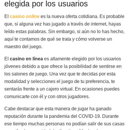
elegida por los usuarios
El
casino
online
es la nueva oferta cotidiana. Es probable
que, si alguna vez has jugado a través de internet, hayas
leído estas palabras. Sin embargo, si aún no lo has hecho,
aquí te contamos de qué se trata y cómo volverse un
maestro del juego.
El
casino en línea
es altamente elegido por los usuarios
jóvenes debido a que ofrece la posibilidad de sentirse en
los salones de juego. Una vez que te decidas por esta
modalidad y selecciones el juego de tu preferencia, te
sentarás frente a un cajero virtual. En ocasiones puedes
comunicarte con él y con otros jugadores.
Cabe destacar que esta manera de jugar ha ganado
reputación durante la pandemia del COVID-19. Durante
ese tiempo muchas personas no podían salir de sus casas