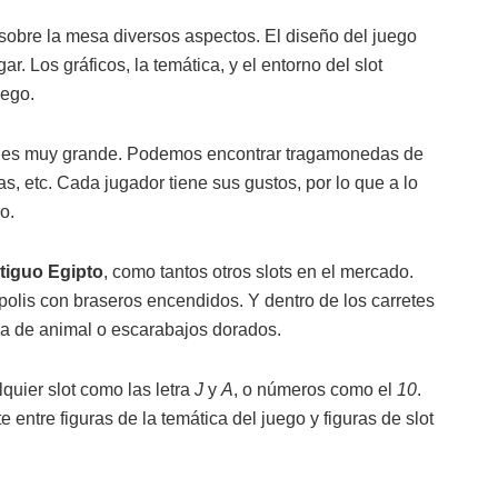
bre la mesa diversos aspectos. El diseño del juego
r. Los gráficos, la temática, y el entorno del slot
uego.
ts es muy grande. Podemos encontrar tragamonedas de
as, etc. Cada jugador tiene sus gustos, por lo que a lo
o.
tiguo Egipto
, como tantos otros slots en el mercado.
polis con braseros encendidos. Y dentro de los carretes
za de animal o escarabajos dorados.
lquier slot como las letra
J
y
A
, o números como el
10
.
entre figuras de la temática del juego y figuras de slot