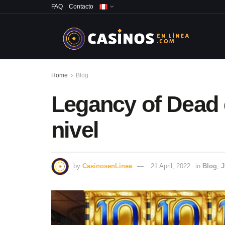
FAQ
Contacto
Home
Blog
Legancy of Dead 
nivel
by
CasinosenLinea
21 April, 2022
in
Blog
,
J