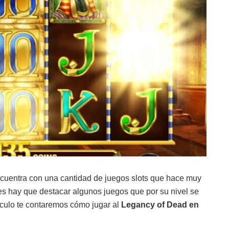
cuentra con una cantidad de juegos slots que hace muy
eces hay que destacar algunos juegos que por su nivel se
tículo te contaremos cómo jugar al
Legancy of Dead en