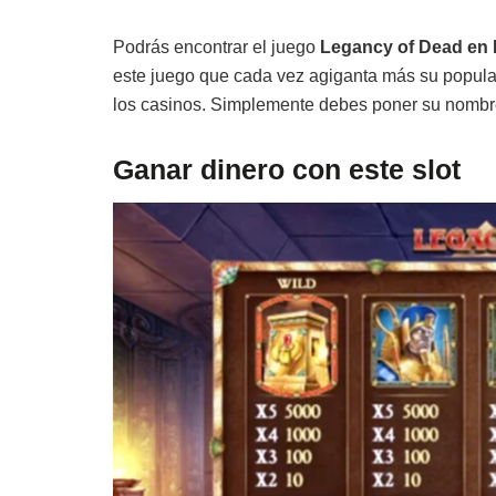
Podrás encontrar el juego
Legancy of Dead en 
este juego que cada vez agiganta más su popular
los casinos. Simplemente debes poner su nombre
Ganar dinero con este slot