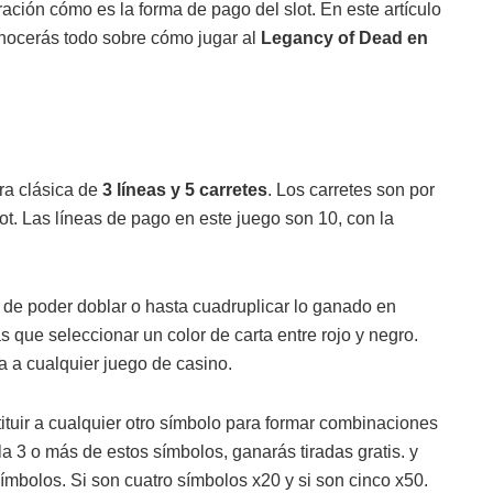
ción cómo es la forma de pago del slot. En este artículo
nocerás todo sobre cómo jugar al
Legancy of Dead en
ra clásica de
3 líneas y 5 carretes
. Los carretes son por
t. Las líneas de pago en este juego son 10, con la
n de poder doblar o hasta cuadruplicar lo ganado en
s que seleccionar un color de carta entre rojo y negro.
 a cualquier juego de casino.
tuir a cualquier otro símbolo para formar combinaciones
 3 o más de estos símbolos, ganarás tiradas gratis. y
símbolos. Si son cuatro símbolos x20 y si son cinco x50.