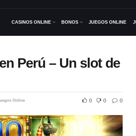
CASINOS ONLINE
BONOS
JUEGOS ONLINE
J
en Perú – Un slot de
0
0
0
uegos Online