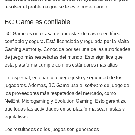
resolver el problema que se le esté presentando.
BC Game es confiable
BC Game es una casa de apuestas de casino en línea
confiable y segura. Está licenciada y regulada por la Malta
Gaming Authority. Conocida por ser una de las autoridades
de juego más respetadas del mundo. Esto significa que
esta plataforma cumple con los estándares más altos.
En especial, en cuanto a juego justo y seguridad de los
jugadores. Además, BC Game usa el
software
de juego de
los proveedores más respetados del mercado, como
NetEnt, Microgaming y Evolution Gaming. Esto garantiza
que todas las actividades en su plataforma sean justas y
equitativas.
Los resultados de los juegos son generados