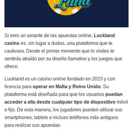
Si eres un amante de las apuestas online,
Luckland
casino
es, sin lugar a dudas, una plataforma que te
cautivara. Desde el primer momento que lo visites te
sentirás atraído por su diseño llamativo y los juegos que
ofrece.
Luckland es un casino online fundado en 2015
y con
licencia para
operar en Malta y Reino Unido
. Su
plataforma está diseñada para que los usuarios
puedan
acceder a ella desde cualquier tipo de dispositivo
móvil
o fijo. De esta manera, los jugadores pueden utilizar sus
smartphones, tablets e incluso teléfonos más antiguos
para realizar sus apuestas.