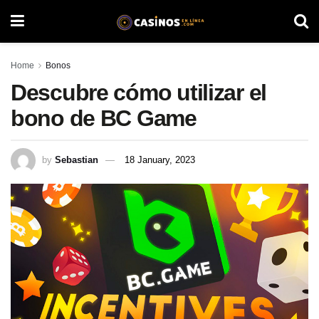
Home
Bonos
Descubre cómo utilizar el
bono de BC Game
by
Sebastian
18 January, 2023