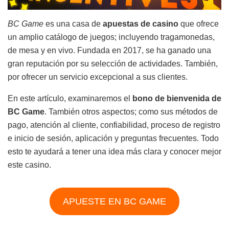
BC Game
es una casa de
apuestas de casino
que ofrece
un amplio catálogo de juegos; incluyendo tragamonedas,
de mesa y en vivo. Fundada en 2017, se ha ganado una
gran reputación por su selección de actividades. También,
por ofrecer un servicio excepcional a sus clientes.
En este artículo, examinaremos el
bono de bienvenida de
BC Game
. También otros aspectos; como sus métodos de
pago, atención al cliente, confiabilidad, proceso de registro
e inicio de sesión, aplicación y preguntas frecuentes. Todo
esto te ayudará a tener una idea más clara y conocer mejor
este casino.
APUESTE EN BC GAME