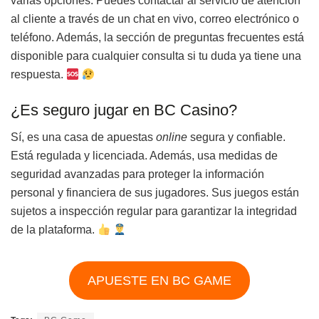
varias opciones. Puedes contactar al servicio de atención
al cliente a través de un chat en vivo, correo electrónico o
teléfono. Además, la sección de preguntas frecuentes está
disponible para cualquier consulta si tu duda ya tiene una
respuesta.
¿Es seguro jugar en BC Casino?
Sí, es una casa de apuestas
online
segura y confiable.
Está regulada y licenciada. Además, usa medidas de
seguridad avanzadas para proteger la información
personal y financiera de sus jugadores. Sus juegos están
sujetos a inspección regular para garantizar la integridad
de la plataforma.
APUESTE EN BC GAME