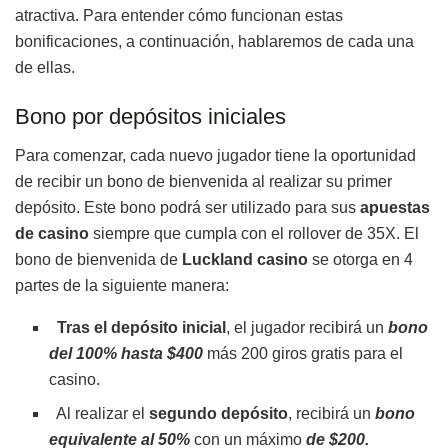
atractiva. Para entender cómo funcionan estas
bonificaciones, a continuación, hablaremos de cada una
de ellas.
Bono por depósitos iniciales
Para comenzar, cada nuevo jugador tiene la oportunidad
de recibir un bono de bienvenida al realizar su primer
depósito. Este bono podrá ser utilizado para sus
apuestas
de casino
siempre que cumpla con el rollover de 35X. El
bono de bienvenida de
Luckland casino
se otorga en 4
partes de la siguiente manera:
Tras el depósito inicial
, el jugador recibirá un
bono
del 100% hasta $400
más 200 giros gratis para el
casino.
Al realizar el
segundo depósito
, recibirá un
bono
equivalente al 50%
con un máximo
de $200.