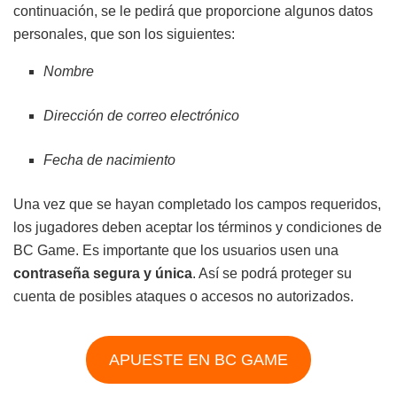
continuación, se le pedirá que proporcione algunos datos
personales, que son los siguientes:
Nombre
Dirección de correo electrónico
Fecha de nacimiento
Una vez que se hayan completado los campos requeridos,
los jugadores deben aceptar los términos y condiciones de
BC Game. Es importante que los usuarios usen una
contraseña segura y única
. Así se podrá proteger su
cuenta de posibles ataques o accesos no autorizados.
APUESTE EN BC GAME