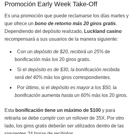
Promoción Early Week Take-Off
Es una promoción que puede reclamarse los días martes y
que ofrece un
bono de retorno más 20 giros gratis
.
Dependiendo del depósito realizado,
Luckland casino
recompensará a sus usuarios de la manera siguiente:
Con un
depósito de $20, recibirá un 25%
de
bonificación más los 20 giros gratis.
Si el
depósito es de $30, la bonificación recibida
será del 40%
más los giros correspondientes.
Por último, si el
depósito es mayor a los $50, la
bonificación aumenta hasta un 60%
más los 20 giros.
Esta
bonificación tiene un máximo de $100
y para
retirarla se debe cumplir con un rollover de 35X. Por otro
lado, los giros gratis deberán ser utilizados dentro de las
siguientes 24 horas de recibirlos.