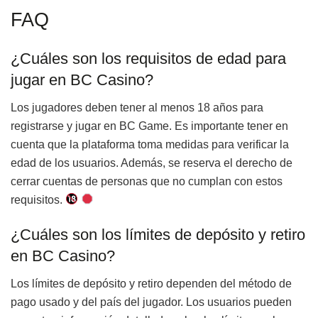
FAQ
¿Cuáles son los requisitos de edad para
jugar en BC Casino?
Los jugadores deben tener al menos 18 años para
registrarse y jugar en BC Game. Es importante tener en
cuenta que la plataforma toma medidas para verificar la
edad de los usuarios. Además, se reserva el derecho de
cerrar cuentas de personas que no cumplan con estos
requisitos.
¿Cuáles son los límites de depósito y retiro
en BC Casino?
Los límites de depósito y retiro dependen del método de
pago usado y del país del jugador. Los usuarios pueden