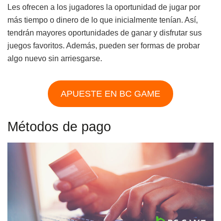
Les ofrecen a los jugadores la oportunidad de jugar por
más tiempo o dinero de lo que inicialmente tenían. Así,
tendrán mayores oportunidades de ganar y disfrutar sus
juegos favoritos. Además, pueden ser formas de probar
algo nuevo sin arriesgarse.
APUESTE EN BC GAME
Métodos de pago