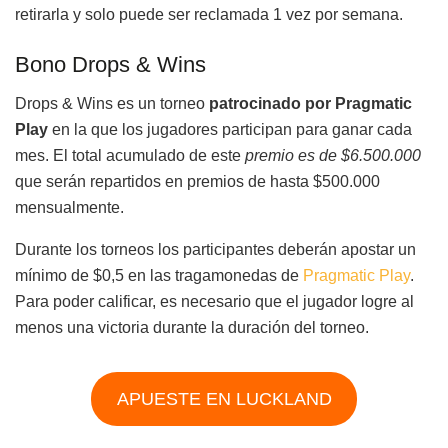
retirarla y solo puede ser reclamada 1 vez por semana.
Bono Drops & Wins
Drops & Wins es un torneo
patrocinado por Pragmatic
Play
en la que los jugadores participan para ganar cada
mes. El total acumulado de este
premio es de $6.500.000
que serán repartidos en premios de hasta $500.000
mensualmente.
Durante los torneos los participantes deberán apostar un
mínimo de $0,5 en las tragamonedas de
Pragmatic Play
.
Para poder calificar, es necesario que el jugador logre al
menos una victoria durante la duración del torneo.
APUESTE EN LUCKLAND