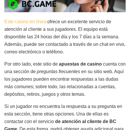
Este casino en línea
ofrece un excelente servicio de
atención al cliente a sus jugadores. El equipo está
disponible las 24 horas del día y los 7 días a la semana.
Además, puede ser contactado a través de un chat en vivo,
correo electrónico o teléfono.
Por otro lado, este sitio de
apuestas de casino
cuenta con
una sección de
preguntas frecuentes
en su sitio web. Aquí
los jugadores pueden encontrar respuestas a las dudas
más comunes; sobre todo, las relacionadas a cuentas,
depósitos, retiros, juegos y otros temas.
Si un jugador no encuentra la respuesta a su pregunta en
esta sección, tiene otras opciones. Una de ellas es
contactar con el servicio
de atención al cliente de BC
Game
. De esta forma, podrá obtener ayuda adicional para