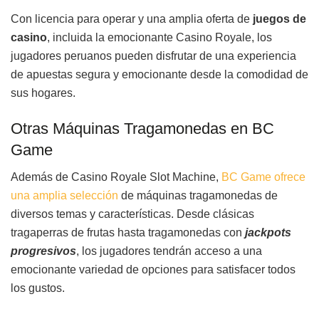
Con licencia para operar y una amplia oferta de
juegos de
casino
, incluida la emocionante Casino Royale, los
jugadores peruanos pueden disfrutar de una experiencia
de apuestas segura y emocionante desde la comodidad de
sus hogares.
Otras Máquinas Tragamonedas en BC
Game
Además de Casino Royale Slot Machine,
BC Game ofrece
una amplia selección
de máquinas tragamonedas de
diversos temas y características. Desde clásicas
tragaperras de frutas hasta tragamonedas con
jackpots
progresivos
, los jugadores tendrán acceso a una
emocionante variedad de opciones para satisfacer todos
los gustos.