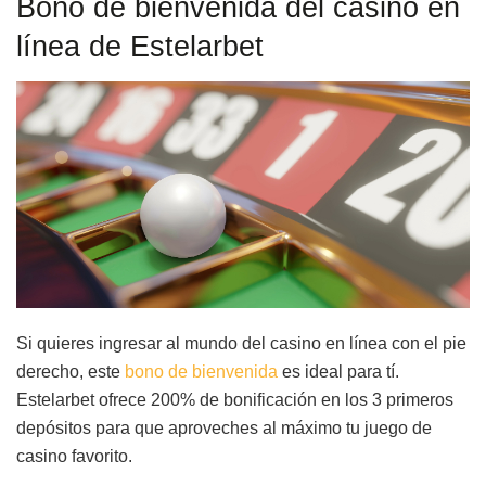
Bono de bienvenida del casino en
línea de Estelarbet
Si quieres ingresar al mundo del casino en línea con el pie
derecho, este
bono de bienvenida
es ideal para tí.
Estelarbet ofrece 200% de bonificación en los 3 primeros
depósitos para que aproveches al máximo tu juego de
casino favorito.