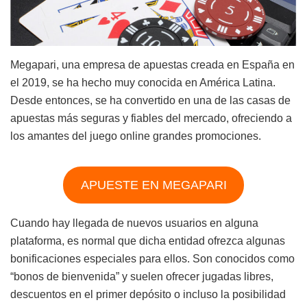
Megapari, una empresa de apuestas creada en España en
el 2019, se ha hecho muy conocida en América Latina.
Desde entonces, se ha convertido en una de las casas de
apuestas más seguras y fiables del mercado, ofreciendo a
los amantes del juego online grandes promociones.
APUESTE EN MEGAPARI
Cuando hay llegada de nuevos usuarios en alguna
plataforma, es normal que dicha entidad ofrezca algunas
bonificaciones especiales para ellos. Son conocidos como
“bonos de bienvenida” y suelen ofrecer jugadas libres,
descuentos en el primer depósito o incluso la posibilidad