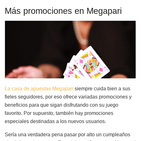
Más promociones en Megapari
La casa de apuestas Megapari
siempre cuida bien a sus
fieles seguidores, por eso ofrece variadas promociones y
beneficios para que sigan disfrutando con su juego
favorito. Por supuesto, también hay promociones
especiales destinadas a los nuevos usuarios.
Sería una verdadera pena pasar por alto un cumpleaños