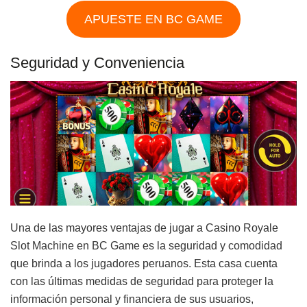
APUESTE EN BC GAME
Seguridad y Conveniencia
Una de las mayores ventajas de jugar a Casino Royale
Slot Machine en BC Game es la seguridad y comodidad
que brinda a los jugadores peruanos. Esta casa cuenta
con las últimas medidas de seguridad para proteger la
información personal y financiera de sus usuarios,