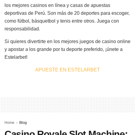
los mejores casinos en línea y casas de apuestas
deportivas de Perú. Son más de 20 deportes para escoger,
como fútbol, básquetbol y tenis entre otros. Juega con
responsabilidad.
Si quieres divertirte en los mejores juegos de casino online
y apostar a los grande por tu deporte preferido, ¡únete a
Estelarbet!
APUESTE EN ESTELARBET
Home
Blog
Casino Royale Slot Machine: