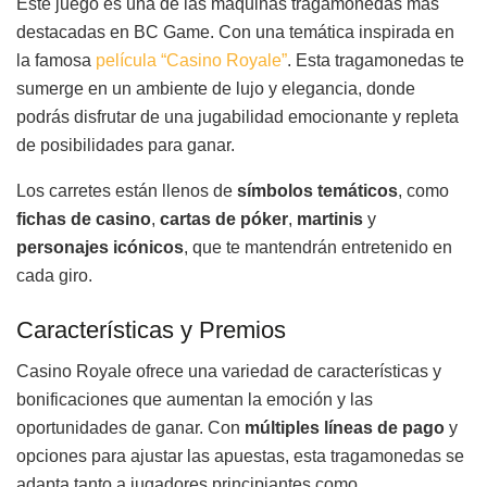
Este juego es una de las máquinas tragamonedas más
destacadas en BC Game. Con una temática inspirada en
la famosa
película “Casino Royale”
. Esta tragamonedas te
sumerge en un ambiente de lujo y elegancia, donde
podrás disfrutar de una jugabilidad emocionante y repleta
de posibilidades para ganar.
Los carretes están llenos de
símbolos temáticos
, como
fichas de casino
,
cartas de póker
,
martinis
y
personajes icónicos
, que te mantendrán entretenido en
cada giro.
Características y Premios
Casino Royale ofrece una variedad de características y
bonificaciones que aumentan la emoción y las
oportunidades de ganar. Con
múltiples líneas de pago
y
opciones para ajustar las apuestas, esta tragamonedas se
adapta tanto a jugadores principiantes como