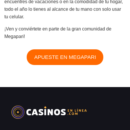
encuentres de vacaciones o en la comodidad de tu hogar,
todo el año lo tienes al alcance de tu mano con solo usar
tu celular.
¡Ven y conviértete en parte de la gran comunidad de
Megapari!
APUESTE EN MEGAPARI