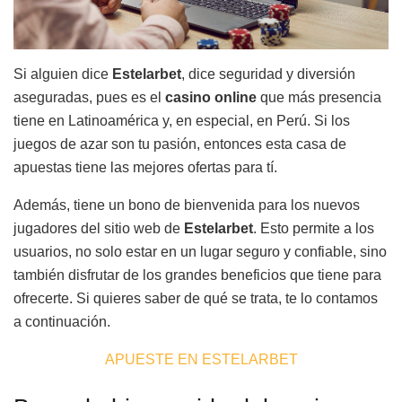
Si alguien dice
Estelarbet
, dice seguridad y diversión
aseguradas, pues es el
casino online
que más presencia
tiene en Latinoamérica y, en especial, en Perú. Si los
juegos de azar son tu pasión, entonces esta casa de
apuestas tiene las mejores ofertas para tí.
Además, tiene un bono de bienvenida para los nuevos
jugadores del sitio web de
Estelarbet
. Esto permite a los
usuarios, no solo estar en un lugar seguro y confiable, sino
también disfrutar de los grandes beneficios que tiene para
ofrecerte. Si quieres saber de qué se trata, te lo contamos
a continuación.
APUESTE EN ESTELARBET