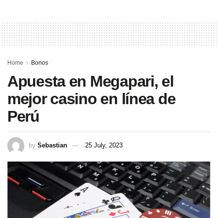
Home
Bonos
Apuesta en Megapari, el
mejor casino en línea de
Perú
by
Sebastian
25 July, 2023