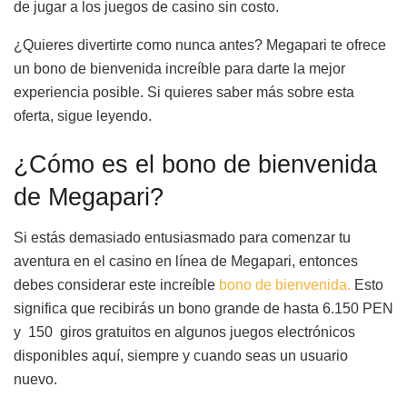
de jugar a los juegos de casino sin costo.
¿Quieres divertirte como nunca antes? Megapari te ofrece
un bono de bienvenida increíble para darte la mejor
experiencia posible. Si quieres saber más sobre esta
oferta, sigue leyendo.
¿Cómo es el bono de bienvenida
de Megapari?
Si estás demasiado entusiasmado para comenzar tu
aventura en el casino en línea de Megapari, entonces
debes considerar este increíble
bono de bienvenida.
Esto
significa que recibirás un bono grande de hasta 6.150 PEN
y 150 giros gratuitos en algunos juegos electrónicos
disponibles aquí, siempre y cuando seas un usuario
nuevo.