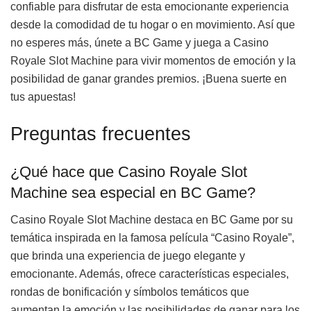
confiable para disfrutar de esta emocionante experiencia
desde la comodidad de tu hogar o en movimiento. Así que
no esperes más, únete a BC Game y juega a Casino
Royale Slot Machine para vivir momentos de emoción y la
posibilidad de ganar grandes premios. ¡Buena suerte en
tus apuestas!
Preguntas frecuentes
¿Qué hace que Casino Royale Slot
Machine sea especial en BC Game?
Casino Royale Slot Machine destaca en BC Game por su
temática inspirada en la famosa película “Casino Royale”,
que brinda una experiencia de juego elegante y
emocionante. Además, ofrece características especiales,
rondas de bonificación y símbolos temáticos que
aumentan la emoción y las posibilidades de ganar para los