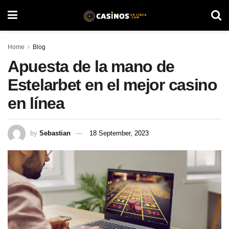
Home
Blog
Apuesta de la mano de
Estelarbet en el mejor casino
en línea
by
Sebastian
18 September, 2023