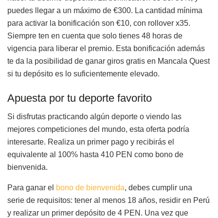
puedes llegar a un máximo de €300. La cantidad mínima
para activar la bonificación son €10, con rollover x35.
Siempre ten en cuenta que solo tienes 48 horas de
vigencia para liberar el premio. Esta bonificación además
te da la posibilidad de ganar giros gratis en Mancala Quest
si tu depósito es lo suficientemente elevado.
Apuesta por tu deporte favorito
Si disfrutas practicando algún deporte o viendo las
mejores competiciones del mundo, esta oferta podría
interesarte. Realiza un primer pago y recibirás el
equivalente al 100% hasta 410 PEN como bono de
bienvenida.
Para ganar el
bono de bienvenida
, debes cumplir una
serie de requisitos: tener al menos 18 años, residir en Perú
y realizar un primer depósito de 4 PEN. Una vez que