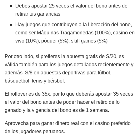
Debes apostar 25 veces el valor del bono antes de
retirar tus ganancias
Hay juegos que contribuyen a la liberación del bono,
como ser Máquinas Tragamonedas (100%), casino en
vivo (10%), póquer (5%), skill games (5%)
Por otro lado, si prefieres la apuesta gratis de S/20, es
válida también para los juegos detallados recientemente y
además S/8 en apuestas deportivas para fútbol,
básquetbol, tenis y béisbol.
El rollover es de 35x, por lo que deberás apostar 35 veces
el valor del bono antes de poder hacer el retiro de lo
ganado y la vigencia del bono es de 1 semana.
Aprovecha para ganar dinero real con el casino preferido
de los jugadores peruanos.