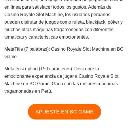
en línea para satisfacer todos los gustos. Además de
Casino Royale Slot Machine, los usuarios peruanos
pueden disfrutar de juegos como ruleta, blackjack, póker y
muchas otras máquinas tragamonedas con diferentes
temáticas y características emocionantes.
MetaTitle (7 palabras): Casino Royale Slot Machine en BC
Game
MetaDescription (150 caracteres): Descubre la
emocionante experiencia de jugar a Casino Royale Slot
Machine en BC Game. Gana con las mejores máquinas
tragamonedas en Perú.
APUESTE EN BC GAME