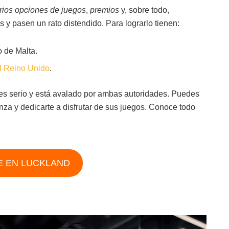
arios opciones de juegos
,
premios
y, sobre todo,
s y pasen un rato distendido. Para lograrlo tienen:
o de Malta.
l Reino Unido
.
ue es serio y está avalado por ambas autoridades. Puedes
za y dedicarte a disfrutar de sus juegos. Conoce todo
E EN LUCKLAND