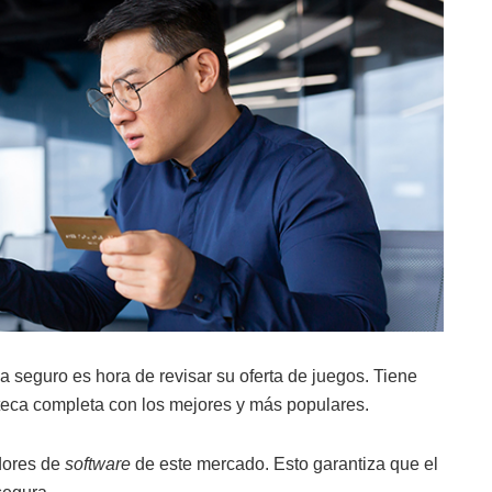
 seguro es hora de revisar su oferta de juegos. Tiene
oteca completa con los mejores y más populares.
dores de
software
de este mercado. Esto garantiza que el