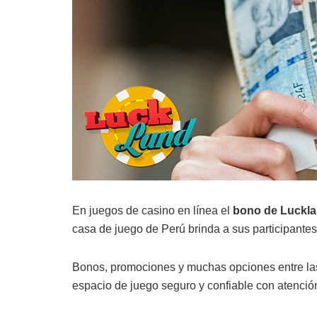
En juegos de casino en línea el
bono de Luckl
casa de juego de Perú brinda a sus participantes 
Bonos, promociones y muchas opciones entre las 
espacio de juego seguro y confiable con atenció