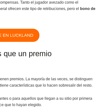
compensas. Tanto el jugador avezado como el
ral ofrecen este tipo de retribuciones, pero el
bono de
E EN LUCKLAND
 que un premio
ienen premios. La mayoría de las veces, se distinguen
tiene características que lo hacen sobresalir del resto.
ntes o para aquellos que llegan a su sitio por primera
ce que lo hayan elegido.