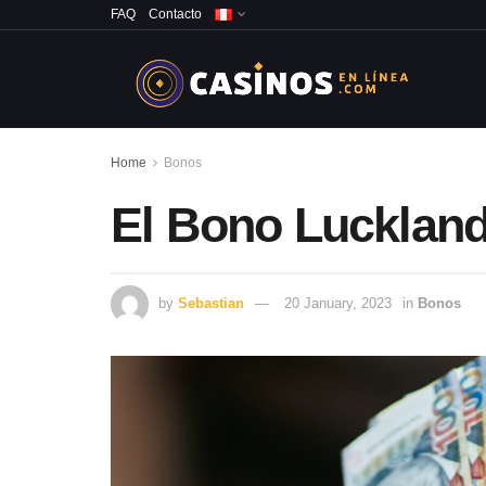
FAQ
Contacto
Home
Bonos
El Bono Luckland
by
Sebastian
20 January, 2023
in
Bonos