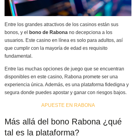
Entre los grandes atractivos de los casinos están sus
bonos, y el
bono de Rabona
no decepciona a los
usuarios. Este casino en línea es solo para adultos, así
que cumplir con la mayoría de edad es requisito
fundamental.
Entre las muchas opciones de juego que se encuentran
disponibles en este casino, Rabona promete ser una
experiencia única. Además, es una plataforma fidedigna y
segura donde puedes apostar y ganar con riesgos bajos.
APUESTE EN RABONA
Más allá del bono Rabona ¿qué
tal es la plataforma?