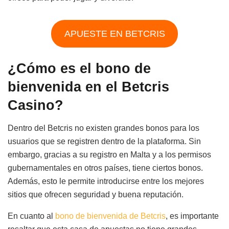
APUESTE EN BETCRIS
¿Cómo es el bono de
bienvenida en el Betcris
Casino?
Dentro del Betcris no existen grandes bonos para los
usuarios que se registren dentro de la plataforma. Sin
embargo, gracias a su registro en Malta y a los permisos
gubernamentales en otros países, tiene ciertos bonos.
Además, esto le permite introducirse entre los mejores
sitios que ofrecen seguridad y buena reputación.
En cuanto al
bono de bienvenida de Betcris
, es importante