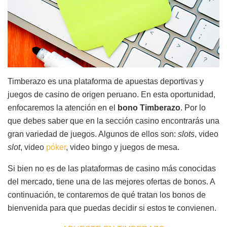
Timberazo es una plataforma de apuestas deportivas y
juegos de casino de origen peruano. En esta oportunidad,
enfocaremos la atención en el
bono Timberazo
. Por lo
que debes saber que en la sección casino encontrarás una
gran variedad de juegos. Algunos de ellos son:
slots
, video
slot
, video
póker
, video bingo y juegos de mesa.
Si bien no es de las plataformas de casino más conocidas
del mercado, tiene una de las mejores ofertas de bonos. A
continuación, te contaremos de qué tratan los bonos de
bienvenida para que puedas decidir si estos te convienen.