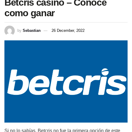
Betcris casino – Conoce
como ganar
by
Sebastian
26 December, 2022
Si no lo sabías, Betcris no fue la primera opción de este