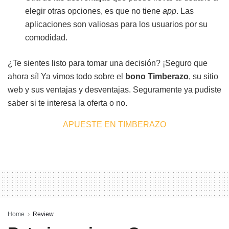
elegir otras opciones, es que no tiene
app
. Las
aplicaciones son valiosas para los usuarios por su
comodidad.
¿Te sientes listo para tomar una decisión? ¡Seguro que
ahora sí! Ya vimos todo sobre el
bono Timberazo
, su sitio
web y sus ventajas y desventajas. Seguramente ya pudiste
saber si te interesa la oferta o no.
APUESTE EN TIMBERAZO
Home
Review