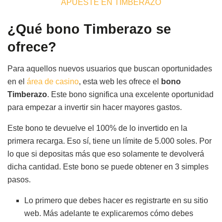
APUESTE EN TIMBERAZO
¿Qué bono Timberazo se
ofrece?
Para aquellos nuevos usuarios que buscan oportunidades
en el
área de casino
, esta web les ofrece el
bono
Timberazo
. Este bono significa una excelente oportunidad
para empezar a invertir sin hacer mayores gastos.
Este bono te devuelve el 100% de lo invertido en la
primera recarga. Eso sí, tiene un límite de 5.000 soles. Por
lo que si depositas más que eso solamente te devolverá
dicha cantidad. Este bono se puede obtener en 3 simples
pasos.
Lo primero que debes hacer es registrarte en su sitio
web. Más adelante te explicaremos cómo debes