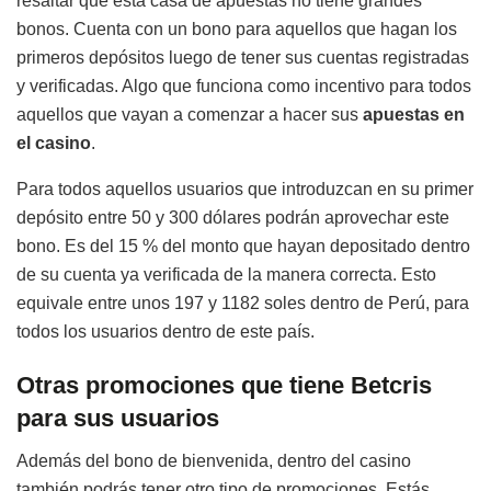
resaltar que esta casa de apuestas no tiene grandes
bonos. Cuenta con un bono para aquellos que hagan los
primeros depósitos luego de tener sus cuentas registradas
y verificadas. Algo que funciona como incentivo para todos
aquellos que vayan a comenzar a hacer sus
apuestas en
el casino
.
Para todos aquellos usuarios que introduzcan en su primer
depósito entre 50 y 300 dólares podrán aprovechar este
bono. Es del 15 % del monto que hayan depositado dentro
de su cuenta ya verificada de la manera correcta. Esto
equivale entre unos 197 y 1182 soles dentro de Perú, para
todos los usuarios dentro de este país.
Otras promociones que tiene Betcris
para sus usuarios
Además del bono de bienvenida, dentro del casino
también podrás tener otro tipo de promociones. Estás