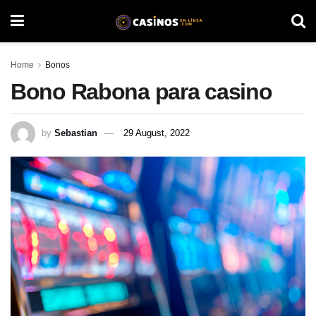
Home
Bonos
Bono Rabona para casino
by
Sebastian
29 August, 2022