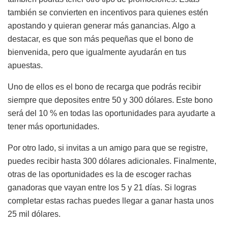
también se convierten en incentivos para quienes estén
apostando y quieran generar más ganancias. Algo a
destacar, es que son más pequeñas que el bono de
bienvenida, pero que igualmente ayudarán en tus
apuestas.
Uno de ellos es el bono de recarga que podrás recibir
siempre que deposites entre 50 y 300 dólares. Este bono
será del 10 % en todas las oportunidades para ayudarte a
tener más oportunidades.
Por otro lado, si invitas a un amigo para que se registre,
puedes recibir hasta 300 dólares adicionales. Finalmente,
otras de las oportunidades es la de escoger rachas
ganadoras que vayan entre los 5 y 21 días. Si logras
completar estas rachas puedes llegar a ganar hasta unos
25 mil dólares.