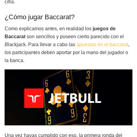
cifra.
¿Cómo jugar Baccarat?
Como explicamos antes, en realidad los
juegos de
Baccarat
son sencillos y poseen cierto parecido con el
B
lackjack. Para llevar a cabo las
apuestas en el baccarat
,
los participantes deben aportar por la mano del jugador o
la banca.
Una vez hayas cumplido con eso, la primera ronda del