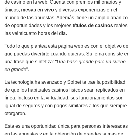
de casino en la web. Cuenta con premios millonarios y
únicos,
mesas en vivo
y diversas experiencias en el
mundo de las apuestas. Además, tiene un amplio abanico
de oportunidades y los mejores
títulos de casinos
reales
las veinticuatro horas del día.
Todo lo que plantea esta página web es con el objetivo de
que puedas divertirte cuando quieras. Su lema consiste en
una frase que sintetiza: “
Una base grande para un sueño
en grande
”.
La tecnología ha avanzado y Solbet te trae la posibilidad
de que los habituales casinos físicos sean replicados en
línea. Incluso en la virtualidad, sus funcionamientos son
igual de seguros y con pagos similares a los que siempre
otorgaron.
Esta es una oportunidad única para personas interesadas
en las apuestas y en la obtención de grandes sumas de