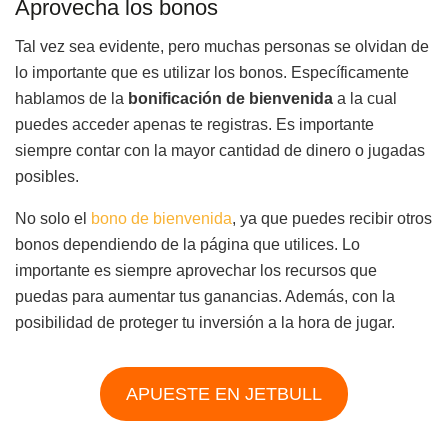
Aprovecha los bonos
Tal vez sea evidente, pero muchas personas se olvidan de
lo importante que es utilizar los bonos. Específicamente
hablamos de la
bonificación de bienvenida
a la cual
puedes acceder apenas te registras. Es importante
siempre contar con la mayor cantidad de dinero o jugadas
posibles.
No solo el
bono de bienvenida
, ya que puedes recibir otros
bonos dependiendo de la página que utilices. Lo
importante es siempre aprovechar los recursos que
puedas para aumentar tus ganancias. Además, con la
posibilidad de proteger tu inversión a la hora de jugar.
APUESTE EN JETBULL