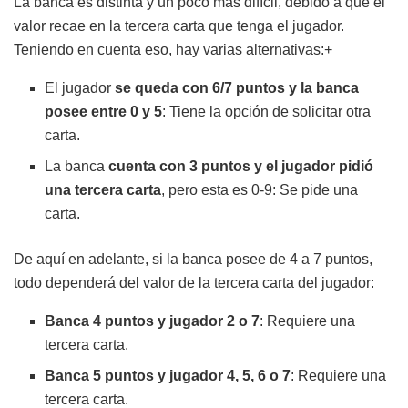
La banca es distinta y un poco más difícil, debido a que el
valor recae en la tercera carta que tenga el jugador.
Teniendo en cuenta eso, hay varias alternativas:+
El jugador
se queda con 6/7 puntos y la banca
posee entre 0 y 5
: Tiene la opción de solicitar otra
carta.
La banca
cuenta con 3 puntos y el jugador pidió
una tercera carta
, pero esta es 0-9: Se pide una
carta.
De aquí en adelante, si la banca posee de 4 a 7 puntos,
todo dependerá del valor de la tercera carta del jugador:
Banca 4 puntos y jugador 2 o 7
: Requiere una
tercera carta.
Banca 5 puntos y jugador 4, 5, 6 o 7
: Requiere una
tercera carta.