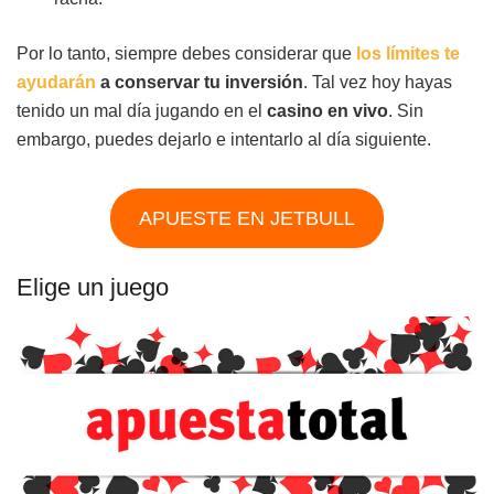
Por lo tanto, siempre debes considerar que
los límites te
ayudarán
a conservar tu inversión
. Tal vez hoy hayas
tenido un mal día jugando en el
casino en vivo
. Sin
embargo, puedes dejarlo e intentarlo al día siguiente.
APUESTE EN JETBULL
Elige un juego