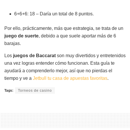
6+6+6: 18 – Daría un total de 8 puntos.
Por ello, prácticamente, más que estrategia, se trata de un
juego de suerte
, debido a que suele aportar más de 6
barajas.
Los
juegos de Baccarat
son muy divertidos y entretenidos
una vez logras entender cómo funcionan. Esta guía te
ayudará a comprenderlo mejor, así que no pierdas el
tiempo y ve a
Jetbull tu
casa de apuestas
favoritas
.
Tags:
Torneos de casino