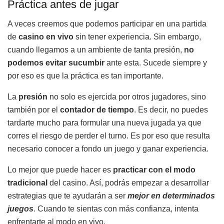
Práctica antes de jugar
A veces creemos que podemos participar en una partida
de
casino en vivo
sin tener experiencia. Sin embargo,
cuando llegamos a un ambiente de tanta presión,
no
podemos evitar sucumbir
ante esta. Sucede siempre y
por eso es que la práctica es tan importante.
La
presión
no solo es ejercida por otros jugadores, sino
también por el
contador de tiempo
. Es decir, no puedes
tardarte mucho para formular una nueva jugada ya que
corres el riesgo de perder el turno. Es por eso que resulta
necesario conocer a fondo un juego y ganar experiencia.
Lo mejor que puede hacer es
practicar con el modo
tradicional
del casino. Así, podrás empezar a desarrollar
estrategias que te ayudarán a ser
mejor en determinados
juegos
. Cuando te sientas con más confianza, intenta
enfrentarte al modo en vivo.