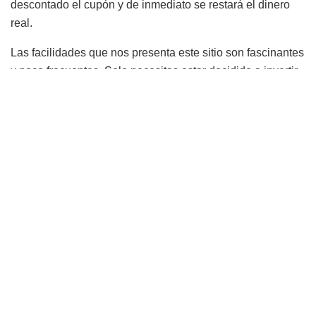
descontado el cupón y de inmediato se restará el dinero
real.
Las facilidades que nos presenta este sitio son fascinantes
y poco frecuentes. Solo necesitas estar decidido a invertir
para obtener recompensas increíbles.
Cómo depositar y retirar el dinero
La idea de poder apostar y ganar plata de manera
online
resulta tentadora. Si bien es sencillo hacerlo, debemos
estar informados.
Afortunadamente, esta página de torneos de casino no
demanda más que requisitos básicos para lograr el
ingreso y empezar a apostar. Existen dos operaciones que
se deben saber antes de comenzar:
Depositar el dinero