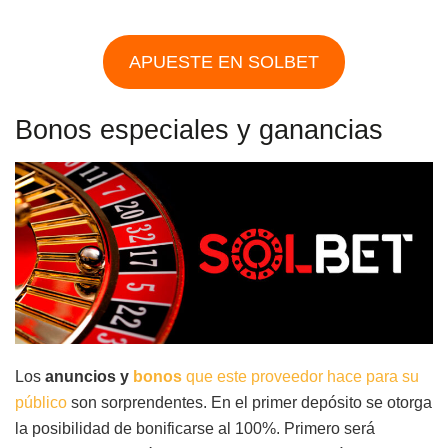
APUESTE EN SOLBET
Bonos especiales y ganancias
Los
anuncios y
bonos
que este proveedor hace para su
público
son sorprendentes. En el primer depósito se otorga
la posibilidad de bonificarse al 100%. Primero será