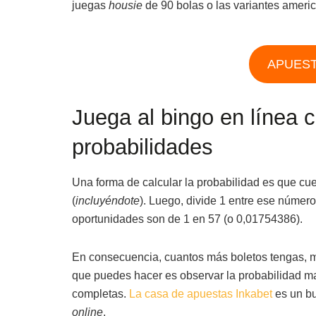
juegas
housie
de 90 bolas o las variantes americ
APUEST
Juega al bingo en línea 
probabilidades
Una forma de calcular la probabilidad es que cue
(
incluyéndote
). Luego, divide 1 entre ese número
oportunidades son de 1 en 57 (o 0,01754386).
En consecuencia, cuantos más boletos tengas, m
que puedes hacer es observar la probabilidad ma
completas.
La casa de apuestas Inkabet
es un bu
online
.