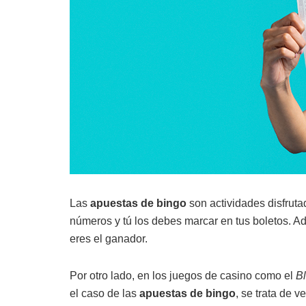
Las
apuestas de bingo
son actividades disfruta
números y tú los debes marcar en tus boletos. A
eres el ganador.
Por otro lado, en los juegos de casino como el
B
el caso de las
apuestas de bingo
, se trata de 