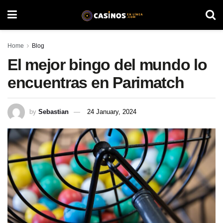
Home
Blog
El mejor bingo del mundo lo
encuentras en Parimatch
by
Sebastian
24 January, 2024