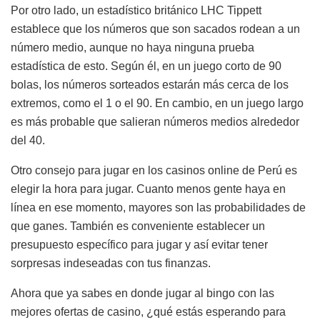
Por otro lado, un estadístico británico LHC Tippett
establece que los números que son sacados rodean a un
número medio, aunque no haya ninguna prueba
estadística de esto. Según él, en un juego corto de 90
bolas, los números sorteados estarán más cerca de los
extremos, como el 1 o el 90. En cambio, en un juego largo
es más probable que salieran números medios alrededor
del 40.
Otro consejo para jugar en los casinos online de Perú es
elegir la hora para jugar. Cuanto menos gente haya en
línea en ese momento, mayores son las probabilidades de
que ganes. También es conveniente establecer un
presupuesto específico para jugar y así evitar tener
sorpresas indeseadas con tus finanzas.
Ahora que ya sabes en donde jugar al bingo con las
mejores ofertas de casino, ¿qué estás esperando para