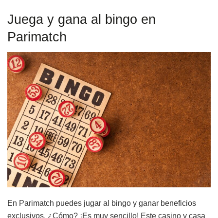
Juega y gana al bingo en
Parimatch
En Parimatch puedes jugar al bingo y ganar beneficios
exclusivos. ¿Cómo? ¡Es muy sencillo! Este casino y casa