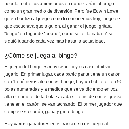
popular entre los americanos en donde veían al bingo
como un gran medio de diversión. Pero fue Edwin Lowe
quien bautizó al juego como lo conocemos hoy, luego de
que escuchara que alguien, al ganar el juego, gritara
“bingo” en lugar de “beano”, como se lo llamaba. Y se
siguió jugando cada vez más hasta la actualidad.
¿Cómo se juega al bingo?
El juego del bingo es muy sencillo y es casi intuitivo
jugarlo. En primer lugar, cada participante tiene un cartón
con 15 números aleatorios. Luego, hay un bolillero con 90
bolas numeradas y a medida que se va diciendo en voz
alta el número de la bola sacada si coincide con el que se
tiene en el cartón, se van tachando. El primer jugador que
complete su cartón, gana y grita ¡bingo!
Hay varios ganadores en el transcurso del juego al