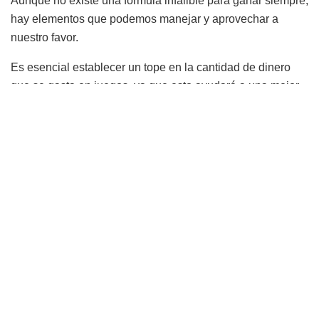
Aunque no existe una fórmula infalible para ganar siempre,
hay elementos que podemos manejar y aprovechar a
nuestro favor.
Es esencial establecer un tope en la cantidad de dinero
que se gasta en juegos, ya que esto ayudará a una mejor
gestión de las finanzas personales y evitará problemas
financieros no deseados
Por otro lado, es crucial tener un horario organizado para
reservar tiempo para actividades de entretenimiento, pero
es importante asegurarse de que esto no afecte otras
áreas prioritarias en nuestra vida. Es necesario mantener
un equilibrio entre el ocio y responsabilidades importantes
como el trabajo, los estudios y las relaciones personales.
Antes de iniciar cualquier juego, es fundamental tener un
buen entendimiento de cómo funciona. Si tienes
habilidades y comprendes correctamente las reglas, serás