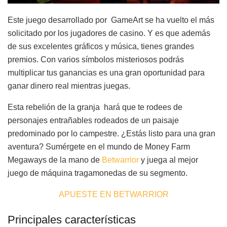
Este juego desarrollado por GameArt se ha vuelto el más
solicitado por los jugadores de casino. Y es que además
de sus excelentes gráficos y música, tienes grandes
premios. Con varios símbolos misteriosos podrás
multiplicar tus ganancias es una gran oportunidad para
ganar dinero real mientras juegas.
Esta rebelión de la granja hará que te rodees de
personajes entrañables rodeados de un paisaje
predominado por lo campestre. ¿Estás listo para una gran
aventura? Sumérgete en el mundo de Money Farm
Megaways de la mano de
Betwarrior
y juega al mejor
juego de máquina tragamonedas de su segmento.
APUESTE EN BETWARRIOR
Principales características