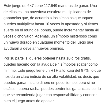
Este juego de 6×7 tiene 117.649 maneras de ganar. Una
de ellas es una novedosa escalera multiplicadora de
ganancias que, de acuerdo a los símbolos que toquen
puedes multiplicar hasta 10 veces lo apostado y si tienes
suerte en el round del bonus, puede incrementar hasta 40
veces dicho valor. Además, un símbolo misterioso como
un huevo dorado en cualquier momento del juego que
ayudarán a develar nuevos premios.
Por su parte, si quieres obtener hasta 10 giros gratis,
puedes hacerlo con la ayuda de 4 símbolos scatter como
mínimo. Este juego tiene un RTP alto, casi del 97%, lo que
nos da un claro indicio de su alta volatilidad, es decir, que
puedes ganar mucho dinero en poco tiempo, pero si no
estás en buena racha, puedes perder tus ganancias, por lo
que se recomienda jugar con responsabilidad y conocer
bien el juego antes de apostar.