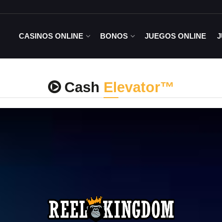
CASINOS ONLINE
BONOS
JUEGOS ONLINE
J
Cash
Elevator™