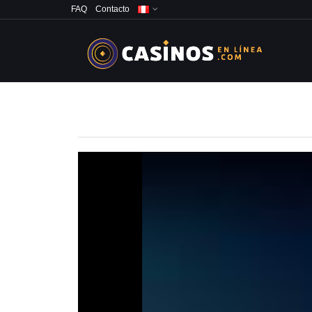
FAQ
Contacto