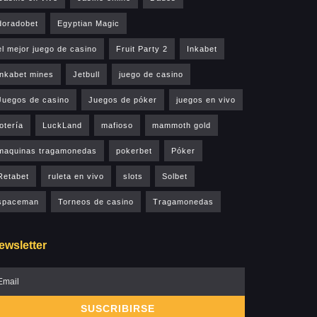
doradobet
Egyptian Magic
el mejor juego de casino
Fruit Party 2
Inkabet
inkabet mines
Jetbull
juego de casino
Juegos de casino
Juegos de póker
juegos en vivo
lotería
LuckLand
mafioso
mammoth gold
maquinas tragamonedas
pokerbet
Póker
Retabet
ruleta en vivo
slots
Solbet
spaceman
Torneos de casino
Tragamonedas
ewsletter