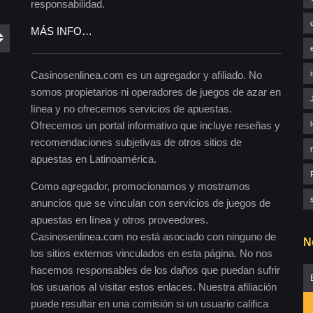
responsabilidad.
MÁS INFO…
Casinosenlinea.com es un agregador y afiliado. No
somos propietarios ni operadores de juegos de azar en
línea y no ofrecemos servicios de apuestas.
Ofrecemos un portal informativo que incluye reseñas y
recomendaciones subjetivas de otros sitios de
apuestas en Latinoamérica.
Como agregador, promocionamos y mostramos
anuncios que se vinculan con servicios de juegos de
apuestas en línea y otros proveedores.
Casinosenlinea.com no está asociado con ninguno de
N
los sitios externos vinculados en esta página. No nos
hacemos responsables de los daños que puedan sufrir
los usuarios al visitar estos enlaces. Nuestra afiliación
puede resultar en una comisión si un usuario califica