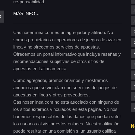
responsabilidad.
MÁS INFO…
Casinosenlinea.com es un agregador y afiliado. No
somos propietarios ni operadores de juegos de azar en
línea y no ofrecemos servicios de apuestas.
Ofrecemos un portal informativo que incluye reseñas y
recomendaciones subjetivas de otros sitios de
apuestas en Latinoamérica.
Como agregador, promocionamos y mostramos
anuncios que se vinculan con servicios de juegos de
apuestas en línea y otros proveedores.
Casinosenlinea.com no está asociado con ninguno de
los sitios externos vinculados en esta página. No nos
hacemos responsables de los daños que puedan sufrir
los usuarios al visitar estos enlaces. Nuestra afiliación
N
puede resultar en una comisión si un usuario califica