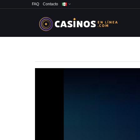
FAQ
Contacto