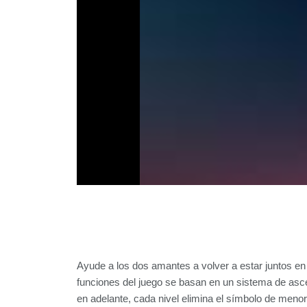
Ayude a los dos amantes a volver a estar juntos e
funciones del juego se basan en un sistema de asc
en adelante, cada nivel elimina el símbolo de menor