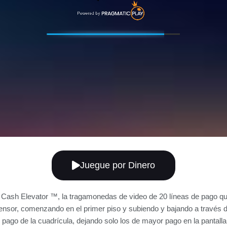
Juegue por Dinero
n Cash Elevator ™, la tragamonedas de video de 20 líneas de pago q
ensor, comenzando en el primer piso y subiendo y bajando a través d
 pago de la cuadrícula, dejando solo los de mayor pago en la pantall