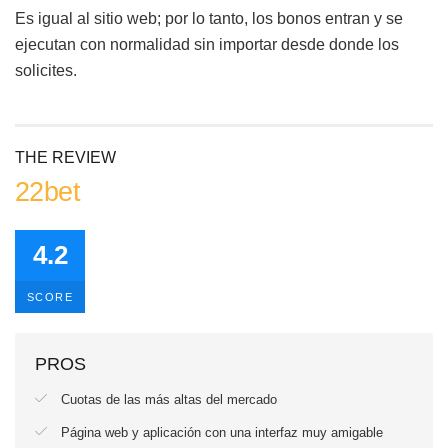
Es igual al sitio web; por lo tanto, los bonos entran y se
ejecutan con normalidad sin importar desde donde los
solicites.
THE REVIEW
22bet
4.2
SCORE
PROS
Cuotas de las más altas del mercado
Página web y aplicación con una interfaz muy amigable