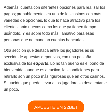
Además, cuenta con diferentes opciones para realizar los
pagos; probablemente sea uno de los casinos con más
variedad de opciones, lo que lo hace atractivo para los
clientes tanto nuevos como los que ya tienen tiempo
usándolo. Y es sobre todo más llamativo para esas
personas que no manejan cuentas bancarias.
Otra sección que destaca entre los jugadores es su
sección de apuestas deportivas, con una pestaña
exclusiva de los
eSports
. Lo no tan bueno es el bono de
bienvenida; aunque es atractivo, las condiciones para
retirarlo son un poco más rigurosas que en otros casinos.
Situación que puede llevar a los jugadores a desalentarse
un poco.
APUESTE EN 22BET