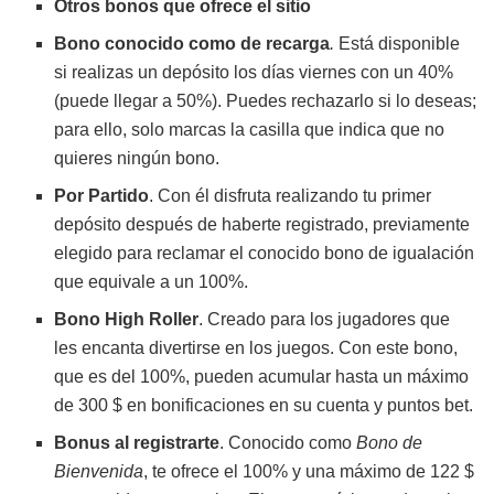
Otros bonos que ofrece el sitio
Bono conocido como de recarga
.
Está disponible
si realizas un depósito los días viernes con un 40%
(puede llegar a 50%). Puedes rechazarlo si lo deseas;
para ello, solo marcas la casilla que indica que no
quieres ningún bono.
Por Partido
. Con él disfruta realizando tu primer
depósito después de haberte registrado, previamente
elegido para reclamar el conocido bono de igualación
que equivale a un 100%.
Bono High Roller
. Creado para los jugadores que
les encanta divertirse en los juegos. Con este bono,
que es del 100%, pueden acumular hasta un máximo
de 300 $ en bonificaciones en su cuenta y puntos bet.
Bonus al registrarte
. Conocido como
Bono de
Bienvenida
, te ofrece el 100% y una máximo de 122 $