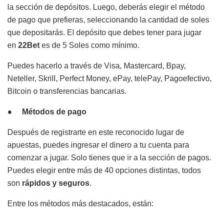
la sección de depósitos. Luego, deberás elegir el método
de pago que prefieras, seleccionando la cantidad de soles
que depositarás. El depósito que debes tener para jugar
en
22Bet
es de 5 Soles como mínimo.
Puedes hacerlo a través de Visa, Mastercard, Bpay,
Neteller, Skrill, Perfect Money, ePay, telePay, Pagoefectivo,
Bitcoin o transferencias bancarias.
●
Métodos de pago
Después de registrarte en este reconocido lugar de
apuestas, puedes ingresar el dinero a tu cuenta para
comenzar a jugar. Solo tienes que ir a la sección de pagos.
Puedes elegir entre más de 40 opciones distintas, todos
son
rápidos y seguros
.
Entre los métodos más destacados, están: