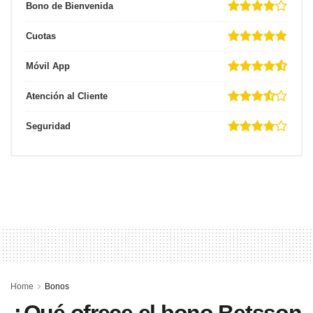
Bono de Bienvenida
Cuotas
Móvil App
Atención al Cliente
Seguridad
Home
Bonos
¿Qué ofrece el bono Betsson