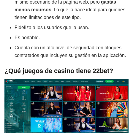
mismo escenario de la página web, pero
gastas
menos recursos
. Lo que la hace ideal para quienes
tienen limitaciones de este tipo.
Fideliza a los usuarios que la usan.
Es portable.
Cuenta con un alto nivel de seguridad con bloques
contratados que incluyen su gestión en la aplicación.
¿Qué juegos de casino tiene 22bet?