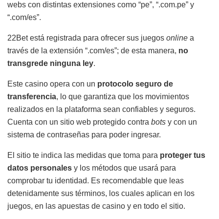
webs con distintas extensiones como “pe”, “.com.pe” y
“.com/es”.
22Bet está registrada para ofrecer sus juegos
online
a
través de la extensión “.com/es”; de esta manera,
no
transgrede ninguna ley
.
Este casino opera con un
protocolo seguro de
transferencia
, lo que garantiza que los movimientos
realizados en la plataforma sean confiables y seguros.
Cuenta con un sitio web protegido contra
bots
y con un
sistema de contraseñas para poder ingresar.
El sitio te indica las medidas que toma para
proteger tus
datos personales
y los métodos que usará para
comprobar tu identidad. Es recomendable que leas
detenidamente sus términos, los cuales aplican en los
juegos, en las apuestas de casino y en todo el sitio.