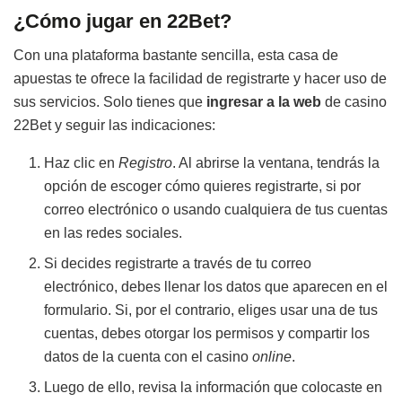
¿Cómo jugar en 22Bet?
Con una plataforma bastante sencilla, esta casa de
apuestas te ofrece la facilidad de registrarte y hacer uso de
sus servicios. Solo tienes que
ingresar a la web
de casino
22Bet y seguir las indicaciones:
Haz clic en
Registro
. Al abrirse la ventana, tendrás la
opción de escoger cómo quieres registrarte, si por
correo electrónico o usando cualquiera de tus cuentas
en las redes sociales.
Si decides registrarte a través de tu correo
electrónico, debes llenar los datos que aparecen en el
formulario. Si, por el contrario, eliges usar una de tus
cuentas, debes otorgar los permisos y compartir los
datos de la cuenta con el casino
online
.
Luego de ello, revisa la información que colocaste en