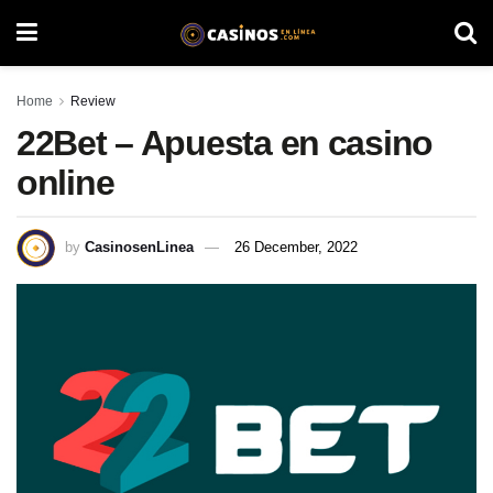
Home
Review
22Bet – Apuesta en casino
online
by
CasinosenLinea
26 December, 2022