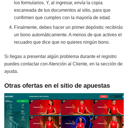
los formularios. Y, al ingresar, envía la copia
escaneada de tus documentos al sitio, para que
confirmen que cumples con la mayoría de edad.
Finalmente, debes hacer un primer depósito; recibirás
un bono automáticamente. A menos de que actives el
recuadro que dice que no quieres ningún bono.
Si llegas a presentar algún problema durante el registro
puedes contactar con Atención al Cliente, en la sección de
ayuda.
Otras ofertas en el sitio de apuestas