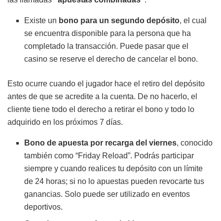
Existe un
bono para un segundo depósito
, el cual
se encuentra disponible para la persona que ha
completado la transacción. Puede pasar que el
casino se reserve el derecho de cancelar el bono.
Esto ocurre cuando el jugador hace el retiro del depósito
antes de que se acredite a la cuenta. De no hacerlo, el
cliente tiene todo el derecho a retirar el bono y todo lo
adquirido en los próximos 7 días.
Bono de apuesta por recarga del viernes
, conocido
también como “Friday Reload”. Podrás participar
siempre y cuando realices tu depósito con un límite
de 24 horas; si no lo apuestas pueden revocarte tus
ganancias. Solo puede ser utilizado en eventos
deportivos.