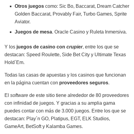
Otros juegos
como: Sic Bo, Baccarat, Dream Catcher
Golden Baccarat, Provably Fair, Turbo Games, Sprite
Aviator.
Juegos de mesa
. Oracle Casino y Ruleta Inmersiva.
Y los
juegos de casino con
crupier
, entre los que se
destacan: Speed Roulette, Side Bet City y Ultimate Texas
Hold´Em.
Todas las casas de apuestas y los casinos que funcionan
en la página cuentan con
proveedores seguros
.
El
software
de este sitio tiene alrededor de 80 proveedores
con infinidad de juegos. Y gracias a su amplia gama
puedes contar con más de 3.000 juegos. Entre los que se
destacan: Play´n GO, Platipus, EGT, ELK Studios,
GameArt, BetSoft y Kalamba Games.