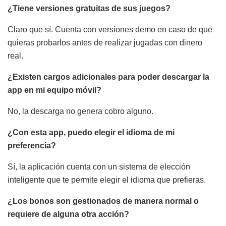
¿Tiene versiones gratuitas de sus juegos?
Claro que sí. Cuenta con versiones demo en caso de que
quieras probarlos antes de realizar jugadas con dinero
real.
¿Existen cargos adicionales para poder descargar la
app en mi equipo móvil?
No, la descarga no genera cobro alguno.
¿Con esta app, puedo elegir el idioma de mi
preferencia?
Sí, la aplicación cuenta con un sistema de elección
inteligente que te permite elegir el idioma que prefieras.
¿Los bonos son gestionados de manera normal o
requiere de alguna otra acción?