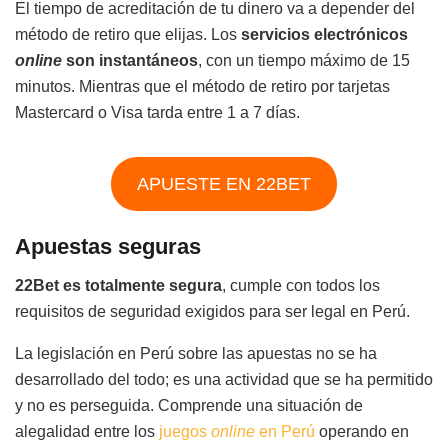
El tiempo de acreditación de tu dinero va a depender del
método de retiro que elijas. Los
servicios electrónicos
online
son instantáneos
, con un tiempo máximo de 15
minutos. Mientras que el método de retiro por tarjetas
Mastercard o Visa tarda entre 1 a 7 días.
APUESTE EN 22BET
Apuestas seguras
22Bet
es totalmente segura
, cumple con todos los
requisitos de seguridad exigidos para ser legal en Perú.
La legislación en Perú sobre las apuestas no se ha
desarrollado del todo; es una actividad que se ha permitido
y no es perseguida. Comprende una situación de
alegalidad entre los
juegos
online
en Perú
operando en