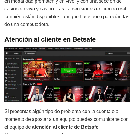
en modalidad prematch y en vivo, y con una sección de
casino en vivo y casino. Las transmisiones en tiempo real
también están disponibles, aunque hace poco parecían las
de una computadora.
Atención al cliente en Betsafe
Si presentas algún tipo de problema con la cuenta o al
momento de apostar a un equipo; puedes comunicarte con
el equipo de
atención al cliente de Betsafe
.