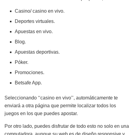
Casino/ casino en vivo.
Deportes virtuales.
Apuestas en vivo.
Blog.
Apuestas deportivas.
Póker.
Promociones.
Betsafe App.
Seleccionando ‘‘casino en vivo’’, automáticamente te
enviará a otra página que permite localizar todos los
juegos en los que puedes apostar.
Por otro lado, puedes disfrutar de todo esto no solo en una
computadora, aunque su web es de diseño responsive y