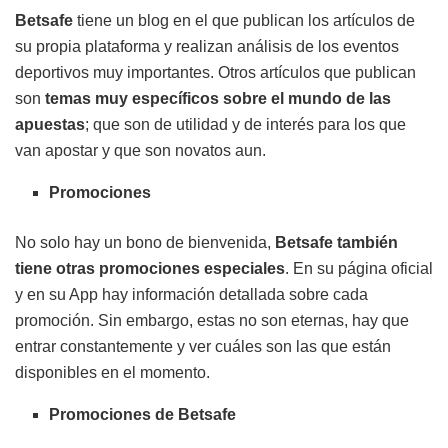
Betsafe
tiene un blog en el que publican los artículos de
su propia plataforma y realizan análisis de los eventos
deportivos muy importantes. Otros artículos que publican
son
temas muy específicos sobre el mundo de las
apuestas
; que son de utilidad y de interés para los que
van apostar y que son novatos aun.
Promociones
No solo hay un bono de bienvenida,
Betsafe
también
tiene otras promociones especiales
. En su página oficial
y en su App hay información detallada sobre cada
promoción. Sin embargo, estas no son eternas, hay que
entrar constantemente y ver cuáles son las que están
disponibles en el momento.
Promociones de Betsafe