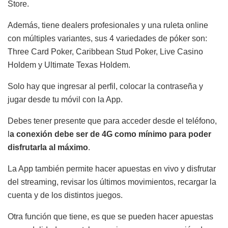
Store.
Además, tiene dealers profesionales y una ruleta online
con múltiples variantes, sus 4 variedades de póker son:
Three Card Poker, Caribbean Stud Poker, Live Casino
Holdem y Ultimate Texas Holdem.
Solo hay que ingresar al perfil, colocar la contraseña y
jugar desde tu móvil con la App.
Debes tener presente que para acceder desde el teléfono,
l
a conexión debe ser de 4G como mínimo para poder
disfrutarla al máximo
.
La App también permite hacer apuestas en vivo y disfrutar
del streaming, revisar los últimos movimientos, recargar la
cuenta y de los distintos juegos.
Otra función que tiene, es que se pueden hacer apuestas