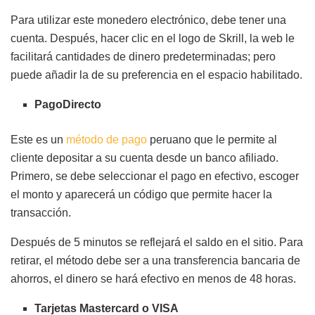
Para utilizar este monedero electrónico, debe tener una
cuenta. Después, hacer clic en el logo de Skrill, la web le
facilitará cantidades de dinero predeterminadas; pero
puede añadir la de su preferencia en el espacio habilitado.
PagoDirecto
Este es un
método de pago
peruano que le permite al
cliente depositar a su cuenta desde un banco afiliado.
Primero, se debe seleccionar el pago en efectivo, escoger
el monto y aparecerá un código que permite hacer la
transacción.
Después de 5 minutos se reflejará el saldo en el sitio. Para
retirar, el método debe ser a una transferencia bancaria de
ahorros, el dinero se hará efectivo en menos de 48 horas.
Tarjetas Mastercard o VISA