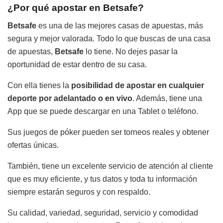
¿Por qué apostar en Betsafe?
Betsafe
es una de las mejores casas de apuestas, más
segura y mejor valorada. Todo lo que buscas de una casa
de apuestas,
Betsafe
lo tiene. No dejes pasar la
oportunidad de estar dentro de su casa.
Con ella tienes la
posibilidad de apostar en cualquier
deporte por adelantado o en vivo
. Además, tiene una
App que se puede descargar en una Tablet o teléfono.
Sus juegos de póker pueden ser torneos reales y obtener
ofertas únicas.
También, tiene un excelente servicio de atención al cliente
que es muy eficiente, y tus datos y toda tu información
siempre estarán seguros y con respaldo.
Su calidad, variedad, seguridad, servicio y comodidad