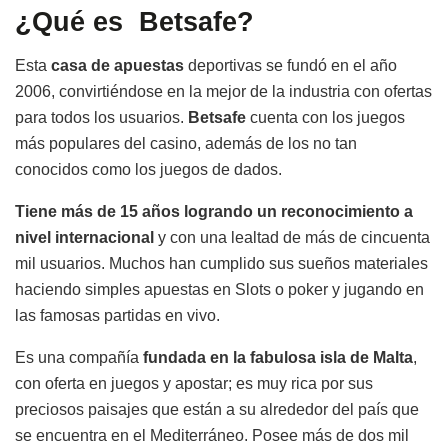
¿Qué es Betsafe?
Esta
casa de apuestas
deportivas se fundó en el año
2006, convirtiéndose en la mejor de la industria con ofertas
para todos los usuarios.
Betsafe
cuenta con los juegos
más populares del casino, además de los no tan
conocidos como los juegos de dados.
Tiene más de 15 años logrando un reconocimiento a
nivel internacional
y con una lealtad de más de cincuenta
mil usuarios. Muchos han cumplido sus sueños materiales
haciendo simples apuestas en Slots o poker y jugando en
las famosas partidas en vivo.
Es una compañía
fundada en la fabulosa isla de Malta
,
con oferta en juegos y apostar; es muy rica por sus
preciosos paisajes que están a su alrededor del país que
se encuentra en el Mediterráneo. Posee más de dos mil