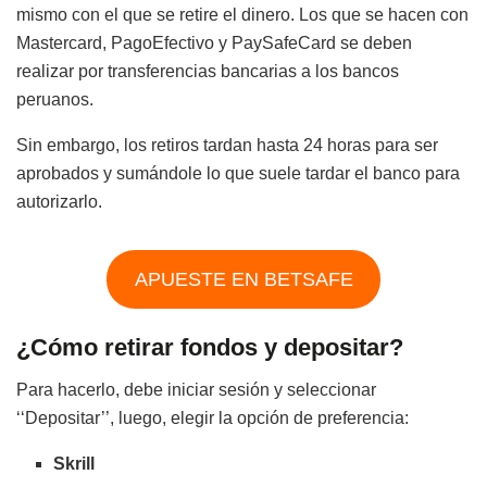
mismo con el que se retire el dinero. Los que se hacen con
Mastercard, PagoEfectivo y PaySafeCard se deben
realizar por transferencias bancarias a los bancos
peruanos.
Sin embargo, los retiros tardan hasta 24 horas para ser
aprobados y sumándole lo que suele tardar el banco para
autorizarlo.
APUESTE EN BETSAFE
¿Cómo retirar fondos y depositar?
Para hacerlo, debe iniciar sesión y seleccionar
‘‘Depositar’’, luego, elegir la opción de preferencia:
Skrill