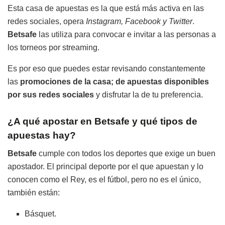
Esta casa de apuestas es la que está más activa en las
redes sociales, opera
Instagram, Facebook y Twitter
.
Betsafe
las utiliza para convocar e invitar a las personas a
los torneos por streaming.
Es por eso que puedes estar revisando constantemente
las
promociones de la casa; de apuestas disponibles
por sus redes sociales
y disfrutar la de tu preferencia.
¿A qué apostar en Betsafe y qué tipos de
apuestas hay?
Betsafe
cumple con todos los deportes que exige un buen
apostador. El principal deporte por el que apuestan y lo
conocen como el Rey, es el fútbol, pero no es el único,
también están:
Básquet.