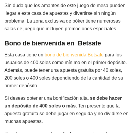
Sin duda que los amantes de este juego de mesa pueden
llegar a esta casa de apuestas y divertirse sin ningún
problema. La zona exclusiva de póker tiene numerosas
salas de juego que incluyen promociones especiales.
Bono de bienvenida en Betsafe
Esta casa tiene un
bono de bienvenida Betsafe
para los
usuarios de 400 soles como mínimo en el primer depósito.
Además, puede tener una apuesta gratuita por 40 soles,
200 soles o 400 soles dependiendo de la cantidad de su
primer depósito.
Si deseas obtener una bonificación alta,
se debe hacer
un depósito de 400 soles o más
. Ten presente que la
apuesta gratuita se debe jugar en seguida y no dividirse en
muchas apuestas.