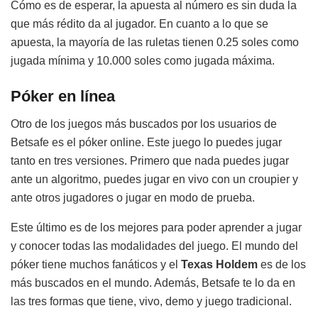
Cómo es de esperar, la apuesta al número es sin duda la
que más rédito da al jugador. En cuanto a lo que se
apuesta, la mayoría de las ruletas tienen 0.25 soles como
jugada mínima y 10.000 soles como jugada máxima.
Póker en línea
Otro de los juegos más buscados por los usuarios de
Betsafe es el póker online. Este juego lo puedes jugar
tanto en tres versiones. Primero que nada puedes jugar
ante un algoritmo, puedes jugar en vivo con un croupier y
ante otros jugadores o jugar en modo de prueba.
Este último es de los mejores para poder aprender a jugar
y conocer todas las modalidades del juego. El mundo del
póker tiene muchos fanáticos y el
Texas Holdem
es de los
más buscados en el mundo. Además, Betsafe te lo da en
las tres formas que tiene, vivo, demo y juego tradicional.