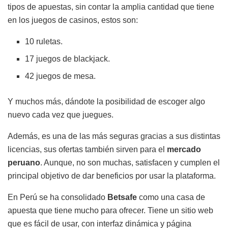
tipos de apuestas, sin contar la amplia cantidad que tiene
en los juegos de casinos, estos son:
10 ruletas.
17 juegos de blackjack.
42 juegos de mesa.
Y muchos más, dándote la posibilidad de escoger algo
nuevo cada vez que juegues.
Además, es una de las más seguras gracias a sus distintas
licencias, sus ofertas también sirven para el
mercado
peruano
. Aunque, no son muchas, satisfacen y cumplen el
principal objetivo de dar beneficios por usar la plataforma.
En Perú se ha consolidado
Betsafe
como una casa de
apuesta que tiene mucho para ofrecer. Tiene un sitio web
que es fácil de usar, con interfaz dinámica y página