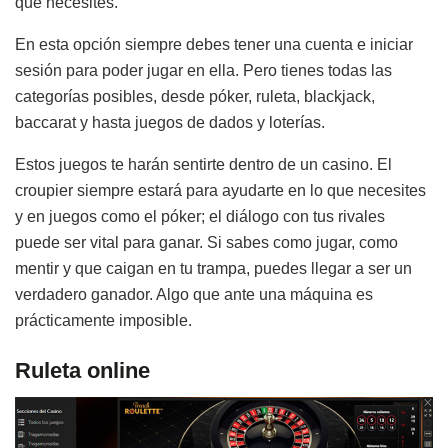
que necesites.
En esta opción siempre debes tener una cuenta e iniciar
sesión para poder jugar en ella. Pero tienes todas las
categorías posibles, desde póker, ruleta, blackjack,
baccarat y hasta juegos de dados y loterías.
Estos juegos te harán sentirte dentro de un casino. El
croupier siempre estará para ayudarte en lo que necesites
y en juegos como el póker; el diálogo con tus rivales
puede ser vital para ganar. Si sabes como jugar, como
mentir y que caigan en tu trampa, puedes llegar a ser un
verdadero ganador. Algo que ante una máquina es
prácticamente imposible.
Ruleta online