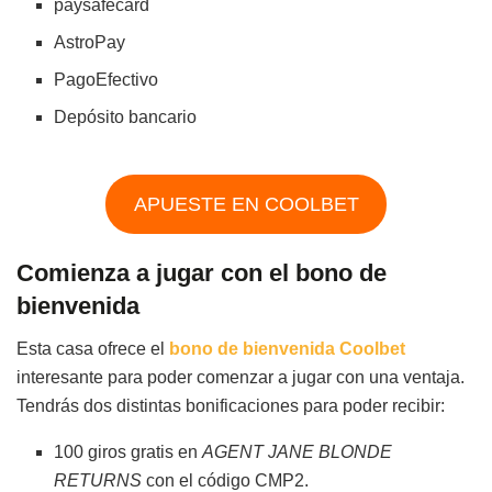
paysafecard
AstroPay
PagoEfectivo
Depósito bancario
APUESTE EN COOLBET
Comienza a jugar con el bono de
bienvenida
Esta casa ofrece el
bono de bienvenida Coolbet
interesante para poder comenzar a jugar con una ventaja.
Tendrás dos distintas bonificaciones para poder recibir:
100 giros gratis en
AGENT JANE BLONDE
RETURNS
con el código CMP2.