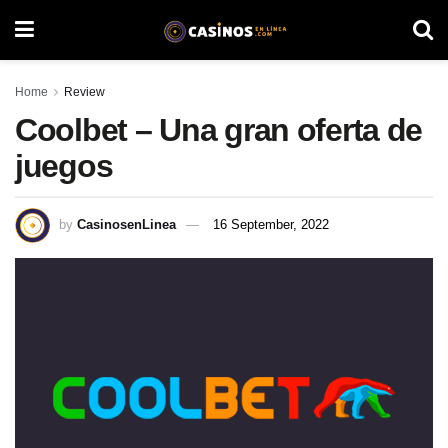
Home
Review
Coolbet – Una gran oferta de
juegos
by
CasinosenLinea
16 September, 2022