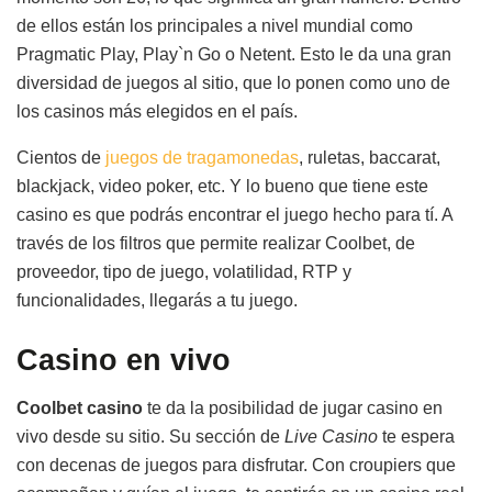
de ellos están los principales a nivel mundial como
Pragmatic Play, Play`n Go o Netent. Esto le da una gran
diversidad de juegos al sitio, que lo ponen como uno de
los casinos más elegidos en el país.
Cientos de
juegos de tragamonedas
, ruletas, baccarat,
blackjack, video poker, etc. Y lo bueno que tiene este
casino es que podrás encontrar el juego hecho para tí. A
través de los filtros que permite realizar Coolbet, de
proveedor, tipo de juego, volatilidad, RTP y
funcionalidades, llegarás a tu juego.
Casino en vivo
Coolbet casino
te da la posibilidad de jugar casino en
vivo desde su sitio. Su sección de
Live Casino
te espera
con decenas de juegos para disfrutar. Con croupiers que