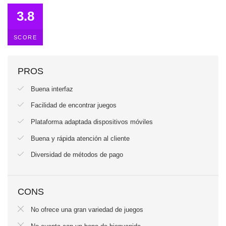
3.8
SCORE
PROS
Buena interfaz
Facilidad de encontrar juegos
Plataforma adaptada dispositivos móviles
Buena y rápida atención al cliente
Diversidad de métodos de pago
CONS
No ofrece una gran variedad de juegos