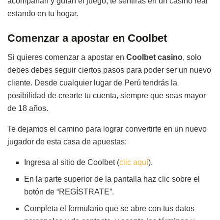
acompañan y guían el juego, te sentirás en un casino real
estando en tu hogar.
Comenzar a apostar en Coolbet
Si quieres comenzar a apostar en
Coolbet casino
, solo
debes debes seguir ciertos pasos para poder ser un nuevo
cliente. Desde cualquier lugar de Perú tendrás la
posibilidad de crearte tu cuenta, siempre que seas mayor
de 18 años.
Te dejamos el camino para lograr convertirte en un nuevo
jugador de esta casa de apuestas:
Ingresa al sitio de Coolbet (
clic aquí
).
En la parte superior de la pantalla haz clic sobre el
botón de “REGÍSTRATE”.
Completa el formulario que se abre con tus datos