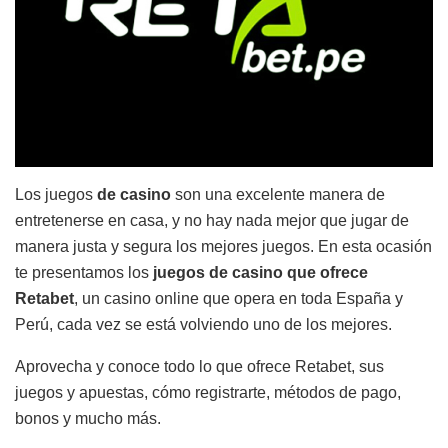
Los juegos
de casino
son una excelente manera de
entretenerse en casa, y no hay nada mejor que jugar de
manera justa y segura los mejores juegos. En esta ocasión
te presentamos los
juegos de casino que ofrece
Retabet
, un casino online que opera en toda España y
Perú, cada vez se está volviendo uno de los mejores.
Aprovecha y conoce todo lo que ofrece Retabet, sus
juegos y apuestas, cómo registrarte, métodos de pago,
bonos y mucho más.