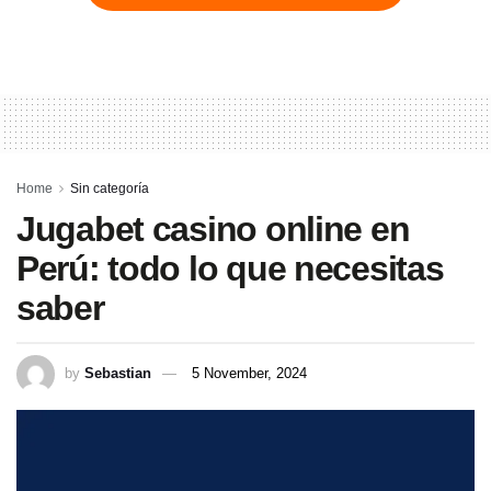
Home
Sin categoría
Jugabet casino online en
Perú: todo lo que necesitas
saber
by
Sebastian
5 November, 2024