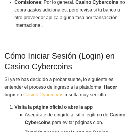
Comisiones
: Por lo general,
Casino Cybercoins
no
cobra gastos adicionales, pero revisa si tu banco u
otro proveedor aplica alguna tasa por transacción
internacional.
Cómo Iniciar Sesión (Login) en
Casino Cybercoins
Si ya te has decidido a probar suerte, lo siguiente es
entender el proceso de ingreso a la plataforma.
Hacer
login
en
Casino Cybercoins
resulta muy sencillo:
Visita la página oficial o abre la app
Asegúrate de dirigirte al sitio legítimo de
Casino
Cybercoins
para evitar páginas clon.