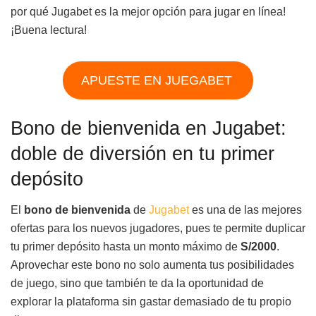
por qué Jugabet es la mejor opción para jugar en línea!
¡Buena lectura!
APUESTE EN JUEGABET
Bono de bienvenida en Jugabet:
doble de diversión en tu primer
depósito
El
bono de bienvenida
de
Jugabet
es una de las mejores
ofertas para los nuevos jugadores, pues te permite duplicar
tu primer depósito hasta un monto máximo de
S/2000
.
Aprovechar este bono no solo aumenta tus posibilidades
de juego, sino que también te da la oportunidad de
explorar la plataforma sin gastar demasiado de tu propio