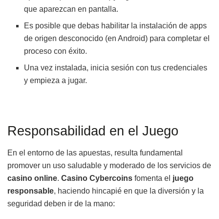
que aparezcan en pantalla.
Es posible que debas habilitar la instalación de apps
de origen desconocido (en Android) para completar el
proceso con éxito.
Una vez instalada, inicia sesión con tus credenciales
y empieza a jugar.
Responsabilidad en el Juego
En el entorno de las apuestas, resulta fundamental
promover un uso saludable y moderado de los servicios de
casino online
.
Casino Cybercoins
fomenta el
juego
responsable
, haciendo hincapié en que la diversión y la
seguridad deben ir de la mano: