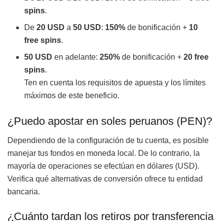
spins
.
De
20 USD
a
50 USD
:
150%
de bonificación +
10
free spins
.
50 USD
en adelante:
250%
de bonificación +
20 free
spins
.
Ten en cuenta los requisitos de apuesta y los límites
máximos de este beneficio.
¿Puedo apostar en soles peruanos (PEN)?
Dependiendo de la configuración de tu cuenta, es posible
manejar tus fondos en moneda local. De lo contrario, la
mayoría de operaciones se efectúan en dólares (USD).
Verifica qué alternativas de conversión ofrece tu entidad
bancaria.
¿Cuánto tardan los retiros por transferencia