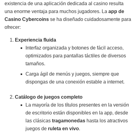
existencia de una aplicación dedicada al casino resulta
una enorme ventaja para muchos jugadores. La
app de
Casino Cybercoins
se ha diseñado cuidadosamente para
ofrecer:
Experiencia fluida
Interfaz organizada y botones de fácil acceso,
optimizados para pantallas táctiles de diversos
tamaños.
Carga ágil de menús y juegos, siempre que
dispongas de una conexión estable a internet.
Catálogo de juegos completo
La mayoría de los títulos presentes en la versión
de escritorio están disponibles en la app, desde
las clásicas
tragamonedas
hasta los atractivos
juegos de
ruleta en vivo
.