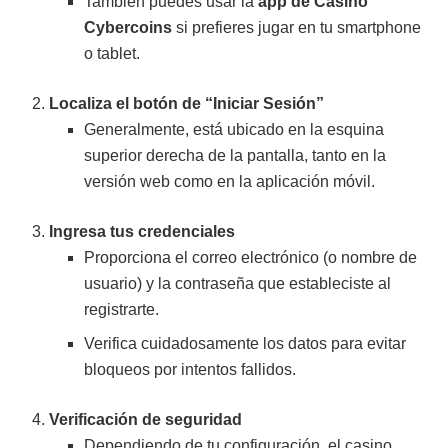
También puedes usar la
app de Casino
Cybercoins
si prefieres jugar en tu smartphone
o tablet.
Localiza el botón de “Iniciar Sesión”
Generalmente, está ubicado en la esquina
superior derecha de la pantalla, tanto en la
versión web como en la aplicación móvil.
Ingresa tus credenciales
Proporciona el correo electrónico (o nombre de
usuario) y la contraseña que estableciste al
registrarte.
Verifica cuidadosamente los datos para evitar
bloqueos por intentos fallidos.
Verificación de seguridad
Dependiendo de tu configuración, el casino