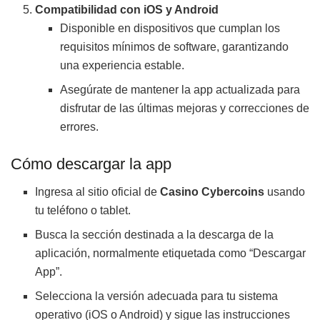
Compatibilidad con iOS y Android
Disponible en dispositivos que cumplan los
requisitos mínimos de software, garantizando
una experiencia estable.
Asegúrate de mantener la app actualizada para
disfrutar de las últimas mejoras y correcciones de
errores.
Cómo descargar la app
Ingresa al sitio oficial de
Casino Cybercoins
usando
tu teléfono o tablet.
Busca la sección destinada a la descarga de la
aplicación, normalmente etiquetada como “Descargar
App”.
Selecciona la versión adecuada para tu sistema
operativo (iOS o Android) y sigue las instrucciones