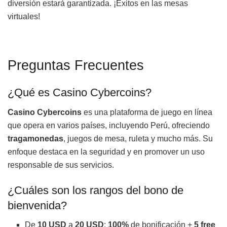
diversión estará garantizada. ¡Éxitos en las mesas
virtuales!
Preguntas Frecuentes
¿Qué es Casino Cybercoins?
Casino Cybercoins
es una plataforma de juego en línea
que opera en varios países, incluyendo Perú, ofreciendo
tragamonedas
, juegos de mesa, ruleta y mucho más. Su
enfoque destaca en la seguridad y en promover un uso
responsable de sus servicios.
¿Cuáles son los rangos del bono de
bienvenida?
De
10 USD
a
20 USD
:
100%
de bonificación +
5 free