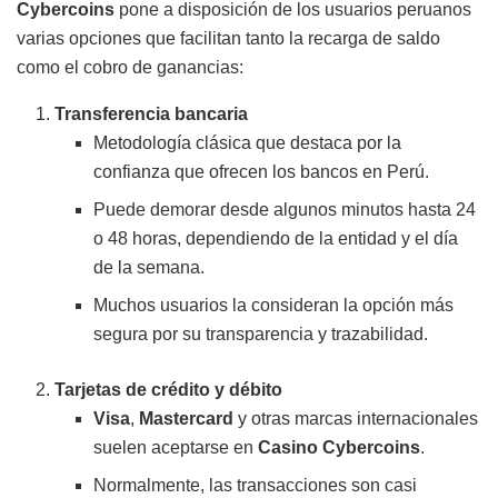
Cybercoins
pone a disposición de los usuarios peruanos
varias opciones que facilitan tanto la recarga de saldo
como el cobro de ganancias:
Transferencia bancaria
Metodología clásica que destaca por la
confianza que ofrecen los bancos en Perú.
Puede demorar desde algunos minutos hasta 24
o 48 horas, dependiendo de la entidad y el día
de la semana.
Muchos usuarios la consideran la opción más
segura por su transparencia y trazabilidad.
Tarjetas de crédito y débito
Visa
,
Mastercard
y otras marcas internacionales
suelen aceptarse en
Casino Cybercoins
.
Normalmente, las transacciones son casi