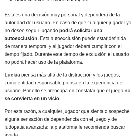
Esta es una decisión muy personal y dependerá de la
autoridad del usuario. En caso de que cualquier jugador ya
no desee seguir jugando
podrá solicitar una
autoexclusión.
Esta autoexclusión puede estar definida
de manera temporal y el jugador deberá cumplir con el
tiempo fijado. Durante este tiempo de exclusión el usuario
no podrá hacer uso de la plataforma.
Luckia
piensa más allá de la distracción y los juegos,
como entidad responsable piensa en la experiencia del
usuario. Por ello se preocupa en constatar que el juego
no
se convierta en un vicio.
Por esta razón, a cualquier jugador que sienta o sospeche
alguna sensación de dependencia con el juego y de
ludopatía avanzada; la plataforma le recomienda buscar
ayuda.