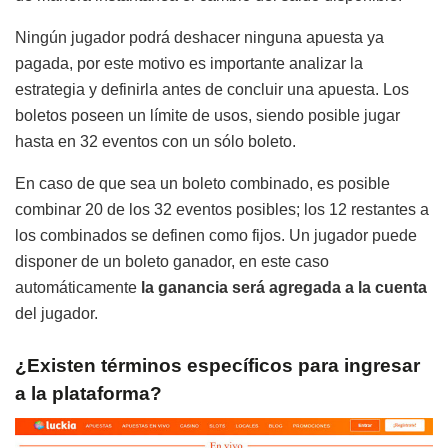
Ningún jugador podrá deshacer ninguna apuesta ya
pagada, por este motivo es importante analizar la
estrategia y definirla antes de concluir una apuesta. Los
boletos poseen un límite de usos, siendo posible jugar
hasta en 32 eventos con un sólo boleto.
En caso de que sea un boleto combinado, es posible
combinar 20 de los 32 eventos posibles; los 12 restantes a
los combinados se definen como fijos. Un jugador puede
disponer de un boleto ganador, en este caso
automáticamente
la ganancia será agregada a la cuenta
del jugador.
¿Existen términos específicos para ingresar
a la plataforma?