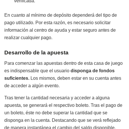
verificada.
En cuanto al mínimo de depósito dependerá del tipo de
pago utilizado. Por esta razón, es necesario solicitar
información al centro de ayuda y estar seguro antes de
realizar cualquier pago.
Desarrollo de la apuesta
Para comenzar las apuestas dentro de esta casa de juego
es indispensable que el usuario
disponga de fondos
suficientes.
Los mismos, deben estar en su cuenta antes
de acceder a algún evento.
Tras tener la cantidad necesaria y acceder a alguna
apuesta, se generará el respectivo boleto. Tras el pago de
un boleto, éste no debe superar la cantidad que se
disponga en la cuenta. Destacando que se verá reflejado
de manera instantánea el cambio del saldo disponible.