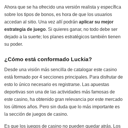
Ahora que se ha ofrecido una versión realista y específica
sobre los tipos de bonos, es hora de que los usuarios
accedan al sitio. Una vez allí podrán
aplicar su mejor
estrategia de juego
. Si quieres ganar, no todo debe ser
dejado a la suerte; los planes estratégicos también tienen
su poder.
¿Cómo está conformado Luckia?
Desde una visión más sencilla de catalogar este casino
está formado por 4 secciones principales. Para disfrutar de
esto lo único necesario es registrarse. Las apuestas
deportivas son una de las actividades más famosas de
este casino, ha obtenido gran relevancia por este mercado
los últimos años. Pero sin duda que lo más importante es
la sección de juegos de casino.
Es que los juegos de casino no pueden quedar atrás. Los