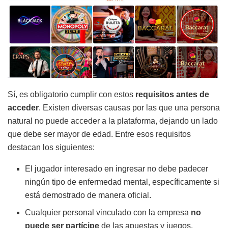
Sí, es obligatorio cumplir con estos
requisitos antes de
acceder
. Existen diversas causas por las que una persona
natural no puede acceder a la plataforma, dejando un lado
que debe ser mayor de edad. Entre esos requisitos
destacan los siguientes:
El jugador interesado en ingresar no debe padecer
ningún tipo de enfermedad mental, específicamente si
está demostrado de manera oficial.
Cualquier personal vinculado con la empresa
no
puede ser partícipe
de las apuestas y juegos.