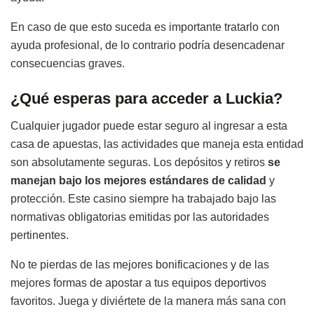
En caso de que esto suceda es importante tratarlo con
ayuda profesional, de lo contrario podría desencadenar
consecuencias graves.
¿Qué esperas para acceder a Luckia?
Cualquier jugador puede estar seguro al ingresar a esta
casa de apuestas, las actividades que maneja esta entidad
son absolutamente seguras. Los depósitos y retiros
se
manejan bajo los mejores estándares de calidad
y
protección. Este casino siempre ha trabajado bajo las
normativas obligatorias emitidas por las autoridades
pertinentes.
No te pierdas de las mejores bonificaciones y de las
mejores formas de apostar a tus equipos deportivos
favoritos. Juega y diviértete de la manera más sana con