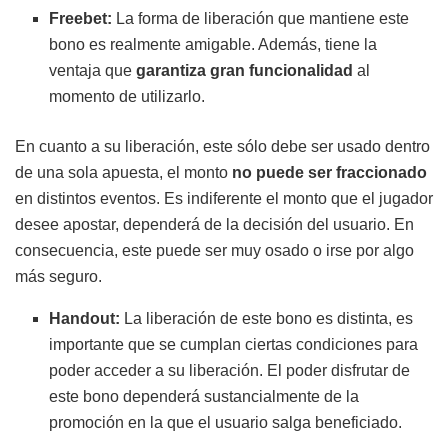
Freebet:
La forma de liberación que mantiene este
bono es realmente amigable. Además, tiene la
ventaja que
garantiza gran funcionalidad
al
momento de utilizarlo.
En cuanto a su liberación, este sólo debe ser usado dentro
de una sola apuesta, el monto
no puede ser fraccionado
en distintos eventos. Es indiferente el monto que el jugador
desee apostar, dependerá de la decisión del usuario. En
consecuencia, este puede ser muy osado o irse por algo
más seguro.
Handout:
La liberación de este bono es distinta, es
importante que se cumplan ciertas condiciones para
poder acceder a su liberación. El poder disfrutar de
este bono dependerá sustancialmente de la
promoción en la que el usuario salga beneficiado.