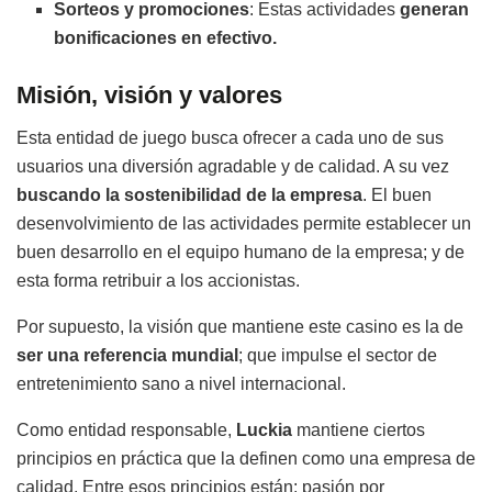
Sorteos y promociones
: Estas actividades
generan
bonificaciones en efectivo.
Misión, visión y valores
Esta entidad de juego busca ofrecer a cada uno de sus
usuarios una diversión agradable y de calidad. A su vez
buscando la sostenibilidad de la empresa
. El buen
desenvolvimiento de las actividades permite establecer un
buen desarrollo en el equipo humano de la empresa; y de
esta forma retribuir a los accionistas.
Por supuesto, la visión que mantiene este casino es la de
ser una referencia mundial
; que impulse el sector de
entretenimiento sano a nivel internacional.
Como entidad responsable,
Luckia
mantiene ciertos
principios en práctica que la definen como una empresa de
calidad. Entre esos principios están: pasión por