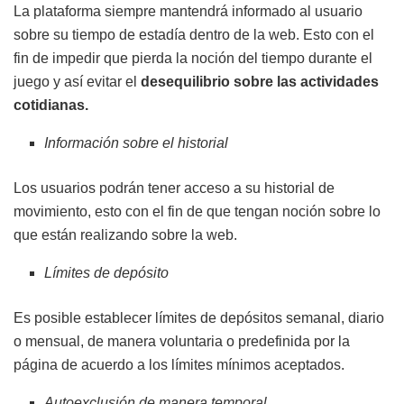
La plataforma siempre mantendrá informado al usuario
sobre su tiempo de estadía dentro de la web. Esto con el
fin de impedir que pierda la noción del tiempo durante el
juego y así evitar el
desequilibrio sobre las actividades
cotidianas.
Información sobre el historial
Los usuarios podrán tener acceso a su historial de
movimiento, esto con el fin de que tengan noción sobre lo
que están realizando sobre la web.
Límites de depósito
Es posible establecer límites de depósitos semanal, diario
o mensual, de manera voluntaria o predefinida por la
página de acuerdo a los límites mínimos aceptados.
Autoexclusión de manera temporal