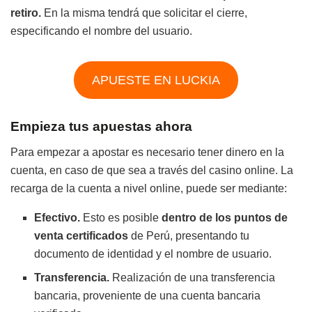
retiro.
En la misma tendrá que solicitar el cierre,
especificando el nombre del usuario.
APUESTE EN LUCKIA
Empieza tus apuestas ahora
Para empezar a apostar es necesario tener dinero en la
cuenta, en caso de que sea a través del casino online. La
recarga de la cuenta a nivel online, puede ser mediante:
Efectivo.
Esto es posible
dentro de los puntos de
venta certificados
de Perú, presentando tu
documento de identidad y el nombre de usuario.
Transferencia.
Realización de una transferencia
bancaria, proveniente de una cuenta bancaria