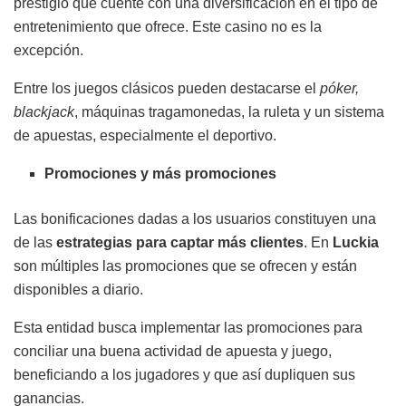
prestigio que cuente con una diversificación en el tipo de
entretenimiento que ofrece. Este casino no es la
excepción.
Entre los juegos clásicos pueden destacarse el
póker,
blackjack
, máquinas tragamonedas, la ruleta y un sistema
de apuestas, especialmente el deportivo.
Promociones y más promociones
Las bonificaciones dadas a los usuarios constituyen una
de las
estrategias para captar más clientes
. En
Luckia
son múltiples las promociones que se ofrecen y están
disponibles a diario.
Esta entidad busca implementar las promociones para
conciliar una buena actividad de apuesta y juego,
beneficiando a los jugadores y que así dupliquen sus
ganancias.