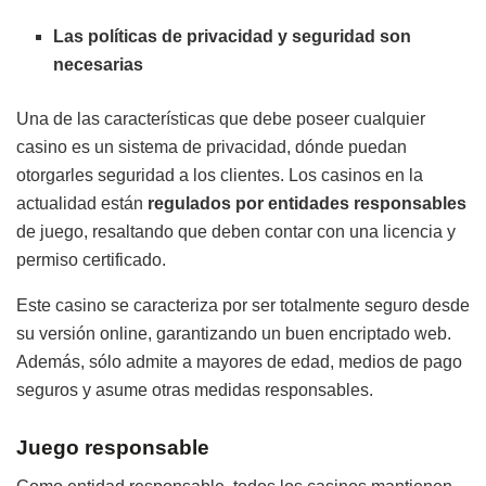
Las políticas de privacidad y seguridad son
necesarias
Una de las características que debe poseer cualquier
casino es un sistema de privacidad, dónde puedan
otorgarles seguridad a los clientes. Los casinos en la
actualidad están
regulados por entidades responsables
de juego, resaltando que deben contar con una licencia y
permiso certificado.
Este casino se caracteriza por ser totalmente seguro desde
su versión online, garantizando un buen encriptado web.
Además, sólo admite a mayores de edad, medios de pago
seguros y asume otras medidas responsables.
Juego responsable