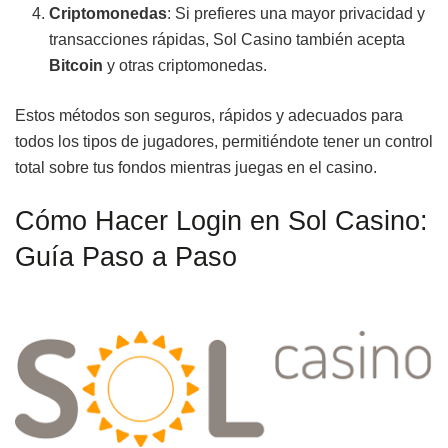
Criptomonedas
: Si prefieres una mayor privacidad y
transacciones rápidas, Sol Casino también acepta
Bitcoin
y otras criptomonedas.
Estos métodos son seguros, rápidos y adecuados para
todos los tipos de jugadores, permitiéndote tener un control
total sobre tus fondos mientras juegas en el casino.
Cómo Hacer Login en Sol Casino:
Guía Paso a Paso