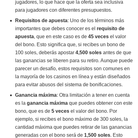
jugadores, lo que hace que la oferta sea inclusiva
para jugadores con diferentes presupuestos.
Requisitos de apuesta
: Uno de los términos más
importantes que debes conocer es el
requisito de
apuesta
, que en este caso es de
45 veces
el valor
del bono. Esto significa que, si recibes un bono de
100 soles, deberás apostar
4,500 soles
antes de que
las ganancias se liberen para su retiro. Aunque puede
parecer un desafío, estos requisitos son comunes en
la mayoría de los casinos en línea y están diseñados
para evitar abusos del sistema de bonificaciones.
Ganancia máxima
: Otra limitación a tener en cuenta
es la
ganancia máxima
que puedes obtener con este
bono, que es de
5 veces
el valor del bono. Por
ejemplo, si recibes el bono máximo de 300 soles, la
cantidad máxima que puedes retirar de las ganancias
generadas con el bono será de
1,500 soles
. Esto