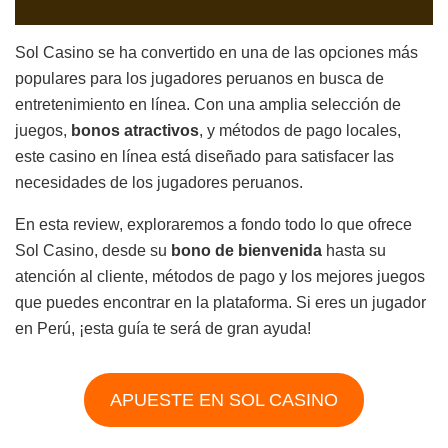
Sol Casino se ha convertido en una de las opciones más
populares para los jugadores peruanos en busca de
entretenimiento en línea. Con una amplia selección de
juegos,
bonos atractivos
, y métodos de pago locales,
este casino en línea está diseñado para satisfacer las
necesidades de los jugadores peruanos.
En esta review, exploraremos a fondo todo lo que ofrece
Sol Casino, desde su
bono de bienvenida
hasta su
atención al cliente, métodos de pago y los mejores juegos
que puedes encontrar en la plataforma. Si eres un jugador
en Perú, ¡esta guía te será de gran ayuda!
APUESTE EN SOL CASINO