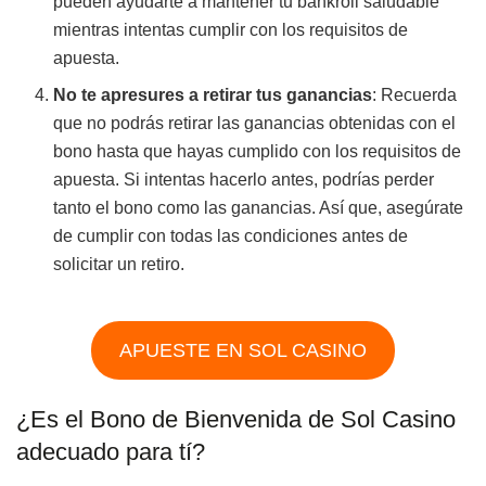
pueden ayudarte a mantener tu bankroll saludable
mientras intentas cumplir con los requisitos de
apuesta.
No te apresures a retirar tus ganancias
: Recuerda
que no podrás retirar las ganancias obtenidas con el
bono hasta que hayas cumplido con los requisitos de
apuesta. Si intentas hacerlo antes, podrías perder
tanto el bono como las ganancias. Así que, asegúrate
de cumplir con todas las condiciones antes de
solicitar un retiro.
APUESTE EN SOL CASINO
¿Es el Bono de Bienvenida de Sol Casino
adecuado para tí?