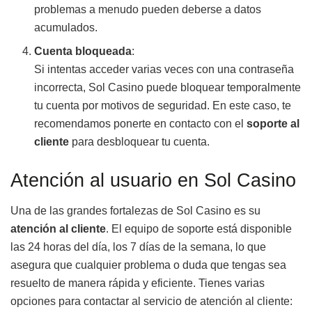
problemas a menudo pueden deberse a datos
acumulados.
Cuenta bloqueada
:
Si intentas acceder varias veces con una contraseña
incorrecta, Sol Casino puede bloquear temporalmente
tu cuenta por motivos de seguridad. En este caso, te
recomendamos ponerte en contacto con el
soporte al
cliente
para desbloquear tu cuenta.
Atención al usuario en Sol Casino
Una de las grandes fortalezas de Sol Casino es su
atención al cliente
. El equipo de soporte está disponible
las 24 horas del día, los 7 días de la semana, lo que
asegura que cualquier problema o duda que tengas sea
resuelto de manera rápida y eficiente. Tienes varias
opciones para contactar al servicio de atención al cliente: