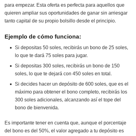
para empezar. Esta oferta es perfecta para aquellos que
quieren ampliar sus oportunidades de ganar sin arriesgar
tanto capital de su propio bolsillo desde el principio.
Ejemplo de cómo funciona:
Si depositas 50 soles, recibirás un bono de 25 soles,
lo que te dará 75 soles para jugar.
Si depositas 300 soles, recibirás un bono de 150
soles, lo que te dejará con 450 soles en total.
Si decides hacer un depósito de 600 soles, que es el
máximo para obtener el bono completo, recibirás los
300 soles adicionales, alcanzando así el tope del
bono de bienvenida.
Es importante tener en cuenta que, aunque el porcentaje
del bono es del 50%, el valor agregado a tu depósito es