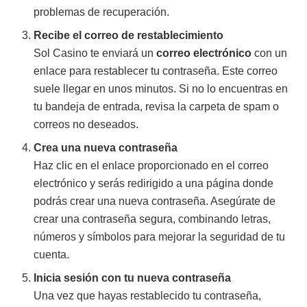
problemas de recuperación.
Recibe el correo de restablecimiento
Sol Casino te enviará un
correo electrónico
con un
enlace para restablecer tu contraseña. Este correo
suele llegar en unos minutos. Si no lo encuentras en
tu bandeja de entrada, revisa la carpeta de spam o
correos no deseados.
Crea una nueva contraseña
Haz clic en el enlace proporcionado en el correo
electrónico y serás redirigido a una página donde
podrás crear una nueva contraseña. Asegúrate de
crear una contraseña segura, combinando letras,
números y símbolos para mejorar la seguridad de tu
cuenta.
Inicia sesión con tu nueva contraseña
Una vez que hayas restablecido tu contraseña,