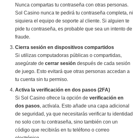
Nunca compartas tu contraseña con otras personas.
Sol Casino nunca te pedirá tu contraseña completa, ni
siquiera el equipo de soporte al cliente. Si alguien te
pide tu contraseña, es probable que sea un intento de
fraude.
Cierra sesión en dispositivos compartidos
Si utilizas computadoras públicas o compartidas,
asegúrate de
cerrar sesión
después de cada sesión
de juego. Esto evitará que otras personas accedan a
tu cuenta sin tu permiso.
Activa la verificación en dos pasos (2FA)
Si Sol Casino ofrece la opción de
verificación en
dos pasos
, actívala. Esto añade una capa adicional
de seguridad, ya que necesitarás verificar tu identidad
no solo con tu contraseña, sino también con un
código que recibirás en tu teléfono o correo
electrónico.