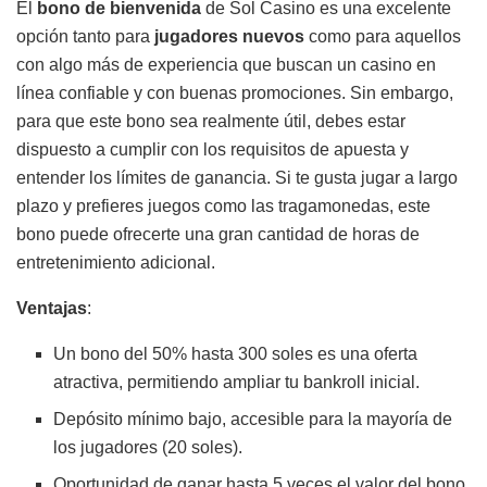
El
bono de bienvenida
de Sol Casino es una excelente
opción tanto para
jugadores nuevos
como para aquellos
con algo más de experiencia que buscan un casino en
línea confiable y con buenas promociones. Sin embargo,
para que este bono sea realmente útil, debes estar
dispuesto a cumplir con los requisitos de apuesta y
entender los límites de ganancia. Si te gusta jugar a largo
plazo y prefieres juegos como las tragamonedas, este
bono puede ofrecerte una gran cantidad de horas de
entretenimiento adicional.
Ventajas
:
Un bono del 50% hasta 300 soles es una oferta
atractiva, permitiendo ampliar tu bankroll inicial.
Depósito mínimo bajo, accesible para la mayoría de
los jugadores (20 soles).
Oportunidad de ganar hasta 5 veces el valor del bono,