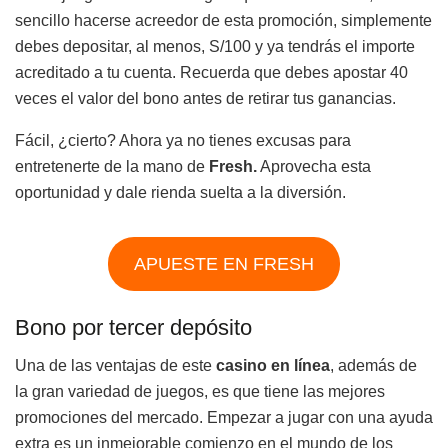
sencillo hacerse acreedor de esta promoción, simplemente
debes depositar, al menos, S/100 y ya tendrás el importe
acreditado a tu cuenta. Recuerda que debes apostar 40
veces el valor del bono antes de retirar tus ganancias.
Fácil, ¿cierto? Ahora ya no tienes excusas para
entretenerte de la mano de
Fresh.
Aprovecha esta
oportunidad y dale rienda suelta a la diversión.
APUESTE EN FRESH
Bono por tercer depósito
Una de las ventajas de este
casino en línea
, además de
la gran variedad de juegos, es que tiene las mejores
promociones del mercado. Empezar a jugar con una ayuda
extra es un inmejorable comienzo en el mundo de los