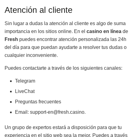
Atención al cliente
Sin lugar a dudas la atención al cliente es algo de suma
importancia en los sitios online. En el
casino en línea
de
Fresh
puedes encontrar atención personalizada las 24h
del día para que puedan ayudarte a resolver tus dudas o
cualquier inconveniente.
Puedes contactarte a través de los siguientes canales:
Telegram
LiveChat
Preguntas frecuentes
Email: support-en@fresh.casino.
Un grupo de expertos estará a disposición para que tu
experiencia en el sitio web sea la mejor. Puedes a través