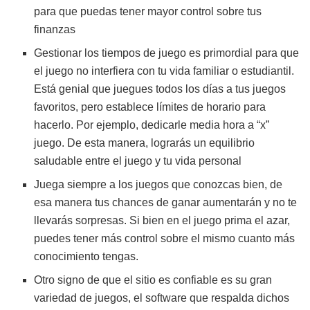
para que puedas tener mayor control sobre tus
finanzas
Gestionar los tiempos de juego es primordial para que
el juego no interfiera con tu vida familiar o estudiantil.
Está genial que juegues todos los días a tus juegos
favoritos, pero establece límites de horario para
hacerlo. Por ejemplo, dedicarle media hora a “x”
juego. De esta manera, lograrás un equilibrio
saludable entre el juego y tu vida personal
Juega siempre a los juegos que conozcas bien, de
esa manera tus chances de ganar aumentarán y no te
llevarás sorpresas. Si bien en el juego prima el azar,
puedes tener más control sobre el mismo cuanto más
conocimiento tengas.
Otro signo de que el sitio es confiable es su gran
variedad de juegos, el software que respalda dichos