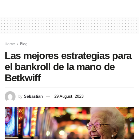
Home
Blog
Las mejores estrategias para
el bankroll de la mano de
Betkwiff
by
Sebastian
29 August, 2023