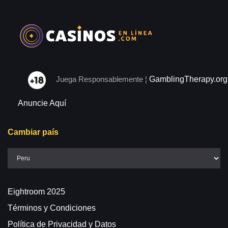
Juega Responsablemente ¦
GamblingTherapy.org
Anuncie Aquí
Cambiar país
Eightroom 2025
Términos y Condiciones
Política de Privacidad y Datos