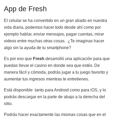
App de Fresh
El celular se ha convertido en un gran aliado en nuestra
vida diaria, podemos hacer todo desde ahí como por
ejemplo hablar, enviar mensajes, pagar cuentas, mirar
videos entre muchas otras cosas. ¿Te imaginas hacer
algo sin la ayuda de tu smartphone?
Es por eso que
Fresh
desarrolló una aplicación para que
puedas llevar el casino en donde sea que estés. De
manera fácil y cómoda, podrás jugar a tu juego favorito y
aumentar tus ingresos mientras te entretienes.
Está disponible tanto para Android como para iOS, y lo
podrás descargar en la parte de abajo a la derecha del
sitio.
Podrás hacer exactamente las mismas cosas que en el