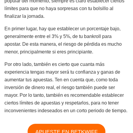
popular del momento, siempre es claro establecer ciertos
límites para que no haya sorpresas con tu bolsillo al
finalizar la jornada.
En primer lugar, hay que establecer un porcentaje bajo,
generalmente entre el 3% y 5%, de tu bankroll para
apostar. De esta manera, el riesgo de pérdida es mucho
menor, principalmente si eres principiante.
Por otro lado, también es cierto que cuanta más
experiencia tengas mayor será tu confianza y ganas de
aumentar tus apuestas. Ten en cuenta que, como toda
inversión de dinero real, el riesgo también puede ser
mayor. Por lo tanto, también es recomendable establecer
ciertos límites de apuestas y respetarlos, para no tener
inconvenientes indeseados en un corto periodo de tiempo.
APUESTE EN BETKWIFF