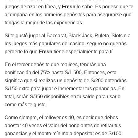
juegos de azar en línea, y
Fresh
lo sabe. Es por eso que te
acompaña en los primeros depósitos para asegurarse que
tengas la mejor de las experiencias.
Si te gustó jugar al Baccarat, Black Jack, Ruleta, Slots o a
los juegos más populares del casino, seguro no querrás
perderte lo que
Fresh
tiene especialmente para tí.
En el tercer depósito que realices, tendrás una
bonificación del 75% hasta S/1.500. Entonces, esto
significa que si realizas un depósito de S/200 obtendrás
S/150 extra para jugar e incrementar tus ganancias. En
total, serán S/350 disponibles en tu saldo para usarlo
como más te guste.
Como siempre, el rollover es 40, es decir que debes
apostar 40 veces el valor del bono antes de retirar tus
ganancias y el monto mínimo a depositar es de S/100.