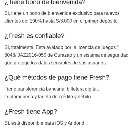
¿Tiene bono de bienvenida?
Si, tiene un bono de bienvenida exclusivo para nuevos
clientes del 100% hasta S/3.000 en el primer depósito
¿Fresh es confiable?
Si, totalmente. Está avalado por la licencia de juegos °
8048/ JAZ2016-050 de Curazao y un sistema de seguridad
que protege los datos sensibles de sus usuarios.
¿Qué métodos de pago tiene Fresh?
Tiene transferencia bancaria, billetera digital,
criptomoneda y tarjeta de crédito y débito
¿Fresh tiene App?
Sí, está disponible para iOS y Andorid