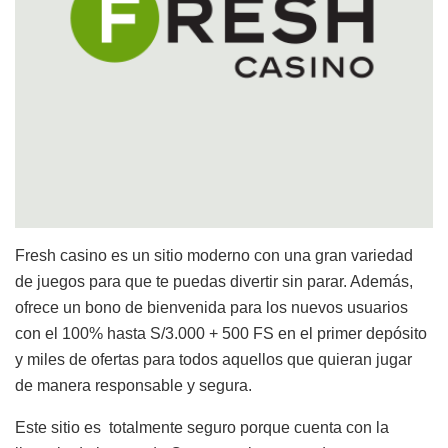
Fresh casino es un sitio moderno con una gran variedad
de juegos para que te puedas divertir sin parar. Además,
ofrece un bono de bienvenida para los nuevos usuarios
con el 100% hasta S/3.000 + 500 FS en el primer depósito
y miles de ofertas para todos aquellos que quieran jugar
de manera responsable y segura.
Este sitio es totalmente seguro porque cuenta con la