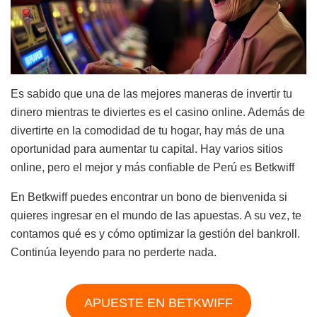
Es sabido que una de las mejores maneras de invertir tu
dinero mientras te diviertes es el casino online. Además de
divertirte en la comodidad de tu hogar, hay más de una
oportunidad para aumentar tu capital. Hay varios sitios
online, pero el mejor y más confiable de Perú es Betkwiff
En Betkwiff puedes encontrar un bono de bienvenida si
quieres ingresar en el mundo de las apuestas. A su vez, te
contamos qué es y cómo optimizar la gestión del bankroll.
Continúa leyendo para no perderte nada.
APUESTE EN BETKWIFF