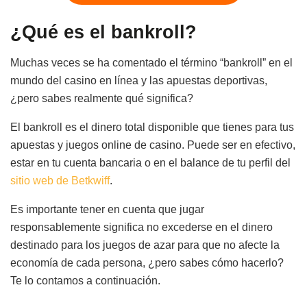
¿Qué es el bankroll?
Muchas veces se ha comentado el término “bankroll” en el
mundo del casino en línea y las apuestas deportivas,
¿pero sabes realmente qué significa?
El bankroll es el dinero total disponible que tienes para tus
apuestas y juegos online de casino. Puede ser en efectivo,
estar en tu cuenta bancaria o en el balance de tu perfil del
sitio web de Betkwiff
.
Es importante tener en cuenta que jugar
responsablemente significa no excederse en el dinero
destinado para los juegos de azar para que no afecte la
economía de cada persona, ¿pero sabes cómo hacerlo?
Te lo contamos a continuación.