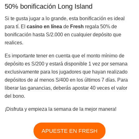
50% bonificación Long Island
Si te gusta jugar a lo grande, esta bonificación es ideal
para tí. El
casino en línea
de
Fresh
regala 50% de
bonificación hasta S/2.000 en cualquier depósito que
realices.
Es importante tener en cuenta que el monto mínimo de
depósito es S/200 y estará disponible 1 vez por semana
exclusivamente para los jugadores que hayan realizado
depósitos de al menos S/400 en los últimos 7 días. Para
liberar las ganancias, deberás apostar 40 veces el valor
del bono.
¡Disfruta y empieza la semana de la mejor manera!
APUESTE EN FRESH