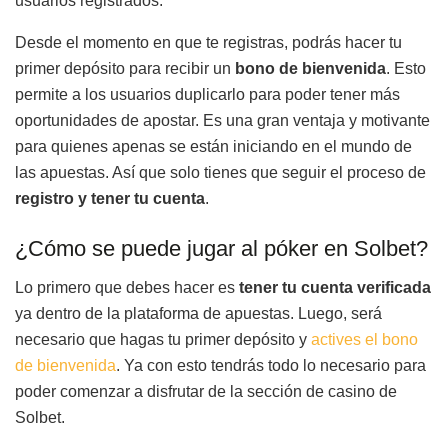
usuarios registrados.
Desde el momento en que te registras, podrás hacer tu
primer depósito para recibir un
bono de bienvenida
. Esto
permite a los usuarios duplicarlo para poder tener más
oportunidades de apostar. Es una gran ventaja y motivante
para quienes apenas se están iniciando en el mundo de
las apuestas. Así que solo tienes que seguir el proceso de
registro y tener tu cuenta
.
¿Cómo se puede jugar al póker en Solbet?
Lo primero que debes hacer es
tener tu cuenta verificada
ya dentro de la plataforma de apuestas. Luego, será
necesario que hagas tu primer depósito y
actives el bono
de bienvenida
. Ya con esto tendrás todo lo necesario para
poder comenzar a disfrutar de la sección de casino de
Solbet.