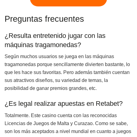
Preguntas frecuentes
¿Resulta entretenido jugar con las
máquinas tragamonedas?
Según muchos usuarios se juega en las máquinas
tragamonedas porque sencillamente divierten bastante, lo
que les hace sus favoritas. Pero además también cuentan
sus atractivos diseños, su variedad de temas, la
posibilidad de ganar premios grandes, etc.
¿Es legal realizar apuestas en Retabet?
Totalmente. Este casino cuenta con las reconocidas
Licencias de Juegos de Malta y Curazao. Como se sabe,
son los más aceptados a nivel mundial en cuanto a juegos