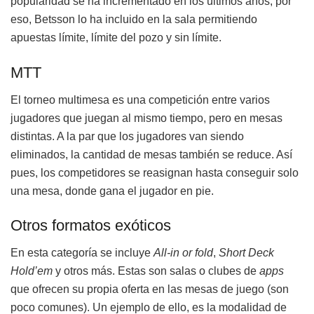
popularidad se ha incrementado en los últimos años, por
eso, Betsson lo ha incluido en la sala permitiendo
apuestas límite, l
ímite del pozo y sin límite.
MTT
El torneo multimesa es una competición entre varios
jugadores que juegan al mismo tiempo, pero en mesas
distintas. A la par que los jugadores van siendo
eliminados, la cantidad de mesas también se reduce. Así
pues, los competidores se reasignan hasta conseguir solo
una mesa, donde gana el jugador en pie.
Otros formatos exóticos
En esta categoría se incluye
All-in or fold
,
Short Deck
Hold’em
y otros más. Estas son salas o clubes de
apps
que ofrecen su propia oferta en las mesas de juego (son
poco comunes). Un ejemplo de ello, es la modalidad de