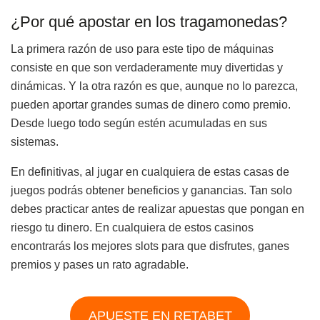
¿Por qué apostar en los tragamonedas?
La primera razón de uso para este tipo de máquinas
consiste en que son verdaderamente muy divertidas y
dinámicas. Y la otra razón es que, aunque no lo parezca,
pueden aportar grandes sumas de dinero como premio.
Desde luego todo según estén acumuladas en sus
sistemas.
En definitivas, al jugar en cualquiera de estas casas de
juegos podrás obtener beneficios y ganancias. Tan solo
debes practicar antes de realizar apuestas que pongan en
riesgo tu dinero. En cualquiera de estos casinos
encontrarás los mejores slots para que disfrutes, ganes
premios y pases un rato agradable.
APUESTE EN RETABET