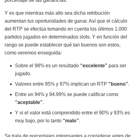
porcentaje de las ganancias.
Y es que mientras más alto sea dicha retribución
aumentan tus oportunidades de ganar. Así que el cálculo
del RTP se efectúa tomando en cuenta los últimos 1.000
partidos jugados en determinados slots. Y en función del
rango se puede establecer qué tan buenos son estos,
como veremos enseguida:
Sobre el 98% es un resultado
“excelente”
para ser
jugado.
Valores entre 95% y 97% implican un RTP
“bueno”
.
Entre un 94% y 94.99% se puede calificar como
“aceptable”
.
Y si el valor está comprendido entre el 90% y 93% es
muy bajo, por lo tanto
“malo”
.
Se trata de porcentajes interesantes a considerar antes de