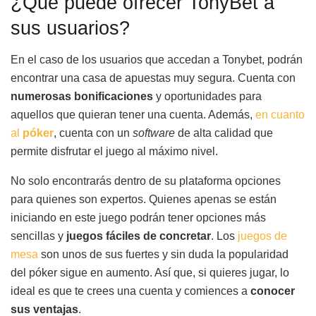
¿Qué puede ofrecer TonyBet a
sus usuarios?
En el caso de los usuarios que accedan a Tonybet, podrán
encontrar una casa de apuestas muy segura. Cuenta con
numerosas bonificaciones
y oportunidades para
aquellos que quieran tener una cuenta. Además,
en cuanto
al
póker
, cuenta con un
software
de alta calidad que
permite disfrutar el juego al máximo nivel.
No solo encontrarás dentro de su plataforma opciones
para quienes son expertos. Quienes apenas se están
iniciando en este juego podrán tener opciones más
sencillas y
juegos fáciles de concretar
. Los
juegos de
mesa
son unos de sus fuertes y sin duda la popularidad
del póker sigue en aumento. Así que, si quieres jugar, lo
ideal es que te crees una cuenta y comiences a
conocer
sus ventajas
.