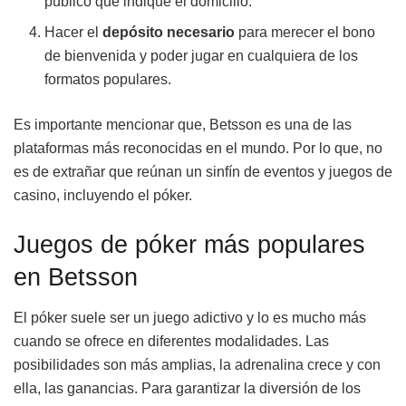
público que indique el domicilio.
Hacer el
depósito necesario
para merecer el bono
de bienvenida y poder jugar en cualquiera de los
formatos populares.
Es importante mencionar que, Betsson es una de las
plataformas más reconocidas en el mundo. Por lo que, no
es de extrañar que reúnan un sinfín de eventos y juegos de
casino, incluyendo el póker.
Juegos de póker más populares
en Betsson
El póker suele ser un juego adictivo y lo es mucho más
cuando se ofrece en diferentes modalidades. Las
posibilidades son más amplias, la adrenalina crece y con
ella, las ganancias. Para garantizar la diversión de los