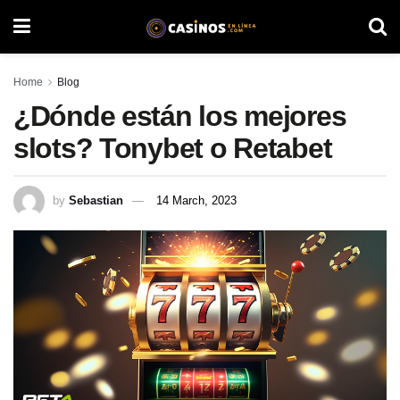
Home
Blog
¿Dónde están los mejores
slots? Tonybet o Retabet
by
Sebastian
14 March, 2023